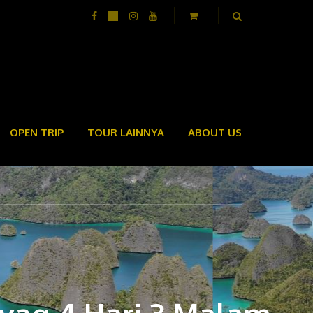
OPEN TRIP
TOUR LAINNYA
ABOUT US