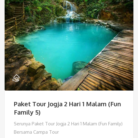
Paket Tour Jogja 2 Hari 1 Malam (Fun
Family 5)
Serunya Paket Tour Jogja 2 Hari 1 Malam (Fun Family)
Bersama Campa Tour