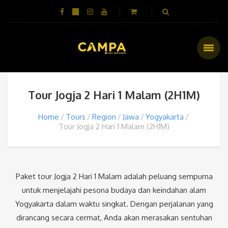
Tour Jogja 2 Hari 1 Malam (2H1M)
Home
Tours
Region
Jawa
Yogyakarta
Tour Jogja 2 Hari 1 Malam (2H1M)
Paket tour Jogja 2 Hari 1 Malam adalah peluang sempurna
untuk menjelajahi pesona budaya dan keindahan alam
Yogyakarta dalam waktu singkat. Dengan perjalanan yang
dirancang secara cermat, Anda akan merasakan sentuhan