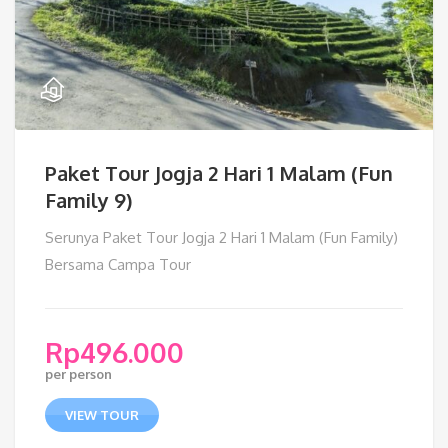
Paket Tour Jogja 2 Hari 1 Malam (Fun
Family 9)
Serunya Paket Tour Jogja 2 Hari 1 Malam (Fun Family)
Bersama Campa Tour
Rp
496.000
per person
VIEW TOUR