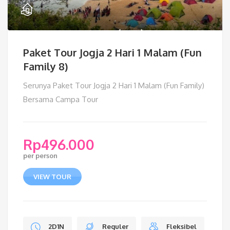
Paket Tour Jogja 2 Hari 1 Malam (Fun
Family 8)
Serunya Paket Tour Jogja 2 Hari 1 Malam (Fun Family)
Bersama Campa Tour
Rp
496.000
per person
VIEW TOUR
2D1N
Reguler
Fleksibel