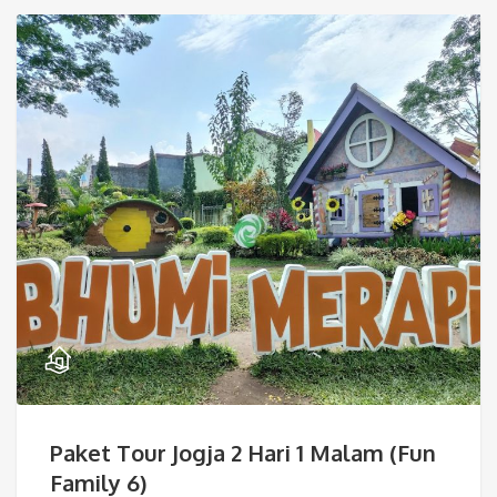
Paket Tour Jogja 2 Hari 1 Malam (Fun
Family 6)