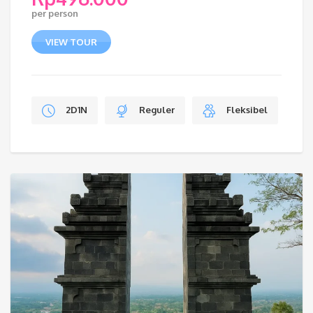
per person
VIEW TOUR
2D1N
Reguler
Fleksibel