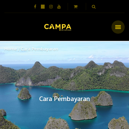
Home
Cara Pembayaran
Cara Pembayaran