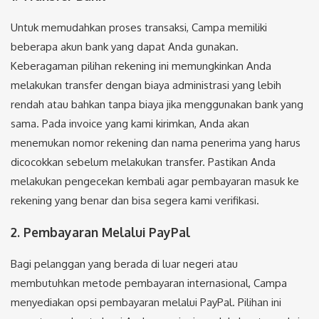
Untuk memudahkan proses transaksi, Campa memiliki
beberapa akun bank yang dapat Anda gunakan.
Keberagaman pilihan rekening ini memungkinkan Anda
melakukan transfer dengan biaya administrasi yang lebih
rendah atau bahkan tanpa biaya jika menggunakan bank yang
sama. Pada invoice yang kami kirimkan, Anda akan
menemukan nomor rekening dan nama penerima yang harus
dicocokkan sebelum melakukan transfer. Pastikan Anda
melakukan pengecekan kembali agar pembayaran masuk ke
rekening yang benar dan bisa segera kami verifikasi.
2. Pembayaran Melalui PayPal
Bagi pelanggan yang berada di luar negeri atau
membutuhkan metode pembayaran internasional, Campa
menyediakan opsi pembayaran melalui PayPal. Pilihan ini