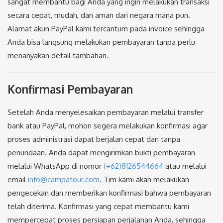
sangat membantu bagi Anda yang ingin melakukan transaksi
secara cepat, mudah, dan aman dari negara mana pun.
Alamat akun PayPal kami tercantum pada invoice sehingga
Anda bisa langsung melakukan pembayaran tanpa perlu
menanyakan detail tambahan.
Konfirmasi Pembayaran
Setelah Anda menyelesaikan pembayaran melalui transfer
bank atau PayPal, mohon segera melakukan konfirmasi agar
proses administrasi dapat berjalan cepat dan tanpa
penundaan. Anda dapat mengirimkan bukti pembayaran
melalui WhatsApp di nomor
(+62)8126544664
atau melalui
email
info@campatour.com
. Tim kami akan melakukan
pengecekan dan memberikan konfirmasi bahwa pembayaran
telah diterima. Konfirmasi yang cepat membantu kami
mempercepat proses persiapan perjalanan Anda, sehingga