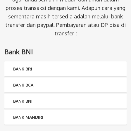
proses transaksi dengan kami. Adapun cara yang
sementara masih tersedia adalah melalui bank
transfer dan paypal. Pembayaran atau DP bisa di
transfer :
Bank BNI
BANK BRI
BANK BCA
BANK BNI
BANK MANDIRI