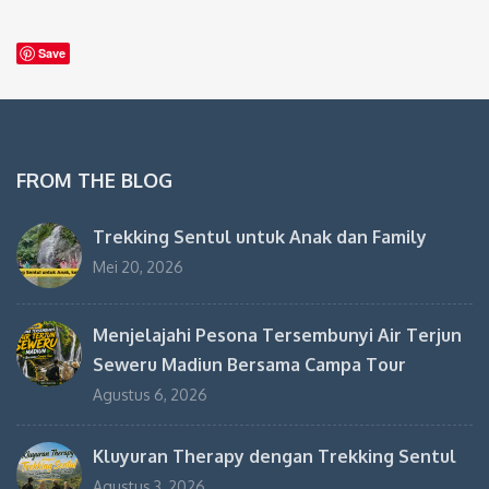
Save
FROM THE BLOG
Trekking Sentul untuk Anak dan Family
Mei 20, 2026
Menjelajahi Pesona Tersembunyi Air Terjun
Seweru Madiun Bersama Campa Tour
Agustus 6, 2026
Kluyuran Therapy dengan Trekking Sentul
Agustus 3, 2026