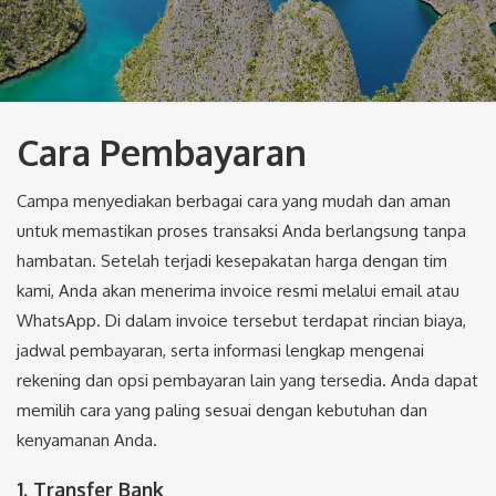
Cara Pembayaran
Campa menyediakan berbagai cara yang mudah dan aman
untuk memastikan proses transaksi Anda berlangsung tanpa
hambatan. Setelah terjadi kesepakatan harga dengan tim
kami, Anda akan menerima invoice resmi melalui email atau
WhatsApp. Di dalam invoice tersebut terdapat rincian biaya,
jadwal pembayaran, serta informasi lengkap mengenai
rekening dan opsi pembayaran lain yang tersedia. Anda dapat
memilih cara yang paling sesuai dengan kebutuhan dan
kenyamanan Anda.
1. Transfer Bank