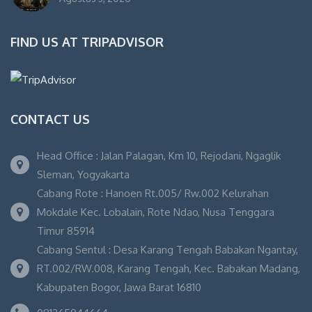
FIND US AT TRIPADVISOR
CONTACT US
Head Office : Jalan Palagan, Km 10, Rejodani, Ngaglik
Sleman, Yogyakarta
Cabang Rote : Hanoen Rt.005/ Rw.002 Kelurahan
Mokdale Kec. Lobalain, Rote Ndao, Nusa Tenggara
Timur 85914
Cabang Sentul : Desa Karang Tengah Babakan Ngantay,
RT.002/RW.008, Karang Tengah, Kec. Babakan Madang,
Kabupaten Bogor, Jawa Barat 16810