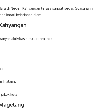
dara di Negeri Kahyangan terasa sangat segar. Suasana ini
enikmati keindahan alam.
i Kahyangan
yak aktivitas seru, antara lain:
an.
.
sih alami.
 pikuk kota.
 Magelang