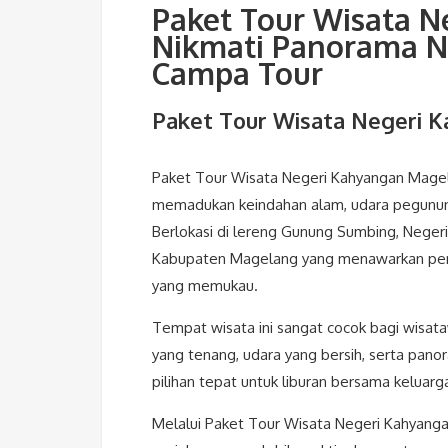
Paket Tour Wisata 
Nikmati Panorama N
Campa Tour
Paket Tour Wisata Negeri 
Paket Tour Wisata Negeri Kahyangan Mage
memadukan keindahan alam, udara pegunung
Berlokasi di lereng Gunung Sumbing, Negeri 
Kabupaten Magelang yang menawarkan pema
yang memukau.
Tempat wisata ini sangat cocok bagi wisata
yang tenang, udara yang bersih, serta pan
pilihan tepat untuk liburan bersama kelua
Melalui Paket Tour Wisata Negeri Kahyan