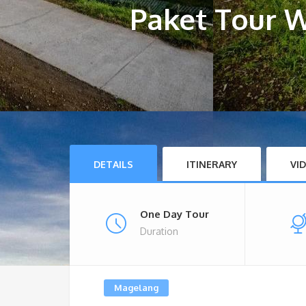
Paket Tour 
DETAILS
ITINERARY
VI
One Day Tour
Duration
Magelang