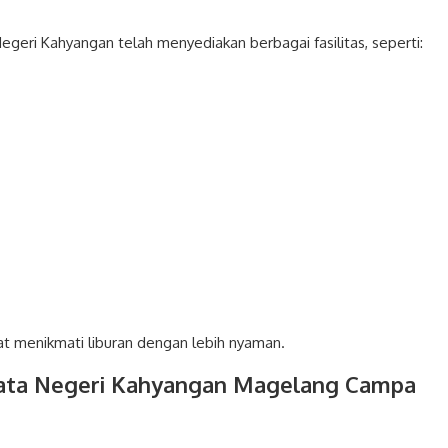
eri Kahyangan telah menyediakan berbagai fasilitas, seperti:
t menikmati liburan dengan lebih nyaman.
sata Negeri Kahyangan Magelang Campa