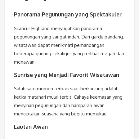
Panorama Pegunungan yang Spektakuler
Silancur Highland menyuguhkan panorama
pegunungan yang sangat indah. Dari gardu pandang,
wisatawan dapat menikmati pemandangan
beberapa gunung sekaligus yang terlihat megah dan
menawan.
Sunrise yang Menjadi Favorit Wisatawan
Salah satu momen terbaik saat berkunjung adalah
ketika matahari mulai terbit. Cahaya keemasan yang
menyinari pegunungan dan hamparan awan
menciptakan suasana yang begitu memukau.
Lautan Awan