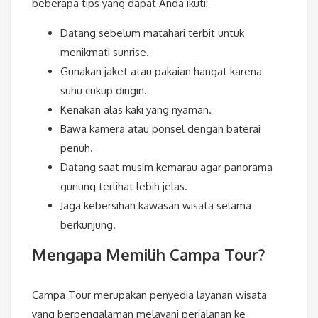
beberapa tips yang dapat Anda ikuti:
Datang sebelum matahari terbit untuk
menikmati sunrise.
Gunakan jaket atau pakaian hangat karena
suhu cukup dingin.
Kenakan alas kaki yang nyaman.
Bawa kamera atau ponsel dengan baterai
penuh.
Datang saat musim kemarau agar panorama
gunung terlihat lebih jelas.
Jaga kebersihan kawasan wisata selama
berkunjung.
Mengapa Memilih Campa Tour?
Campa Tour merupakan penyedia layanan wisata
yang berpengalaman melayani perjalanan ke