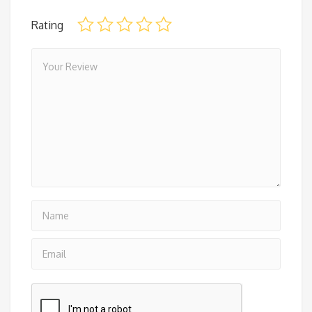
Rating