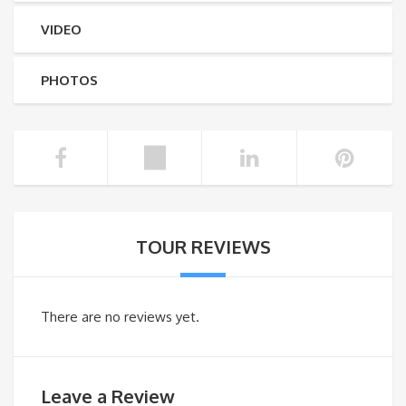
VIDEO
PHOTOS
TOUR REVIEWS
There are no reviews yet.
Leave a Review