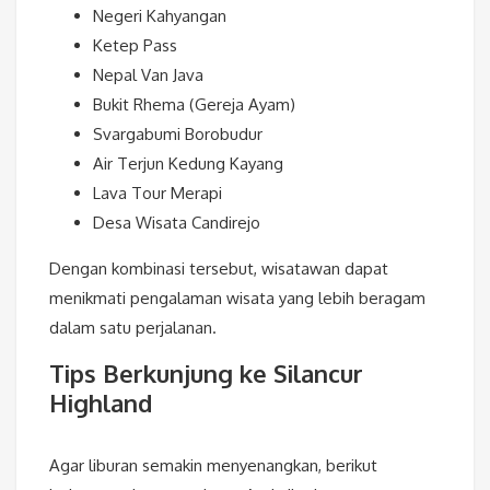
Negeri Kahyangan
Ketep Pass
Nepal Van Java
Bukit Rhema (Gereja Ayam)
Svargabumi Borobudur
Air Terjun Kedung Kayang
Lava Tour Merapi
Desa Wisata Candirejo
Dengan kombinasi tersebut, wisatawan dapat
menikmati pengalaman wisata yang lebih beragam
dalam satu perjalanan.
Tips Berkunjung ke Silancur
Highland
Agar liburan semakin menyenangkan, berikut