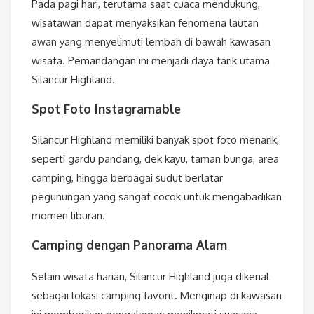
Pada pagi hari, terutama saat cuaca mendukung,
wisatawan dapat menyaksikan fenomena lautan
awan yang menyelimuti lembah di bawah kawasan
wisata. Pemandangan ini menjadi daya tarik utama
Silancur Highland.
Spot Foto Instagramable
Silancur Highland memiliki banyak spot foto menarik,
seperti gardu pandang, dek kayu, taman bunga, area
camping, hingga berbagai sudut berlatar
pegunungan yang sangat cocok untuk mengabadikan
momen liburan.
Camping dengan Panorama Alam
Selain wisata harian, Silancur Highland juga dikenal
sebagai lokasi camping favorit. Menginap di kawasan