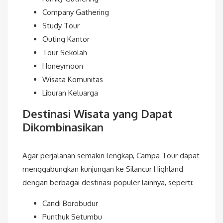
Company Gathering
Study Tour
Outing Kantor
Tour Sekolah
Honeymoon
Wisata Komunitas
Liburan Keluarga
Destinasi Wisata yang Dapat
Dikombinasikan
Agar perjalanan semakin lengkap, Campa Tour dapat
menggabungkan kunjungan ke Silancur Highland
dengan berbagai destinasi populer lainnya, seperti:
Candi Borobudur
Punthuk Setumbu