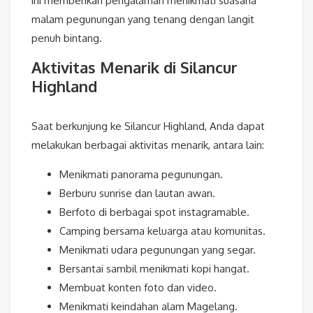
ini memberikan pengalaman menikmati suasana
malam pegunungan yang tenang dengan langit
penuh bintang.
Aktivitas Menarik di Silancur
Highland
Saat berkunjung ke Silancur Highland, Anda dapat
melakukan berbagai aktivitas menarik, antara lain:
Menikmati panorama pegunungan.
Berburu sunrise dan lautan awan.
Berfoto di berbagai spot instagramable.
Camping bersama keluarga atau komunitas.
Menikmati udara pegunungan yang segar.
Bersantai sambil menikmati kopi hangat.
Membuat konten foto dan video.
Menikmati keindahan alam Magelang.