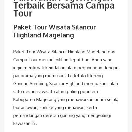
Terbaik Bersama Campa
Tour
Paket Tour Wisata Silancur
Highland Magelang
Paket Tour Wisata Silancur Highland Magelang dari
Campa Tour menjadi pilihan tepat bagi Anda yang
ingin menikmati keindahan alam pegunungan dengan
panorama yang memukau. Terletak di lereng
Gunung Sumbing, Silancur Highland merupakan salah
satu destinasi wisata alam paling populer di
Kabupaten Magelang yang menawarkan udara sejuk,
lautan awan, sunrise yang menawan, serta
pemandangan deretan gunung yang mengelilingi
kawasan ini.