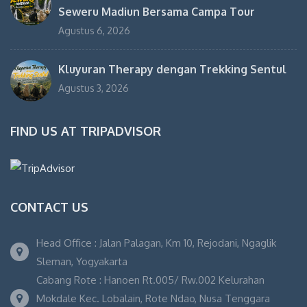
Seweru Madiun Bersama Campa Tour
Agustus 6, 2026
Kluyuran Therapy dengan Trekking Sentul
Agustus 3, 2026
FIND US AT TRIPADVISOR
CONTACT US
Head Office : Jalan Palagan, Km 10, Rejodani, Ngaglik
Sleman, Yogyakarta
Cabang Rote : Hanoen Rt.005/ Rw.002 Kelurahan
Mokdale Kec. Lobalain, Rote Ndao, Nusa Tenggara