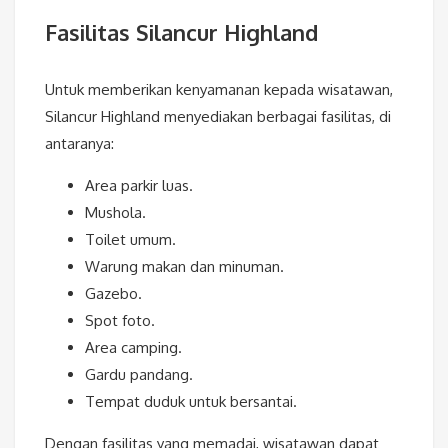
Fasilitas Silancur Highland
Untuk memberikan kenyamanan kepada wisatawan,
Silancur Highland menyediakan berbagai fasilitas, di
antaranya:
Area parkir luas.
Mushola.
Toilet umum.
Warung makan dan minuman.
Gazebo.
Spot foto.
Area camping.
Gardu pandang.
Tempat duduk untuk bersantai.
Dengan fasilitas yang memadai, wisatawan dapat