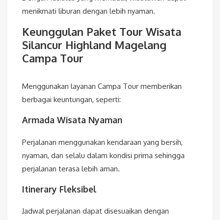
menikmati liburan dengan lebih nyaman.
Keunggulan Paket Tour Wisata
Silancur Highland Magelang
Campa Tour
Menggunakan layanan Campa Tour memberikan
berbagai keuntungan, seperti:
Armada Wisata Nyaman
Perjalanan menggunakan kendaraan yang bersih,
nyaman, dan selalu dalam kondisi prima sehingga
perjalanan terasa lebih aman.
Itinerary Fleksibel
Jadwal perjalanan dapat disesuaikan dengan