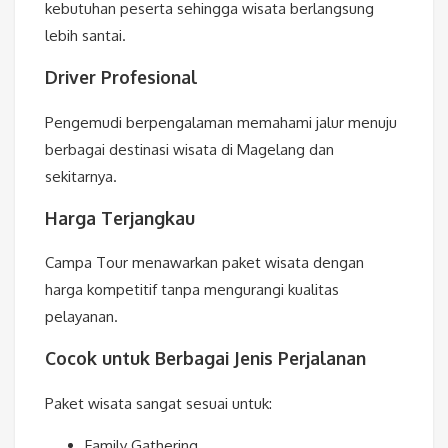
kebutuhan peserta sehingga wisata berlangsung
lebih santai.
Driver Profesional
Pengemudi berpengalaman memahami jalur menuju
berbagai destinasi wisata di Magelang dan
sekitarnya.
Harga Terjangkau
Campa Tour menawarkan paket wisata dengan
harga kompetitif tanpa mengurangi kualitas
pelayanan.
Cocok untuk Berbagai Jenis Perjalanan
Paket wisata sangat sesuai untuk:
Family Gathering