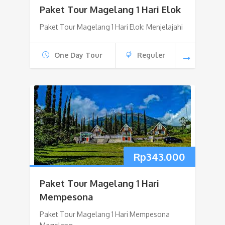
Paket Tour Magelang 1 Hari Elok
Paket Tour Magelang 1 Hari Elok: Menjelajahi
One Day Tour
Reguler
Rp
343.000
Paket Tour Magelang 1 Hari
Mempesona
Paket Tour Magelang 1 Hari Mempesona