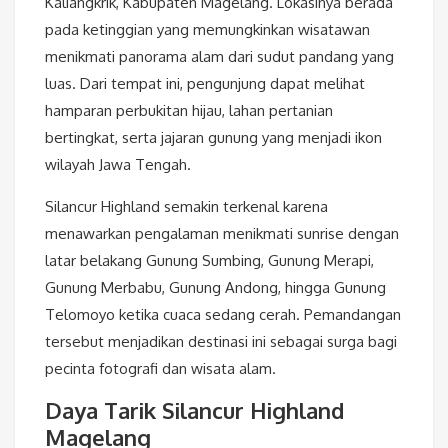
Kaliangkrik, Kabupaten Magelang. Lokasinya berada
pada ketinggian yang memungkinkan wisatawan
menikmati panorama alam dari sudut pandang yang
luas. Dari tempat ini, pengunjung dapat melihat
hamparan perbukitan hijau, lahan pertanian
bertingkat, serta jajaran gunung yang menjadi ikon
wilayah Jawa Tengah.
Silancur Highland semakin terkenal karena
menawarkan pengalaman menikmati sunrise dengan
latar belakang Gunung Sumbing, Gunung Merapi,
Gunung Merbabu, Gunung Andong, hingga Gunung
Telomoyo ketika cuaca sedang cerah. Pemandangan
tersebut menjadikan destinasi ini sebagai surga bagi
pecinta fotografi dan wisata alam.
Daya Tarik Silancur Highland
Magelang