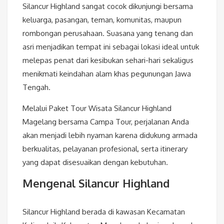
Silancur Highland sangat cocok dikunjungi bersama
keluarga, pasangan, teman, komunitas, maupun
rombongan perusahaan. Suasana yang tenang dan
asri menjadikan tempat ini sebagai lokasi ideal untuk
melepas penat dari kesibukan sehari-hari sekaligus
menikmati keindahan alam khas pegunungan Jawa
Tengah.
Melalui Paket Tour Wisata Silancur Highland
Magelang bersama Campa Tour, perjalanan Anda
akan menjadi lebih nyaman karena didukung armada
berkualitas, pelayanan profesional, serta itinerary
yang dapat disesuaikan dengan kebutuhan.
Mengenal Silancur Highland
Silancur Highland berada di kawasan Kecamatan