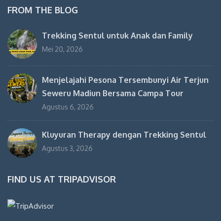
FROM THE BLOG
Trekking Sentul untuk Anak dan Family
Mei 20, 2026
Menjelajahi Pesona Tersembunyi Air Terjun
Seweru Madiun Bersama Campa Tour
Agustus 6, 2026
Kluyuran Therapy dengan Trekking Sentul
Agustus 3, 2026
FIND US AT TRIPADVISOR