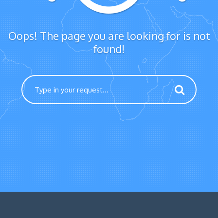
Oops! The page you are looking for is not
found!