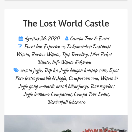
The Lost World Castle
Agustus 26, 2020
Campa Tour & Event
Event dan Experience
,
Rekomendasi Destinasi
Wisata
,
Review Wisata
,
Tips Traveling
,
Lihat Paket
Wisata
,
Info Wisata Kekinian
wisata jogja
,
Trip ke Jogja dengan konsep seru
,
Spot
Foto Instragamable di Jogja
,
Campatour.com
,
Wisata di
Jogja yang menarik untuk dikunjungi
,
Tour regulers
Jogja bersama Campatour
,
Campa Tour Event
,
Wonderfull Indonesia