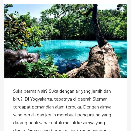
Suka bermain air? Suka dengan air yang jernih dan
biru? Di Yogyakarta, tepatnya di daerah Sleman,
terdapat pemandian alam terbuka. Dengan airnya
yang bersih dan jernih membuat pengunjung yang
datang tidak sabar untuk mesuk ke airnya yang
dingin. Airnya yang berwarna biru, menghipnotis