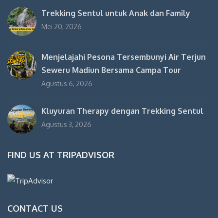
Trekking Sentul untuk Anak dan Family
Mei 20, 2026
Menjelajahi Pesona Tersembunyi Air Terjun
Seweru Madiun Bersama Campa Tour
Agustus 6, 2026
Kluyuran Therapy dengan Trekking Sentul
Agustus 3, 2026
FIND US AT TRIPADVISOR
CONTACT US