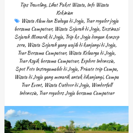
Tips Traveling
,
Lihat Paket Wisata
,
Info Wisata
Kekinian
Wisata Alam dan Budaya di Jogja
,
Tour reguler jogja
bersama Campatour
,
Wisata Sejarah di Jogja
,
Destinasi
Sejarah Menarik di Jogja
,
Trip ke Jogja dengan konsep
seru
,
Wisata Sejarah yang wajib di kunjungi di Jogja
,
Tour Bersama Campatour
,
Wisata Keluarga di Jogja
,
Tour Asyik bersama Campatour
,
Explore Indonesia
,
Spot Foto Instragamable di Jogja
,
Private trip Campa
,
Wisata di Jogja yang menarik untuk dikunjungi
,
Campa
Tour Event
,
Wisata Outdoor di Jogja
,
Wonderfull
Indonesia
,
Tour regulers Jogja bersama Campatour