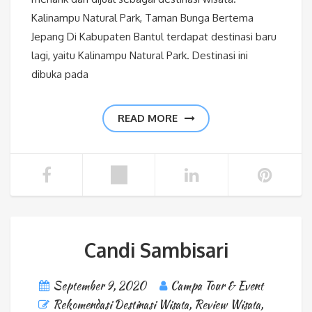
Kalinampu Natural Park, Taman Bunga Bertema
Jepang Di Kabupaten Bantul terdapat destinasi baru
lagi, yaitu Kalinampu Natural Park. Destinasi ini
dibuka pada
READ MORE
Candi Sambisari
September 9, 2020
Campa Tour & Event
Rekomendasi Destinasi Wisata
,
Review Wisata
,