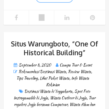
Situs Warungboto, “One Of
Historical Building”
September 8, 2020
Campa Tour & Event
Rekomendasi Destinasi Wisata
,
Review Wisata
,
Tips Traveling
,
Lihat Paket Wisata
,
Info Wisata
Kekinian
Destinasi Wisata di Yogyakarta
,
Spot Foto
Instragamable di Jogja
,
Wisata Outdoor di Jogja
,
Tour
regulers Jogja bersama Campatour
,
Wisata Alam dan