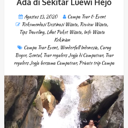
Ada di Sekitar Luewi Hejo
Agustus 13, 2020
Campa Tour & Event
Rekomendasi Destinasi Wisata
,
Review Wisata
,
Tips Traveling
,
Lihat Paket Wisata
,
Info Wisata
Kekinian
Campa Tour Event
,
Wonderfull Indonesia
,
Curug
Bogor
,
Sentul
,
Tour regulers Jogja di Campatour
,
Tour
regulers Jogja bersama Campatour
,
Private trip Campa