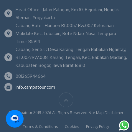
Head Office : Jalan Palagan, Km 10, Rejodani, Ngaglik
Sleman, Yogyakarta
Cabang Rote : Hanoen Rt.005/ Rw.002 Kelurahan
Mokdale Kec. Lobalain, Rote Ndao, Nusa Tenggara
Timur 85914
Cabang Sentul : Desa Karang Tengah Babakan Ngantay,
RT.002/RW.008, Karang Tengah, Kec. Babakan Madang,
Kabupaten Bogor, Jawa Barat 16810
081265944664
info.campatour.com
© Campatour 2015-2026 All Rights Reserved Site Map Disclaimer
Terms & Conditions
Cookies
Privacy Policy