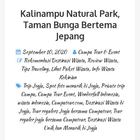
Kalinampu Natural Park,
Taman Bunga Bertema
Jepang
September 10, 2020
Campa Tour & Event
Rekomendasi Destinasi Wisata
,
Review Wisata
,
Tips Traveling
,
Lihat Paket Wisata
,
Info Wisata
Kekinian
Trip Jogja
,
Spot foto menarik di Jogja
,
Private trip
Campa
,
Campa Tour Event
,
Wonderfull Indonesia
,
wisata indonesia
,
Campatour.com
,
Destinasi Wisata di
Jogja
,
Tour regulers Jogja bersama Campatour
,
Tour
reguler jogja bersama Campatour
,
Destinasi Wisata
Unik dan Menarik di Jogja