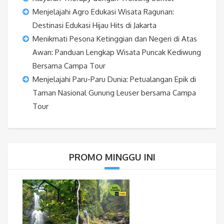
Menjelajahi Agro Edukasi Wisata Ragunan:
Destinasi Edukasi Hijau Hits di Jakarta
Menikmati Pesona Ketinggian dan Negeri di Atas
Awan: Panduan Lengkap Wisata Puncak Kediwung
Bersama Campa Tour
Menjelajahi Paru-Paru Dunia: Petualangan Epik di
Taman Nasional Gunung Leuser bersama Campa
Tour
PROMO MINGGU INI