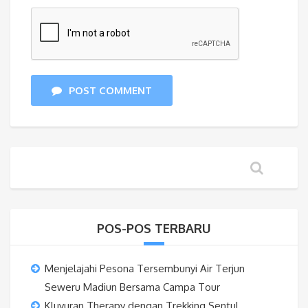
POST COMMENT
POS-POS TERBARU
Menjelajahi Pesona Tersembunyi Air Terjun
Seweru Madiun Bersama Campa Tour
Kluyuran Therapy dengan Trekking Sentul