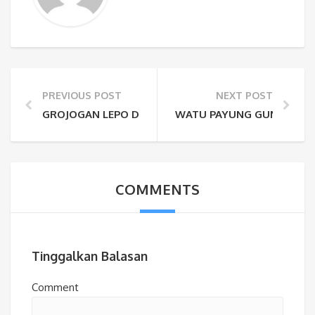
PREVIOUS POST
NEXT POST
GROJOGAN LEPO DLINGO, HARGA TIKET, FASILITAS, 
WATU PAYUNG GUNUNG KIDU
COMMENTS
Tinggalkan Balasan
Comment