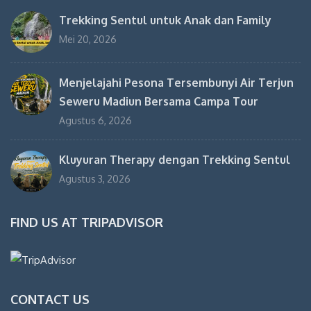
Trekking Sentul untuk Anak dan Family
Mei 20, 2026
Menjelajahi Pesona Tersembunyi Air Terjun
Seweru Madiun Bersama Campa Tour
Agustus 6, 2026
Kluyuran Therapy dengan Trekking Sentul
Agustus 3, 2026
FIND US AT TRIPADVISOR
CONTACT US