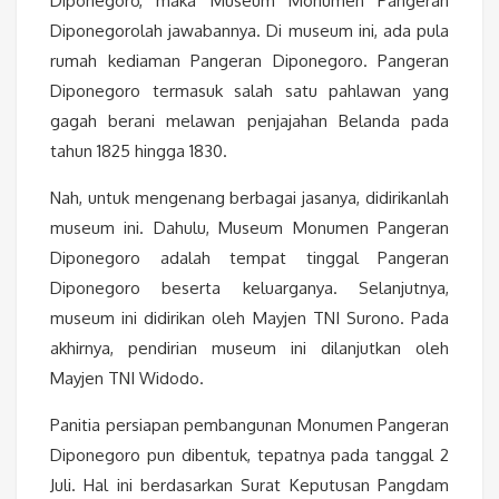
Diponegoro, maka Museum Monumen Pangeran
Diponegorolah jawabannya. Di museum ini, ada pula
rumah kediaman Pangeran Diponegoro. Pangeran
Diponegoro termasuk salah satu pahlawan yang
gagah berani melawan penjajahan Belanda pada
tahun 1825 hingga 1830.
Nah, untuk mengenang berbagai jasanya, didirikanlah
museum ini. Dahulu, Museum Monumen Pangeran
Diponegoro adalah tempat tinggal Pangeran
Diponegoro beserta keluarganya. Selanjutnya,
museum ini didirikan oleh Mayjen TNI Surono. Pada
akhirnya, pendirian museum ini dilanjutkan oleh
Mayjen TNI Widodo.
Panitia persiapan pembangunan Monumen Pangeran
Diponegoro pun dibentuk, tepatnya pada tanggal 2
Juli. Hal ini berdasarkan Surat Keputusan Pangdam