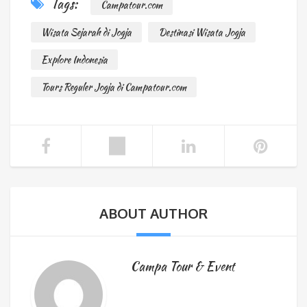
Tags:
Campatour.com
Wisata Sejarah di Jogja
Destinasi Wisata Jogja
Explore Indonesia
Tours Reguler Jogja di Campatour.com
ABOUT AUTHOR
Campa Tour & Event