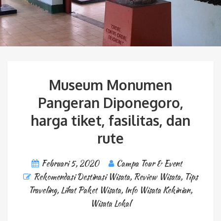
Museum Monumen
Pangeran Diponegoro,
harga tiket, fasilitas, dan
rute
Februari 5, 2020
Campa Tour & Event
Rekomendasi Destinasi Wisata
,
Review Wisata
,
Tips
Traveling
,
Lihat Paket Wisata
,
Info Wisata Kekinian
,
Wisata Lokal