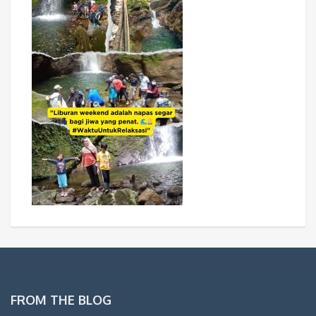
FROM THE BLOG