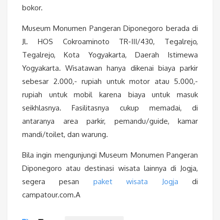
bokor.
Museum Monumen Pangeran Diponegoro berada di
Jl. HOS Cokroaminoto TR-III/430, Tegalrejo,
Tegalrejo, Kota Yogyakarta, Daerah Istimewa
Yogyakarta. Wisatawan hanya dikenai biaya parkir
sebesar 2.000,- rupiah untuk motor atau 5.000,-
rupiah untuk mobil karena biaya untuk masuk
seikhlasnya. Fasilitasnya cukup memadai, di
antaranya area parkir, pemandu/guide, kamar
mandi/toilet, dan warung.
Bila ingin mengunjungi Museum Monumen Pangeran
Diponegoro atau destinasi wisata lainnya di Jogja,
segera pesan
paket wisata Jogja
di
campatour.com.A