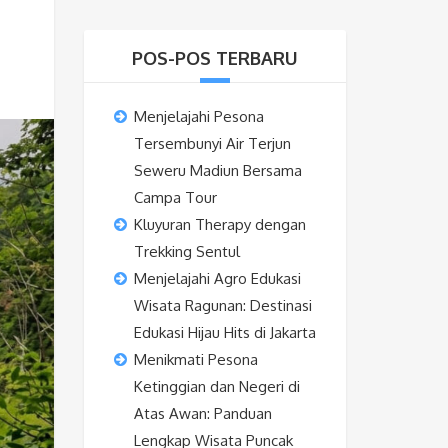
POS-POS TERBARU
Menjelajahi Pesona
Tersembunyi Air Terjun
Seweru Madiun Bersama
Campa Tour
Kluyuran Therapy dengan
Trekking Sentul
Menjelajahi Agro Edukasi
Wisata Ragunan: Destinasi
Edukasi Hijau Hits di Jakarta
Menikmati Pesona
Ketinggian dan Negeri di
Atas Awan: Panduan
Lengkap Wisata Puncak