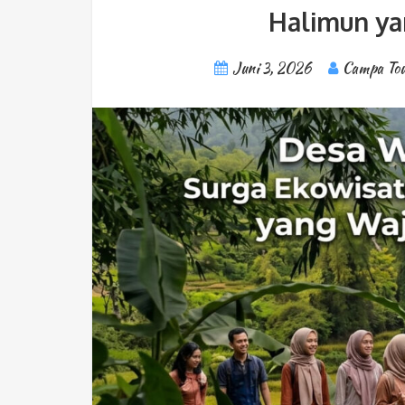
Halimun ya
Juni 3, 2026
Campa Tou