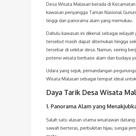
Desa Wisata Malasari berada di Kecamatan 
kawasan penyangga Taman Nasional Gunung 
tinggi dan panorama alam yang memukau.
Dahulu kawasan ini dikenal sebagai wilayah
tersebut masih dapat ditemukan hingga sek
tersebar di sekitar desa. Namun, seiring 
potensi wisata berbasis alam dan budaya ya
Udara yang sejuk, pemandangan pegunungan
Wisata Malasari sebagai tempat ideal untuk 
Daya Tarik Desa Wisata Mal
1. Panorama Alam yang Menakjubk
Salah satu alasan utama wisatawan datang
sawah berteras, perbukitan hijau, sungai 