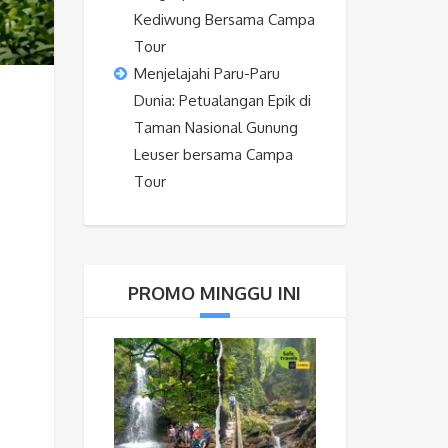
Kediwung Bersama Campa
Tour
Menjelajahi Paru-Paru
Dunia: Petualangan Epik di
Taman Nasional Gunung
Leuser bersama Campa
Tour
PROMO MINGGU INI