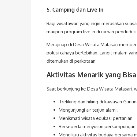
5. Camping dan Live In
Bagi wisatawan yang ingin merasakan suasa
maupun program live in di rumah penduduk.
Menginap di Desa Wisata Malasari member
polusi cahaya berlebihan. Langit malam yan
ditemukan di perkotaan.
Aktivitas Menarik yang Bisa
Saat berkunjung ke Desa Wisata Malasari, w
Trekking dan hiking di kawasan Gunun
Mengunjungi air terjun alami.
Menikmati wisata edukasi pertanian.
Bersepeda menyusuri perkampungan 
Mengikuti aktivitas budaya bersama m