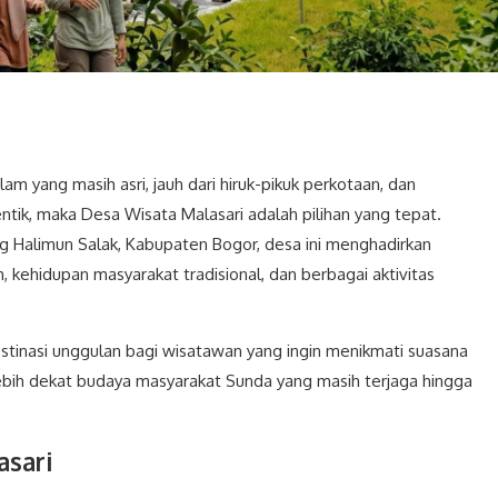
am yang masih asri, jauh dari hiruk-pikuk perkotaan, dan
k, maka Desa Wisata Malasari adalah pilihan yang tepat.
 Halimun Salak, Kabupaten Bogor, desa ini menghadirkan
kehidupan masyarakat tradisional, dan berbagai aktivitas
stinasi unggulan bagi wisatawan yang ingin menikmati suasana
bih dekat budaya masyarakat Sunda yang masih terjaga hingga
sari