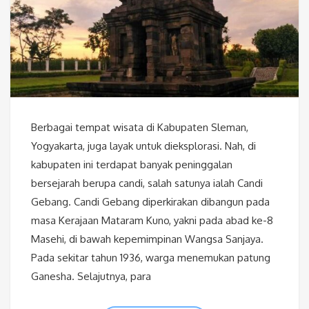
Berbagai tempat wisata di Kabupaten Sleman,
Yogyakarta, juga layak untuk dieksplorasi. Nah, di
kabupaten ini terdapat banyak peninggalan
bersejarah berupa candi, salah satunya ialah Candi
Gebang. Candi Gebang diperkirakan dibangun pada
masa Kerajaan Mataram Kuno, yakni pada abad ke-8
Masehi, di bawah kepemimpinan Wangsa Sanjaya.
Pada sekitar tahun 1936, warga menemukan patung
Ganesha. Selajutnya, para