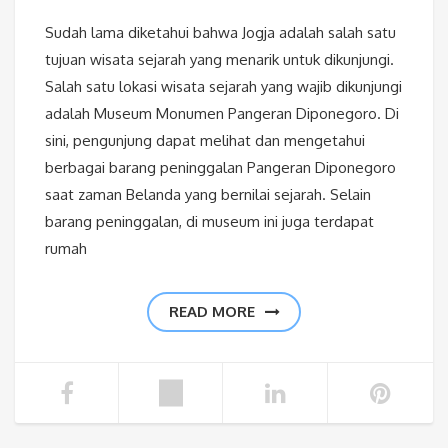
Sudah lama diketahui bahwa Jogja adalah salah satu
tujuan wisata sejarah yang menarik untuk dikunjungi.
Salah satu lokasi wisata sejarah yang wajib dikunjungi
adalah Museum Monumen Pangeran Diponegoro. Di
sini, pengunjung dapat melihat dan mengetahui
berbagai barang peninggalan Pangeran Diponegoro
saat zaman Belanda yang bernilai sejarah. Selain
barang peninggalan, di museum ini juga terdapat
rumah
READ MORE