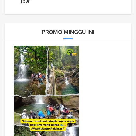
Tour
PROMO MINGGU INI