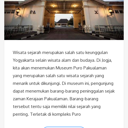
Wisata sejarah merupakan salah satu keunggulan
Yogyakarta selain wisata alam dan budaya. Di Jogja,
kita akan menemukan Museum Puro Pakualaman
yang merupakan salah satu wisata sejarah yang
menarik untuk dikunjungi. Di museum ini, pengunjung
dapat menemukan barang-barang peninggalan sejak
zaman Kerajaan Pakualaman. Barang-barang
tersebut tentu saja memiliki nilai sejarah yang
penting. Terletak di kompleks Puro