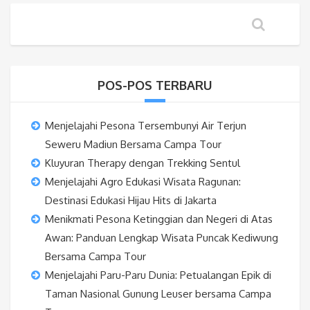
POS-POS TERBARU
Menjelajahi Pesona Tersembunyi Air Terjun
Seweru Madiun Bersama Campa Tour
Kluyuran Therapy dengan Trekking Sentul
Menjelajahi Agro Edukasi Wisata Ragunan:
Destinasi Edukasi Hijau Hits di Jakarta
Menikmati Pesona Ketinggian dan Negeri di Atas
Awan: Panduan Lengkap Wisata Puncak Kediwung
Bersama Campa Tour
Menjelajahi Paru-Paru Dunia: Petualangan Epik di
Taman Nasional Gunung Leuser bersama Campa