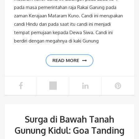
pada masa pemerintahan raja Rakai Garung pada
zaman Kerajaan Mataram Kuno. Candi ini merupakan
candi Hindu dan pada saat itu candi ini menjadi
tempat pemujaan kepada Dewa Siwa. Candi ini
berdiri dengan megahnya di kaki Gunung
READ MORE
Surga di Bawah Tanah
Gunung Kidul: Goa Tanding