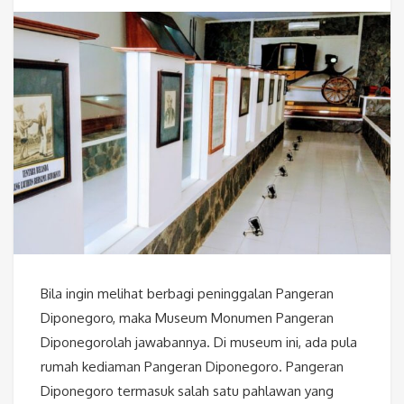
Bila ingin melihat berbagi peninggalan Pangeran
Diponegoro, maka Museum Monumen Pangeran
Diponegorolah jawabannya. Di museum ini, ada pula
rumah kediaman Pangeran Diponegoro. Pangeran
Diponegoro termasuk salah satu pahlawan yang