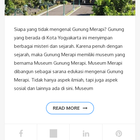
Siapa yang tidak mengenal Gunung Merapi? Gunung
yang berada di Kota Yogyakarta ini menyimpan
berbagai misteri dan sejarah. Karena penuh dengan
sejarah, maka Gunung Merapi memiliki museum yang
bernama Museum Gunung Merapi. Museum Merapi
dibangun sebagai sarana edukasi mengenai Gunung
Merapi. Tidak hanya aspek ilmiah, tapi juga aspek
sosial dan lainnya ada di sini. Museum
READ MORE