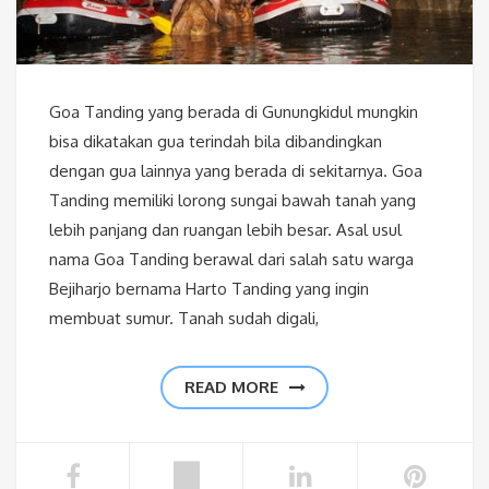
Goa Tanding yang berada di Gunungkidul mungkin
bisa dikatakan gua terindah bila dibandingkan
dengan gua lainnya yang berada di sekitarnya. Goa
Tanding memiliki lorong sungai bawah tanah yang
lebih panjang dan ruangan lebih besar. Asal usul
nama Goa Tanding berawal dari salah satu warga
Bejiharjo bernama Harto Tanding yang ingin
membuat sumur. Tanah sudah digali,
READ MORE