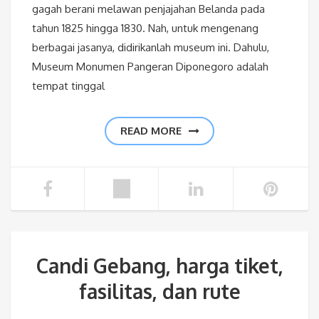
gagah berani melawan penjajahan Belanda pada
tahun 1825 hingga 1830. Nah, untuk mengenang
berbagai jasanya, didirikanlah museum ini. Dahulu,
Museum Monumen Pangeran Diponegoro adalah
tempat tinggal
READ MORE
Candi Gebang, harga tiket,
fasilitas, dan rute