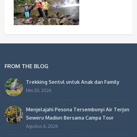
FROM THE BLOG
Trekking Sentul untuk Anak dan Family
Mei 20, 2026
Menjelajahi Pesona Tersembunyi Air Terjun
Seweru Madiun Bersama Campa Tour
Agustus 6, 2026