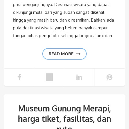
para pengunjungnya. Destinasi wisata yang dapat
dikunjungi mulai dari yang sudah sangat dikenal
hingga yang masih baru dan diresmikan. Bahkan, ada
pula destinasi wisata yang belum banyak campur
tangan pihak pengelola, sehingga begitu alami dan
READ MORE
Museum Gunung Merapi,
harga tiket, fasilitas, dan