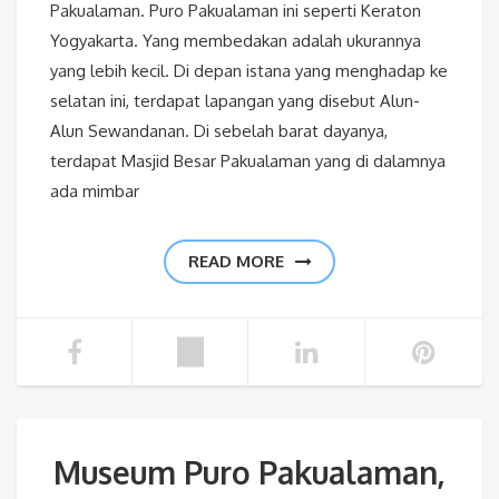
Pakualaman. Puro Pakualaman ini seperti Keraton
Yogyakarta. Yang membedakan adalah ukurannya
yang lebih kecil. Di depan istana yang menghadap ke
selatan ini, terdapat lapangan yang disebut Alun-
Alun Sewandanan. Di sebelah barat dayanya,
terdapat Masjid Besar Pakualaman yang di dalamnya
ada mimbar
READ MORE
Museum Puro Pakualaman,