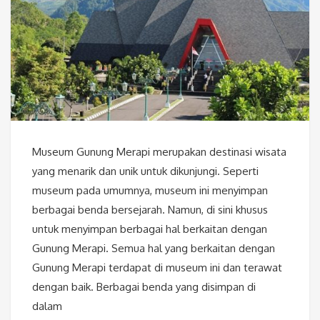
Museum Gunung Merapi merupakan destinasi wisata
yang menarik dan unik untuk dikunjungi. Seperti
museum pada umumnya, museum ini menyimpan
berbagai benda bersejarah. Namun, di sini khusus
untuk menyimpan berbagai hal berkaitan dengan
Gunung Merapi. Semua hal yang berkaitan dengan
Gunung Merapi terdapat di museum ini dan terawat
dengan baik. Berbagai benda yang disimpan di
dalam