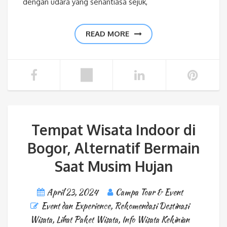
dengan udara yang senantiasa sejuk,
READ MORE
Tempat Wisata Indoor di
Bogor, Alternatif Bermain
Saat Musim Hujan
April 23, 2024
Campa Tour & Event
Event dan Experience
,
Rekomendasi Destinasi
Wisata
,
Lihat Paket Wisata
,
Info Wisata Kekinian