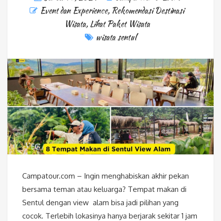
Event dan Experience
,
Rekomendasi Destinasi
Wisata
,
Lihat Paket Wisata
wisata sentul
Campatour.com – Ingin menghabiskan akhir pekan
bersama teman atau keluarga? Tempat makan di
Sentul dengan view alam bisa jadi pilihan yang
cocok. Terlebih lokasinya hanya berjarak sekitar 1 jam