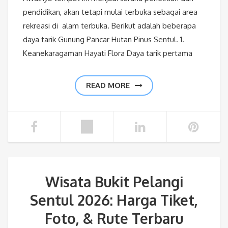
pendidikan, akan tetapi mulai terbuka sebagai area
rekreasi di alam terbuka. Berikut adalah beberapa
daya tarik Gunung Pancar Hutan Pinus Sentul. 1.
Keanekaragaman Hayati Flora Daya tarik pertama
READ MORE
Wisata Bukit Pelangi
Sentul 2026: Harga Tiket,
Foto, & Rute Terbaru