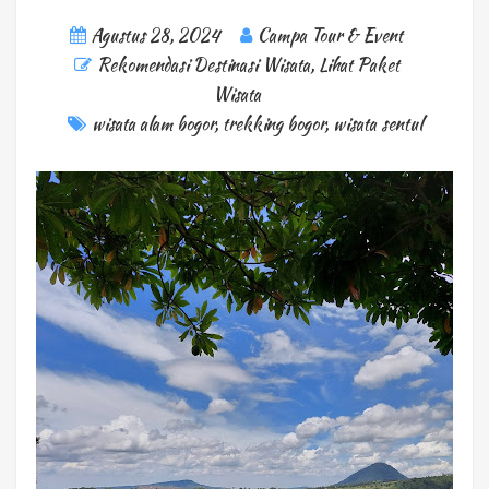
Agustus 28, 2024
Campa Tour & Event
Rekomendasi Destinasi Wisata
,
Lihat Paket
Wisata
wisata alam bogor
,
trekking bogor
,
wisata sentul