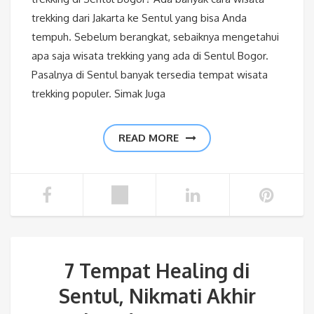
trekking dari Jakarta ke Sentul yang bisa Anda
tempuh. Sebelum berangkat, sebaiknya mengetahui
apa saja wisata trekking yang ada di Sentul Bogor.
Pasalnya di Sentul banyak tersedia tempat wisata
trekking populer. Simak Juga
READ MORE
7 Tempat Healing di
Sentul, Nikmati Akhir