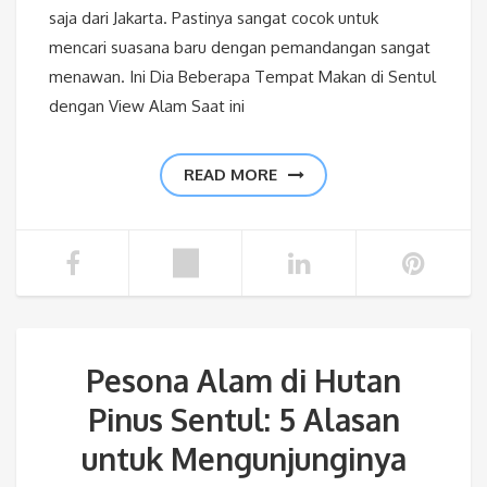
saja dari Jakarta. Pastinya sangat cocok untuk
mencari suasana baru dengan pemandangan sangat
menawan. Ini Dia Beberapa Tempat Makan di Sentul
dengan View Alam Saat ini
READ MORE
Pesona Alam di Hutan
Pinus Sentul: 5 Alasan
untuk Mengunjunginya