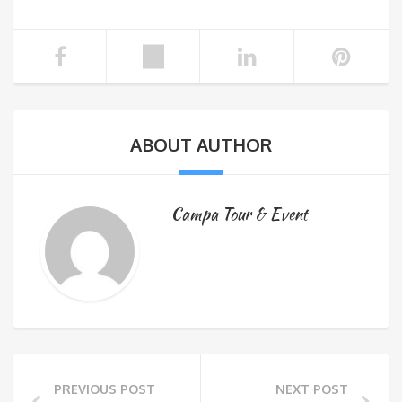
ABOUT AUTHOR
Campa Tour & Event
PREVIOUS POST
NEXT POST