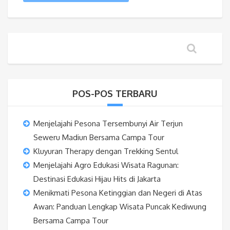
POS-POS TERBARU
Menjelajahi Pesona Tersembunyi Air Terjun
Seweru Madiun Bersama Campa Tour
Kluyuran Therapy dengan Trekking Sentul
Menjelajahi Agro Edukasi Wisata Ragunan:
Destinasi Edukasi Hijau Hits di Jakarta
Menikmati Pesona Ketinggian dan Negeri di Atas
Awan: Panduan Lengkap Wisata Puncak Kediwung
Bersama Campa Tour