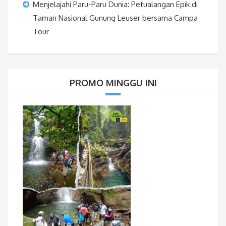
Menjelajahi Paru-Paru Dunia: Petualangan Epik di
Taman Nasional Gunung Leuser bersama Campa
Tour
PROMO MINGGU INI