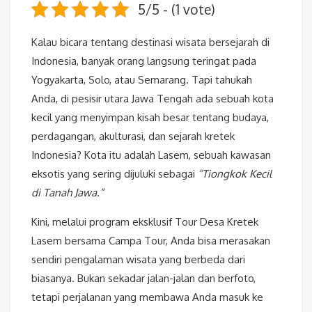
5/5 - (1 vote)
Kalau bicara tentang destinasi wisata bersejarah di
Indonesia, banyak orang langsung teringat pada
Yogyakarta, Solo, atau Semarang. Tapi tahukah
Anda, di pesisir utara Jawa Tengah ada sebuah kota
kecil yang menyimpan kisah besar tentang budaya,
perdagangan, akulturasi, dan sejarah kretek
Indonesia? Kota itu adalah Lasem, sebuah kawasan
eksotis yang sering dijuluki sebagai
“Tiongkok Kecil
di Tanah Jawa.”
Kini, melalui program eksklusif Tour Desa Kretek
Lasem bersama Campa Tour, Anda bisa merasakan
sendiri pengalaman wisata yang berbeda dari
biasanya. Bukan sekadar jalan-jalan dan berfoto,
tetapi perjalanan yang membawa Anda masuk ke