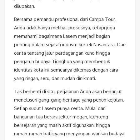
dilupakan.
Bersama pemandu profesional dari Campa Tour,
Anda tidak hanya melihat prosesnya, tetapi juga
memahami bagaimana Lasem menjadi bagian
penting dalam sejarah industri kretek Nusantara. Dari
cerita tentang jalur perdagangan kuno hingga
pengaruh budaya Tionghoa yang membentuk
identitas kota ini, semuanya dikemas dengan cara
yang ringan, seru, dan mudah dinikmati.
Tak berhenti di situ, perjalanan Anda akan berlanjut
menelusuri gang-gang heritage yang penuh kejutan.
Setiap sudut Lasem punya cerita. Mulai dari
bangunan tua berarsitektur megah, klenteng
bersejarah yang masih aktif digunakan, hingga
rumah-rumah batik yang menyimpan warisan budaya