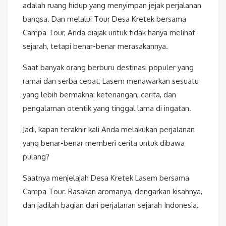
adalah ruang hidup yang menyimpan jejak perjalanan
bangsa. Dan melalui Tour Desa Kretek bersama
Campa Tour, Anda diajak untuk tidak hanya melihat
sejarah, tetapi benar-benar merasakannya.
Saat banyak orang berburu destinasi populer yang
ramai dan serba cepat, Lasem menawarkan sesuatu
yang lebih bermakna: ketenangan, cerita, dan
pengalaman otentik yang tinggal lama di ingatan.
Jadi, kapan terakhir kali Anda melakukan perjalanan
yang benar-benar memberi cerita untuk dibawa
pulang?
Saatnya menjelajah Desa Kretek Lasem bersama
Campa Tour. Rasakan aromanya, dengarkan kisahnya,
dan jadilah bagian dari perjalanan sejarah Indonesia.