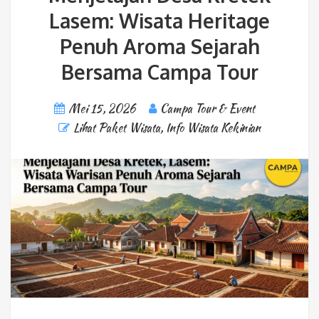
Lasem: Wisata Heritage
Penuh Aroma Sejarah
Bersama Campa Tour
Mei 15, 2026
Campa Tour & Event
Lihat Paket Wisata
,
Info Wisata Kekinian