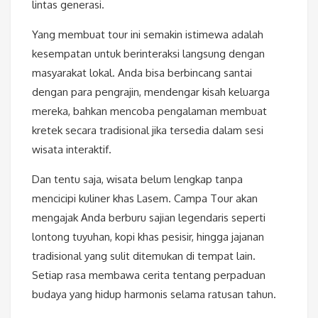
lintas generasi.
Yang membuat tour ini semakin istimewa adalah
kesempatan untuk berinteraksi langsung dengan
masyarakat lokal. Anda bisa berbincang santai
dengan para pengrajin, mendengar kisah keluarga
mereka, bahkan mencoba pengalaman membuat
kretek secara tradisional jika tersedia dalam sesi
wisata interaktif.
Dan tentu saja, wisata belum lengkap tanpa
mencicipi kuliner khas Lasem. Campa Tour akan
mengajak Anda berburu sajian legendaris seperti
lontong tuyuhan, kopi khas pesisir, hingga jajanan
tradisional yang sulit ditemukan di tempat lain.
Setiap rasa membawa cerita tentang perpaduan
budaya yang hidup harmonis selama ratusan tahun.