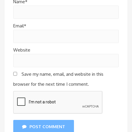
Name*
Email*
Website
Save my name, email, and website in this
browser for the next time I comment.
POST COMMENT