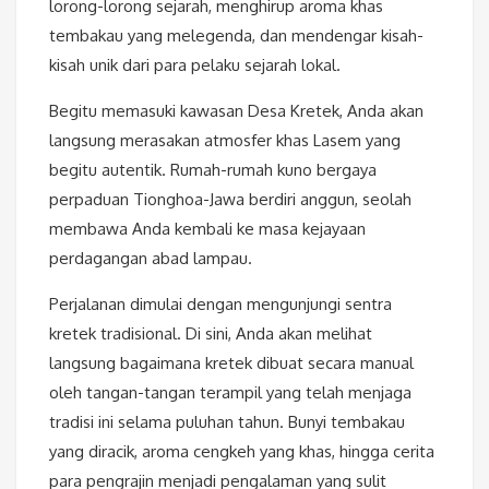
lorong-lorong sejarah, menghirup aroma khas
tembakau yang melegenda, dan mendengar kisah-
kisah unik dari para pelaku sejarah lokal.
Begitu memasuki kawasan Desa Kretek, Anda akan
langsung merasakan atmosfer khas Lasem yang
begitu autentik. Rumah-rumah kuno bergaya
perpaduan Tionghoa-Jawa berdiri anggun, seolah
membawa Anda kembali ke masa kejayaan
perdagangan abad lampau.
Perjalanan dimulai dengan mengunjungi sentra
kretek tradisional. Di sini, Anda akan melihat
langsung bagaimana kretek dibuat secara manual
oleh tangan-tangan terampil yang telah menjaga
tradisi ini selama puluhan tahun. Bunyi tembakau
yang diracik, aroma cengkeh yang khas, hingga cerita
para pengrajin menjadi pengalaman yang sulit