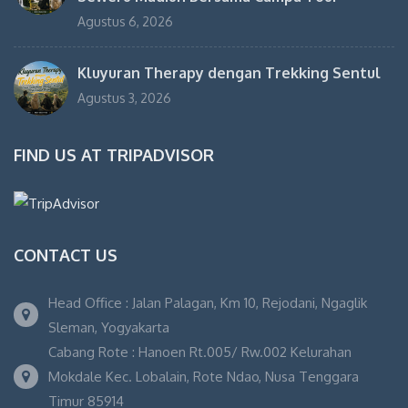
Agustus 6, 2026
Kluyuran Therapy dengan Trekking Sentul
Agustus 3, 2026
FIND US AT TRIPADVISOR
CONTACT US
Head Office : Jalan Palagan, Km 10, Rejodani, Ngaglik
Sleman, Yogyakarta
Cabang Rote : Hanoen Rt.005/ Rw.002 Kelurahan
Mokdale Kec. Lobalain, Rote Ndao, Nusa Tenggara
Timur 85914