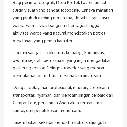
Bagi pecinta fotografi, Desa Kretek Lasem adalah
surga visual yang sangat fotogenik. Cahaya matahari
yang jatuh di dinding rumah tua, detail ukiran klasik,
warna-warna khas bangunan heritage, hingga
aktivitas warga yang natural menciptakan potret
perjalanan yang penuh karakter.
Tour ini sangat cocok untuk keluarga, komunitas,
pecinta sejarah, perusahaan yang ingin mengadakan
gathering edukatif, hingga traveler yang mencari
pengalaman baru di luar destinasi mainstream.
Dengan pelayanan profesional, itinerary terencana,
transportasi nyaman, dan pendampingan terbaik dari
Campa Tour, perjalanan Anda akan terasa aman,
santai, dan penuh kesan mendalam.
Lasem bukan sekadar tempat untuk dikunjungi. Ia