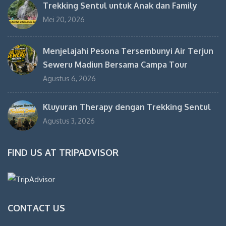
Trekking Sentul untuk Anak dan Family
Mei 20, 2026
Menjelajahi Pesona Tersembunyi Air Terjun
Seweru Madiun Bersama Campa Tour
Agustus 6, 2026
Kluyuran Therapy dengan Trekking Sentul
Agustus 3, 2026
FIND US AT TRIPADVISOR
CONTACT US