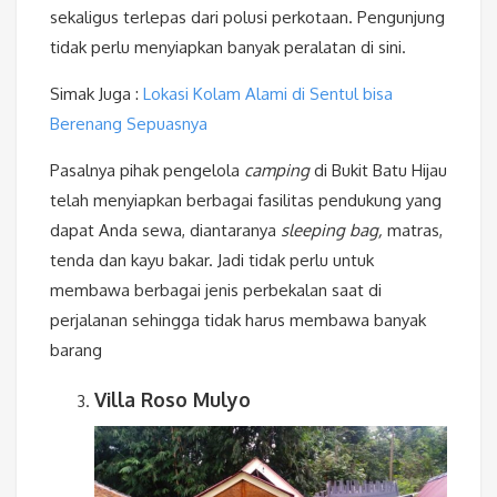
sekaligus terlepas dari polusi perkotaan. Pengunjung
tidak perlu menyiapkan banyak peralatan di sini.
Simak Juga :
Lokasi Kolam Alami di Sentul bisa
Berenang Sepuasnya
Pasalnya pihak pengelola
camping
di Bukit Batu Hijau
telah menyiapkan berbagai fasilitas pendukung yang
dapat Anda sewa, diantaranya
sleeping bag,
matras,
tenda dan kayu bakar. Jadi tidak perlu untuk
membawa berbagai jenis perbekalan saat di
perjalanan sehingga tidak harus membawa banyak
barang
Villa Roso Mulyo