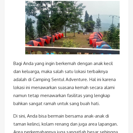
Bagi Anda yang ingin berkemah dengan anak kecil
dan keluarga, maka salah satu lokasi terbaiknya
adalah di Camping Sentul Adventure. Hal ini karena
lokasi ini menawarkan suasana kemah secara alami
namun tetap menawarkan fasilitas yang lengkap
bahkan sangat ramah untuk sang buah hati.
Di sini, Anda bisa bermain bersama anak-anak di
taman kelinci, kolam renang dan juga area lapangan.
Area perkemahannya juga sangatlah besar sehingga