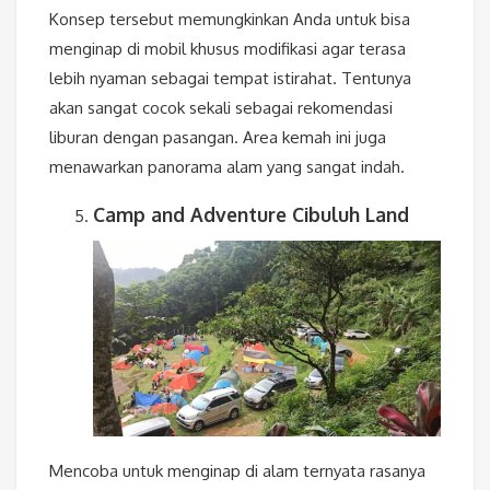
Konsep tersebut memungkinkan Anda untuk bisa
menginap di mobil khusus modifikasi agar terasa
lebih nyaman sebagai tempat istirahat. Tentunya
akan sangat cocok sekali sebagai rekomendasi
liburan dengan pasangan. Area kemah ini juga
menawarkan panorama alam yang sangat indah.
Camp and Adventure Cibuluh Land
Mencoba untuk menginap di alam ternyata rasanya