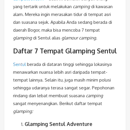
yang tertarik untuk melakukan
camping
di kawasan
alam. Mereka ingin merasakan tidur di tempat asri
dan suasana sejuk. Apabila Anda sedang berada di
daerah Bogor, maka bisa mencoba 7 tempat
glamping
di Sentul alias
glamour camping.
Daftar 7
Tempat Glamping Sentul
Sentul
berada di dataran tinggi sehingga lokasinya
menawarkan nuansa lebih asri daripada tempat-
tempat lainnya. Selain itu, juga masih minim polusi
sehingga udaranya terasa sangat segar. Pepohonan
rindang dan lebat membuat suasana
camping
sangat menyenangkan. Berikut daftar tempat
glamping:
Glamping Sentul Adventure