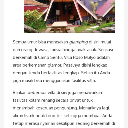
Semua umur bisa merasakan
glamping
di sini mulai
dari orang dewasa, lansia hingga anak-anak. Sensasi
berkemah di Camp Sentul Villa Roso Mulyo adalah
area perkemahan glamor. Pasalnya disini lengkap
dengan tenda berfasilitas lengkap. Selain itu Anda
juga masih bisa menggunakan fasilitas villa.
Bahkan beberapa villa di sini juga menawarkan
fasilitas kolam renang secara privat untuk
menambah keseruan pengunjung. Menariknya lagi,
aliran listrik tidak terputus sehingga membuat Anda
tetap merasa nyaman sekalipun sedang berkemah di