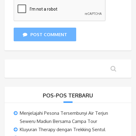
POST COMMENT
POS-POS TERBARU
Menjelajahi Pesona Tersembunyi Air Terjun
Seweru Madiun Bersama Campa Tour
Kluyuran Therapy dengan Trekking Sentul