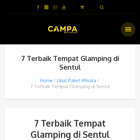
7 Terbaik Tempat Glamping di
Sentul
Home
Lihat Paket Wisata
7 Terbaik Tempat Glamping di Sentul
7 Terbaik Tempat
Glamping di Sentul