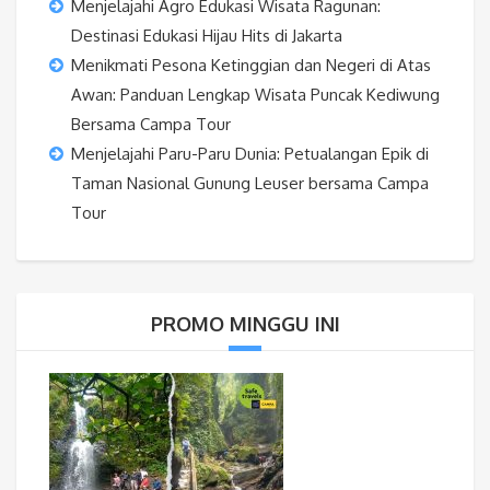
Menjelajahi Agro Edukasi Wisata Ragunan:
Destinasi Edukasi Hijau Hits di Jakarta
Menikmati Pesona Ketinggian dan Negeri di Atas
Awan: Panduan Lengkap Wisata Puncak Kediwung
Bersama Campa Tour
Menjelajahi Paru-Paru Dunia: Petualangan Epik di
Taman Nasional Gunung Leuser bersama Campa
Tour
PROMO MINGGU INI