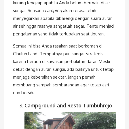
kurang lengkap apabila Anda belum bermain di air
sungai. Suasana
camping
akan terasa lebih
menyegarkan apabila dibarengi dengan suara aliran
air sehingga rasanya sangatlah segar. Tentu menjadi
pengalaman yang tidak terlupakan saat liburan.
Semua ini bisa Anda rasakan saat berkemah di
Cibuluh Land. Tempatnya pun sangat strategis
karena berada di kawasan perbukitan datar. Meski
dekat dengan aliran sungai, ada baiknya untuk tetap
menjaga kebersihan sekitar. Jangan pernah
membuang sampah sembarangan agar tetap asri
dan bersih.
Campground and Resto Tumbuhrejo