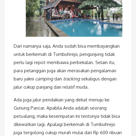
Dari namanya saja, Anda sudah bisa membayangkan
untuk berkemah di Tumbuhrejo, pengunjung tidak
perlu lagi repot membawa perbekalan. Selain itu,
para pelanggan juga akan merasakan pengalaman
baru yakni
camping
dan
tracking
sekaligus dengan
jalur cukup panjang dan relatif muda.
Ada juga jalur pendakian yang dekat menuju ke
Gunung Pancar. Apabila Anda adalah seorang
petualang, maka kesempatan ini tentunya tidak bisa
dilewatkan lagi. Apalagi berkemah di Tumbuhrejo
juga tergolong cukup murah mulai dari Rp 600 ribuan