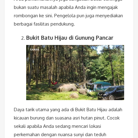
bukan suatu masalah apabila Anda ingin mengajak
rombongan ke sini. Pengelola pun juga menyediakan
berbagai fasilitas pendukung.
Bukit Batu Hijau di Gunung Pancar
Daya tarik utama yang ada di Bukit Batu Hijau adalah
kicauan burung dan suasana asri hutan pinut. Cocok
sekali apabila Anda sedang mencari lokasi
perkemahan dengan nuansa sunyi dan teduh