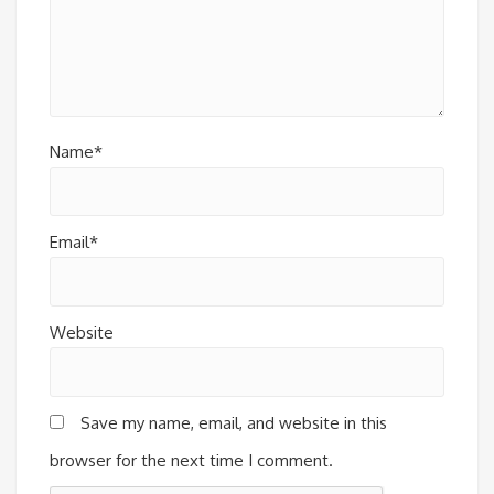
Name*
Email*
Website
Save my name, email, and website in this
browser for the next time I comment.