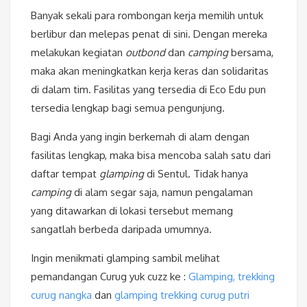
Banyak sekali para rombongan kerja memilih untuk
berlibur dan melepas penat di sini. Dengan mereka
melakukan kegiatan
outbond
dan
camping
bersama,
maka akan meningkatkan kerja keras dan solidaritas
di dalam tim. Fasilitas yang tersedia di Eco Edu pun
tersedia lengkap bagi semua pengunjung.
Bagi Anda yang ingin berkemah di alam dengan
fasilitas lengkap, maka bisa mencoba salah satu dari
daftar tempat
glamping
di Sentul. Tidak hanya
camping
di alam segar saja, namun pengalaman
yang ditawarkan di lokasi tersebut memang
sangatlah berbeda daripada umumnya.
Ingin menikmati glamping sambil melihat
pemandangan Curug yuk cuzz ke :
Glamping, trekking
curug nangka
dan
glamping trekking curug putri