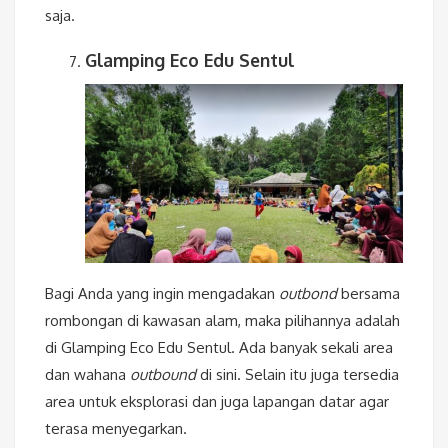
saja.
Glamping Eco Edu Sentul
Bagi Anda yang ingin mengadakan
outbond
bersama
rombongan di kawasan alam, maka pilihannya adalah
di Glamping Eco Edu Sentul. Ada banyak sekali area
dan wahana
outbound
di sini. Selain itu juga tersedia
area untuk eksplorasi dan juga lapangan datar agar
terasa menyegarkan.