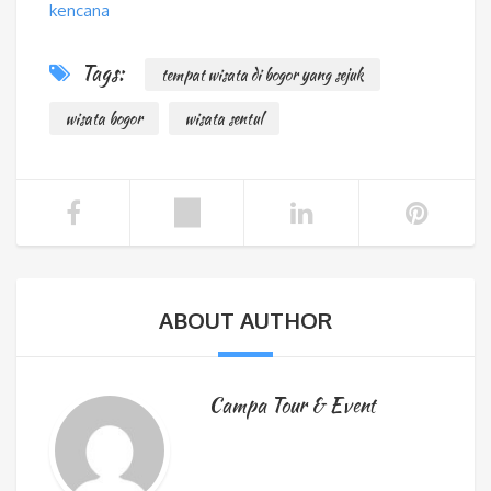
kencana
Tags:
tempat wisata di bogor yang sejuk
wisata bogor
wisata sentul
ABOUT AUTHOR
Campa Tour & Event