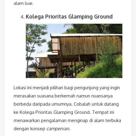
alam luar.
Kolega Prioritas Glamping Ground
Lokasi ini menjadi pilihan bagi pengunjung yang ingin
merasakan suasana berkemah namun nuansanya
berbeda daripada umumnya. Cobalah untuk datang
ke Kolega Prioritas Glamping Ground. Tempat ini
menawarkan pengalaman menginap di alam terbuka
dengan konsep
campervan.