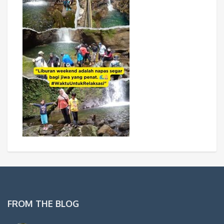
FROM THE BLOG