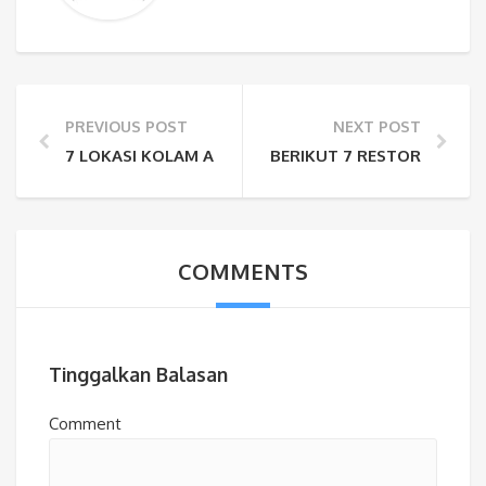
PREVIOUS POST
NEXT POST
7 LOKASI KOLAM ALAMI DI SENTUL BISA BERENANG 
BERIKUT 7 RESTORAN KELU
COMMENTS
Tinggalkan Balasan
Comment