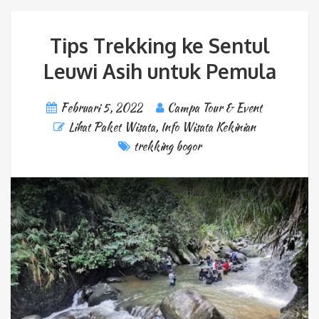
Tips Trekking ke Sentul
Leuwi Asih untuk Pemula
Februari 5, 2022
Campa Tour & Event
Lihat Paket Wisata
,
Info Wisata Kekinian
trekking bogor