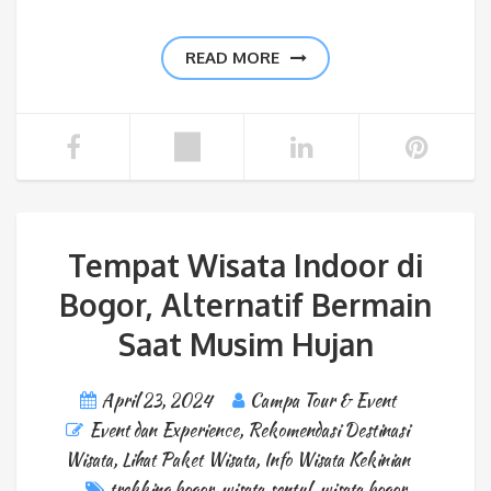
READ MORE
Tempat Wisata Indoor di
Bogor, Alternatif Bermain
Saat Musim Hujan
April 23, 2024
Campa Tour & Event
Event dan Experience
,
Rekomendasi Destinasi
Wisata
,
Lihat Paket Wisata
,
Info Wisata Kekinian
trekking bogor
,
wisata sentul
,
wisata bogor