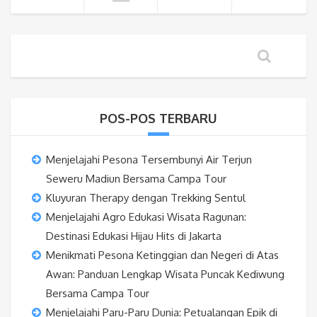
POS-POS TERBARU
Menjelajahi Pesona Tersembunyi Air Terjun
Seweru Madiun Bersama Campa Tour
Kluyuran Therapy dengan Trekking Sentul
Menjelajahi Agro Edukasi Wisata Ragunan:
Destinasi Edukasi Hijau Hits di Jakarta
Menikmati Pesona Ketinggian dan Negeri di Atas
Awan: Panduan Lengkap Wisata Puncak Kediwung
Bersama Campa Tour
Menjelajahi Paru-Paru Dunia: Petualangan Epik di