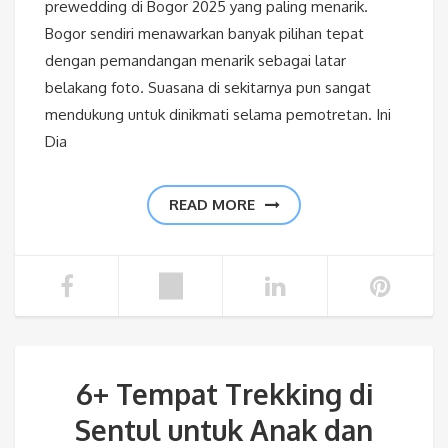
prewedding di Bogor 2025 yang paling menarik.
Bogor sendiri menawarkan banyak pilihan tepat
dengan pemandangan menarik sebagai latar
belakang foto. Suasana di sekitarnya pun sangat
mendukung untuk dinikmati selama pemotretan. Ini
Dia
READ MORE
6+ Tempat Trekking di
Sentul untuk Anak dan