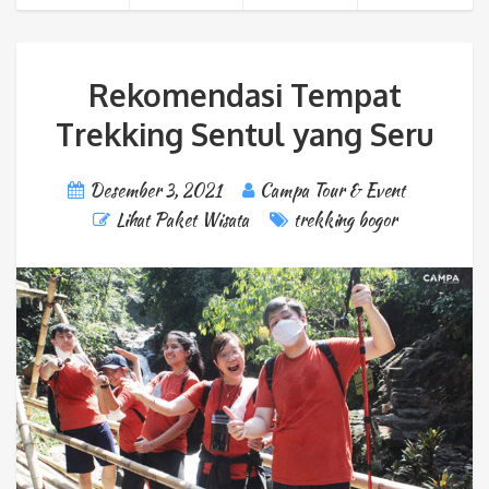
Rekomendasi Tempat
Trekking Sentul yang Seru
Desember 3, 2021
Campa Tour & Event
Lihat Paket Wisata
trekking bogor