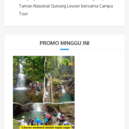
Taman Nasional Gunung Leuser bersama Campa
Tour
PROMO MINGGU INI