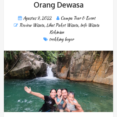
Orang Dewasa
Agustus 9, 2022
Campa Tour & Event
Review Wisata
,
Lihat Paket Wisata
,
Info Wisata
Kekinian
trekking bogor