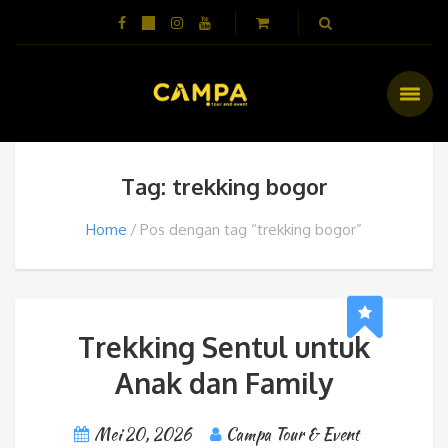
Tag: trekking bogor
Home
Pos dengan tag “trekking bogor”
Trekking Sentul untuk
Anak dan Family
Mei 20, 2026
Campa Tour & Event