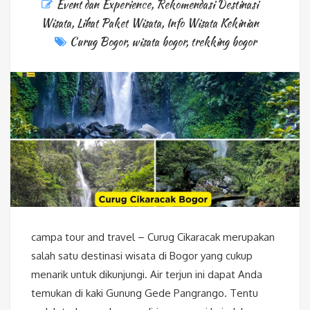
Event dan Experience
,
Rekomendasi Destinasi
Wisata
,
Lihat Paket Wisata
,
Info Wisata Kekinian
Curug Bogor
,
wisata bogor
,
trekking bogor
campa tour and travel – Curug Cikaracak merupakan
salah satu destinasi wisata di Bogor yang cukup
menarik untuk dikunjungi. Air terjun ini dapat Anda
temukan di kaki Gunung Gede Pangrango. Tentu