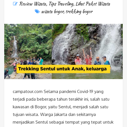
Review Wisata
,
Tips Traveling
,
Lihat Paket Wisata
wisata bogor
,
trekking bogor
campatour.com Selama pandemi Covid-19 yang
terjadi pada beberapa tahun terakhir ini, salah satu
kawasan di Bogor, yaitu Sentul, menjadi salah satu
tujuan wisata. Warga Jakarta dan sekitarnya
menjadikan Sentul sebagai tempat yang tepat untuk