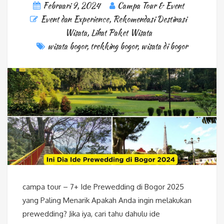
Februari 9, 2024
Campa Tour & Event
Event dan Experience
,
Rekomendasi Destinasi
Wisata
,
Lihat Paket Wisata
wisata bogor
,
trekking bogor
,
wisata di bogor
campa tour – 7+ Ide Prewedding di Bogor 2025
yang Paling Menarik Apakah Anda ingin melakukan
prewedding? Jika iya, cari tahu dahulu ide