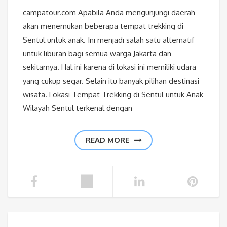
campatour.com Apabila Anda mengunjungi daerah
akan menemukan beberapa tempat trekking di
Sentul untuk anak. Ini menjadi salah satu alternatif
untuk liburan bagi semua warga Jakarta dan
sekitarnya. Hal ini karena di lokasi ini memiliki udara
yang cukup segar. Selain itu banyak pilihan destinasi
wisata. Lokasi Tempat Trekking di Sentul untuk Anak
Wilayah Sentul terkenal dengan
READ MORE