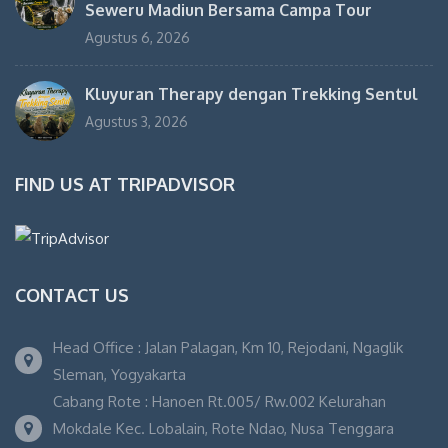
Seweru Madiun Bersama Campa Tour
Agustus 6, 2026
Kluyuran Therapy dengan Trekking Sentul
Agustus 3, 2026
FIND US AT TRIPADVISOR
CONTACT US
Head Office : Jalan Palagan, Km 10, Rejodani, Ngaglik
Sleman, Yogyakarta
Cabang Rote : Hanoen Rt.005/ Rw.002 Kelurahan
Mokdale Kec. Lobalain, Rote Ndao, Nusa Tenggara