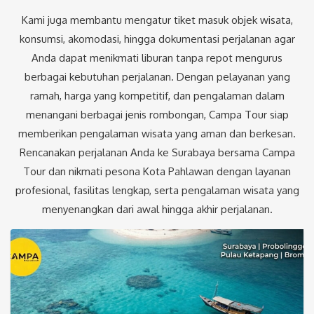
Kami juga membantu mengatur tiket masuk objek wisata,
konsumsi, akomodasi, hingga dokumentasi perjalanan agar
Anda dapat menikmati liburan tanpa repot mengurus
berbagai kebutuhan perjalanan. Dengan pelayanan yang
ramah, harga yang kompetitif, dan pengalaman dalam
menangani berbagai jenis rombongan, Campa Tour siap
memberikan pengalaman wisata yang aman dan berkesan.
Rencanakan perjalanan Anda ke Surabaya bersama Campa
Tour dan nikmati pesona Kota Pahlawan dengan layanan
profesional, fasilitas lengkap, serta pengalaman wisata yang
menyenangkan dari awal hingga akhir perjalanan.