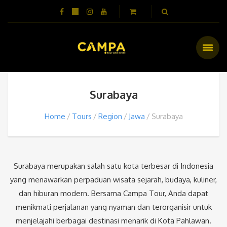
Surabaya
Home
Tours
Region
Jawa
Surabaya
Surabaya merupakan salah satu kota terbesar di Indonesia
yang menawarkan perpaduan wisata sejarah, budaya, kuliner,
dan hiburan modern. Bersama Campa Tour, Anda dapat
menikmati perjalanan yang nyaman dan terorganisir untuk
menjelajahi berbagai destinasi menarik di Kota Pahlawan.