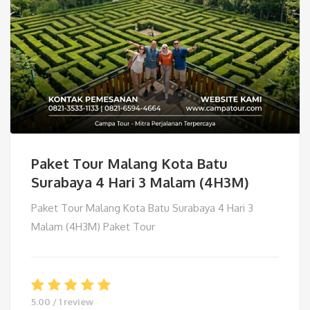
Paket Tour Malang Kota Batu
Surabaya 4 Hari 3 Malam (4H3M)
Paket Tour Malang Kota Batu Surabaya 4 Hari 3
Malam (4H3M) Paket Tour
5.00 / 1 review