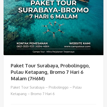
Paket Tour Surabaya, Probolinggo,
Pulau Ketapang, Bromo 7 Hari 6
Malam (7H6M)
Paket Tour Surabaya – Probolinggo – Pulau
Ketapang – Bromo 7 Hari 6