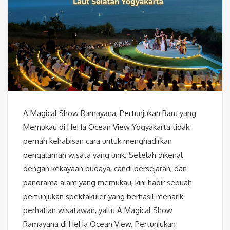
A Magical Show Ramayana, Pertunjukan Baru yang
Memukau di HeHa Ocean View Yogyakarta tidak
pernah kehabisan cara untuk menghadirkan
pengalaman wisata yang unik. Setelah dikenal
dengan kekayaan budaya, candi bersejarah, dan
panorama alam yang memukau, kini hadir sebuah
pertunjukan spektakuler yang berhasil menarik
perhatian wisatawan, yaitu A Magical Show
Ramayana di HeHa Ocean View. Pertunjukan