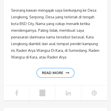
Seorang kawan mengajak saya berkunjung ke Desa
Lengkong, Serpong. Desa yang terletak di tengah
kota BSD City. Nama yang cukup menarik ketika
mendengarnya. Paling tidak, membuat saya
penasaran darimana nama tersebut berasal. Kata
Lengkong diambil dari asal tempat pendiri kampung
ini, Raden Arya Wangsa Di Kara, di Sumedang. Raden
Wangsa di Kara, atau Raden Arya
READ MORE