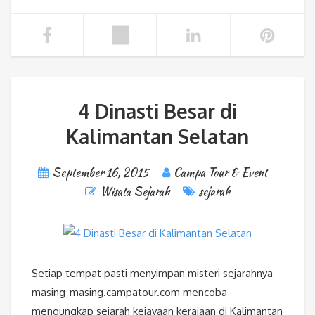
4 Dinasti Besar di
Kalimantan Selatan
September 16, 2015
Campa Tour & Event
Wisata Sejarah
sejarah
Setiap tempat pasti menyimpan misteri sejarahnya
masing-masing.campatour.com mencoba
mengungkap sejarah kejayaan kerajaan di Kalimantan