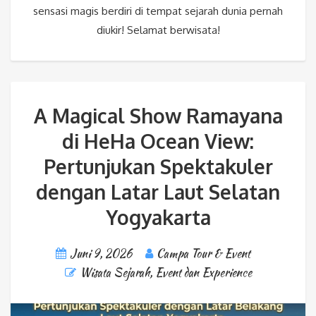
sensasi magis berdiri di tempat sejarah dunia pernah
diukir! Selamat berwisata!
A Magical Show Ramayana
di HeHa Ocean View:
Pertunjukan Spektakuler
dengan Latar Laut Selatan
Yogyakarta
Juni 9, 2026
Campa Tour & Event
Wisata Sejarah
,
Event dan Experience