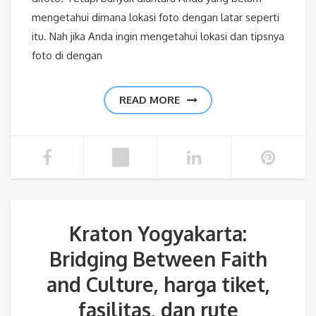
mengetahui dimana lokasi foto dengan latar seperti
itu. Nah jika Anda ingin mengetahui lokasi dan tipsnya
foto di dengan
READ MORE
Kraton Yogyakarta:
Bridging Between Faith
and Culture, harga tiket,
fasilitas, dan rute