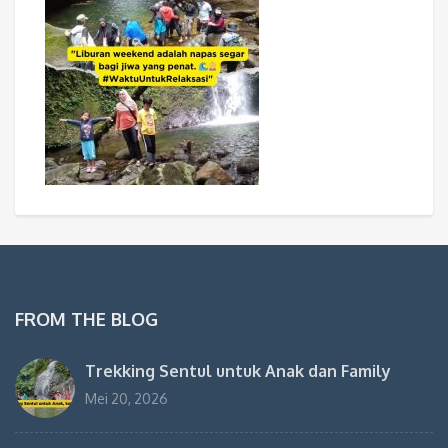
FROM THE BLOG
Trekking Sentul untuk Anak dan Family
Mei 20, 2026