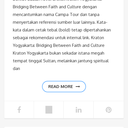
Bridging Between Faith and Culture dengan
mencantumkan nama Campa Tour dan tanpa
menyertakan referensi sumber luar lainnya. Kata-
kata dalam cetak tebal (bold) tetap dipertahankan
sebagai rekomendasi untuk internal link. Kraton
Yogyakarta: Bridging Between Faith and Culture
Kraton Yogyakarta bukan sekadar istana megah
tempat tinggal Sultan, melainkan jantung spiritual
dan
READ MORE