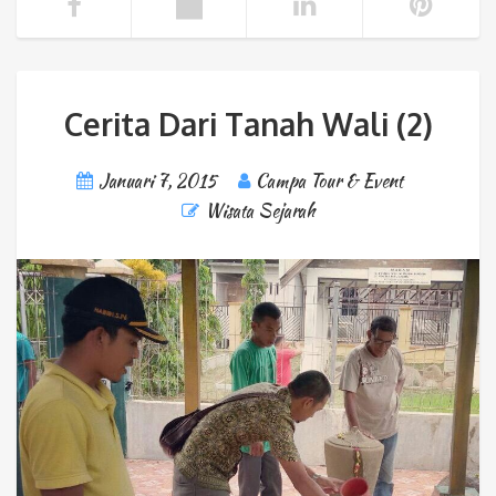
Cerita Dari Tanah Wali (2)
Januari 7, 2015
Campa Tour & Event
Wisata Sejarah