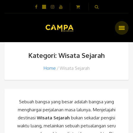
Kategori: Wisata Sejarah
Home
Wisata Sejarah
Sebuah bangsa yang besar adalah bangsa yang
menghargai perjalanan masa lalunya. Menjelajahi
destinasi
Wisata Sejarah
bukan sekadar pengisi
waktu luang, melainkan sebuah petualangan seru