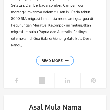
Selatan. Dari berbagai sumber, Campa Tour
merangkumkannya dalam tulisan ini. Pada tahun
8000 SM, migrasi I, manusia mendiami gua-gua di
Pegunungan Meratus. Kelompok ini melanjutkan
migrasi ke pulau Papua dan Australia. Fosilnya
ditemukan di Gua Babi di Gunung Batu Buli, Desa
Randu,
READ MORE
Asal Mula Nama