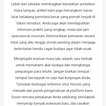
Lebih dari sekadar membagikan keindahan arsitektur
masa lampau, artikel kami juga merangkum narasi
latar belakang peristiwa besar yang pernah terjadi di
lokasi tersebut. Anda juga akan mendapatkan
informasi praktis yang lengkap, mulai dari jam
operasional museum, ketersediaan pemandu wisata
lokal yang ahli, hingga aturan penting dalam menjaga
kelestarian benda cagar budaya agar tidak rusak.
Menjelajahi warisan masa lalu adalah cara terbaik
untuk memahami akar budaya dan menghargai
perjuangan para leluhir. Jangan biarkan tempat-
tempat bersejarah ini sepi dari kunjungan Anda.
Temukan berbagai referensi situs historis yang
menarik dan penuh pengetahuan di platform kami.
Susun rencana perjalanan Anda sekarang, bersiaplah
menyerap banyak wawasan baru, dan rasakan