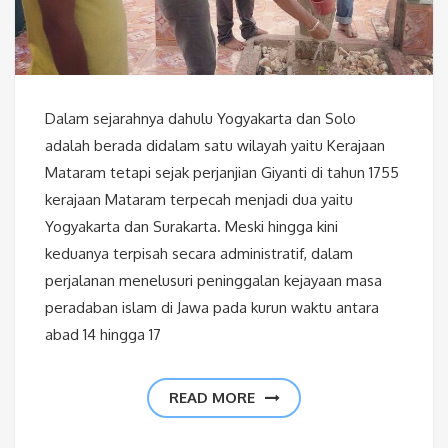
Dalam sejarahnya dahulu Yogyakarta dan Solo
adalah berada didalam satu wilayah yaitu Kerajaan
Mataram tetapi sejak perjanjian Giyanti di tahun 1755
kerajaan Mataram terpecah menjadi dua yaitu
Yogyakarta dan Surakarta. Meski hingga kini
keduanya terpisah secara administratif, dalam
perjalanan menelusuri peninggalan kejayaan masa
peradaban islam di Jawa pada kurun waktu antara
abad 14 hingga 17
READ MORE