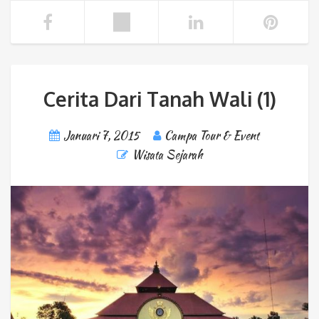
Cerita Dari Tanah Wali (1)
Januari 7, 2015
Campa Tour & Event
Wisata Sejarah