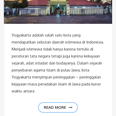
Yogyakarta adalah salah satu kota yang
mendapatkan sebutan daerah istimewa di Indonesia.
Menjadi istimewa tidak hanya karena tertulis di
peraturan tata negara tetapi juga karena kekayaan
sejarah, adat istiadat dan budayanya. Dalam sejarah
penyebaran agama Islam di pulau Jawa, kota
Yogyakarta menyimpan peninggalan – peninggalan
kejayaan masa peradaban islam di Jawa pada kurun
waktu antara
READ MORE