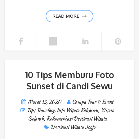
READ MORE
10 Tips Memburu Foto
Sunset di Candi Sewu
Maret 13, 2020
Campa Tour & Event
Tips Traveling
,
Info Wisata Kekinian
,
Wisata
Sejarah
,
Rekomendasi Destinasi Wisata
Destinasi Wisata Jogja