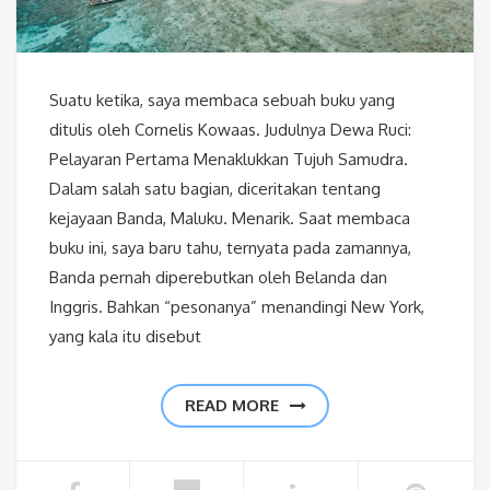
Suatu ketika, saya membaca sebuah buku yang
ditulis oleh Cornelis Kowaas. Judulnya Dewa Ruci:
Pelayaran Pertama Menaklukkan Tujuh Samudra.
Dalam salah satu bagian, diceritakan tentang
kejayaan Banda, Maluku. Menarik. Saat membaca
buku ini, saya baru tahu, ternyata pada zamannya,
Banda pernah diperebutkan oleh Belanda dan
Inggris. Bahkan “pesonanya” menandingi New York,
yang kala itu disebut
READ MORE