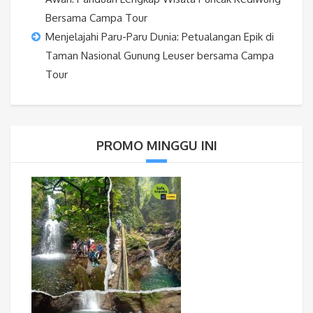
Bersama Campa Tour
Menjelajahi Paru-Paru Dunia: Petualangan Epik di
Taman Nasional Gunung Leuser bersama Campa
Tour
PROMO MINGGU INI