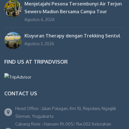
Menjelajahi Pesona Tersembunyi Air Terjun
Seweru Madiun Bersama Campa Tour
Agustus 6, 2026
Kluyuran Therapy dengan Trekking Sentul
Agustus 3, 2026
FIND US AT TRIPADVISOR
CONTACT US
Head Office : Jalan Palagan, Km 10, Rejodani, Ngaglik
Sleman, Yogyakarta
Cabang Rote : Hanoen Rt.005/ Rw.002 Kelurahan