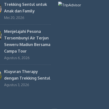
Trekking Sentul untuk
Anak dan Family
Mei 20, 2026
Menjelajahi Pesona
Tersembunyi Air Terjun
Seweru Madiun Bersama
Campa Tour
Agustus 6, 2026
Kluyuran Therapy
dengan Trekking Sentul
Agustus 3, 2026