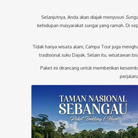
Selanjutnya, Anda akan diajak menyusuri
Sunga
kehidupan masyarakat sungai yang ramah. Di se
Tidak hanya wisata alam, Campa Tour juga mengh
tradisional suku Dayak. Selain itu, wisatawan 
Paket ini dirancang untuk memberikan keseimb
perjalan