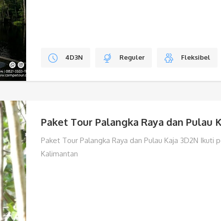
4D3N
Reguler
Fleksibel
Paket Tour Palangka Raya dan Pulau 
Paket Tour Palangka Raya dan Pulau Kaja 3D2N Ikuti p
Kalimantan