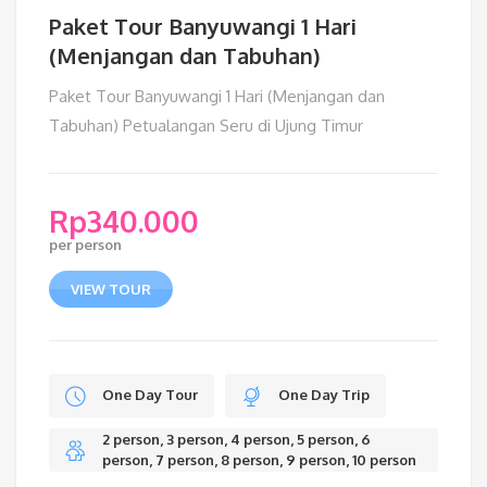
Paket Tour Banyuwangi 1 Hari
(Menjangan dan Tabuhan)
Paket Tour Banyuwangi 1 Hari (Menjangan dan
Tabuhan) Petualangan Seru di Ujung Timur
Rp
340.000
per person
VIEW TOUR
One Day Tour
One Day Trip
2 person, 3 person, 4 person, 5 person, 6
person, 7 person, 8 person, 9 person, 10 person