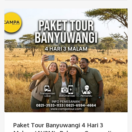
Paket Tour Banyuwangi 4 Hari 3