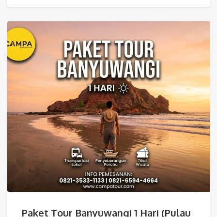
Paket Tour Banyuwangi 1 Hari (Pulau