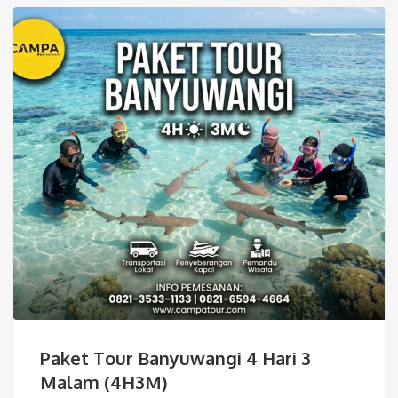
Paket Tour Banyuwangi 4 Hari 3
Malam (4H3M)