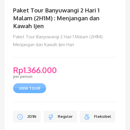
Paket Tour Banyuwangi 2 Hari 1
Malam (2H1M) : Menjangan dan
Kawah Ijen
Paket Tour Banyuwangi 2 Hari 1 Malam (2H1M):
Menjangan dan Kawah Ijen Hari
Rp
1.366.000
per person
VIEW TOUR
2D1N
Reguler
Fleksibel