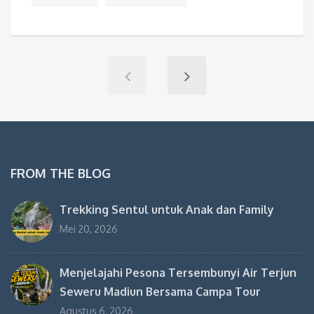
FROM THE BLOG
Trekking Sentul untuk Anak dan Family
Mei 20, 2026
Menjelajahi Pesona Tersembunyi Air Terjun
Seweru Madiun Bersama Campa Tour
Agustus 6, 2026