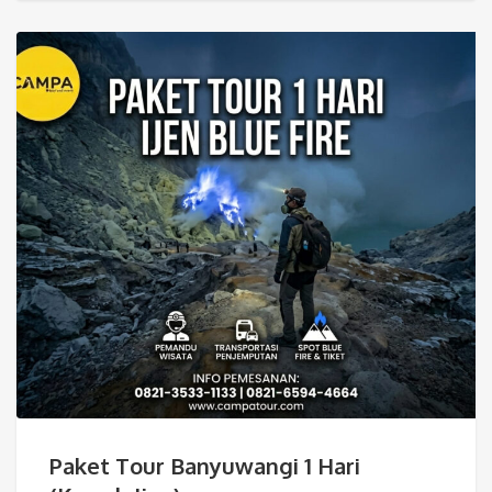
Paket Tour Banyuwangi 1 Hari