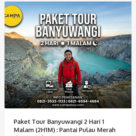
Paket Tour Banyuwangi 2 Hari 1
Malam (2H1M) : Pantai Pulau Merah