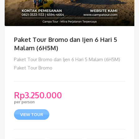
Paket Tour Bromo dan Ijen 6 Hari 5
Malam (6H5M)
Paket Tour Bromo dan Ijen 6 Hari 5 Malam (6H5M)
Paket Tour Bromo
Rp
3.250.000
per person
VIEW TOUR