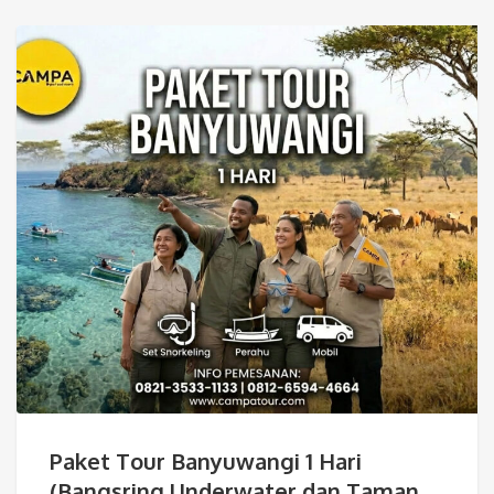
Paket Tour Banyuwangi 1 Hari
(Bangsring Underwater dan Taman