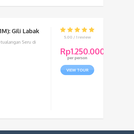
M): Gili Labak
5.00 / 1 review
etualangan Seru di
Rp
1.250.000
per person
VIEW TOUR