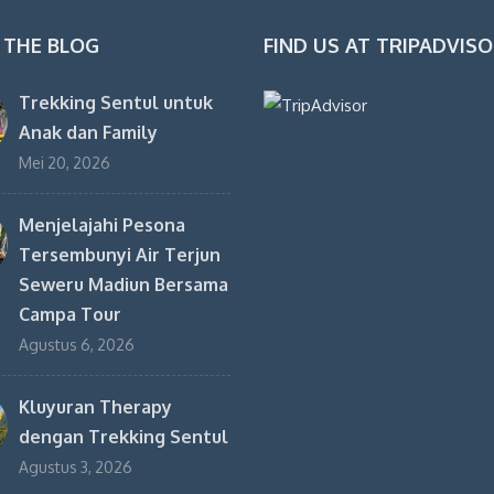
 THE BLOG
FIND US AT TRIPADVIS
Trekking Sentul untuk
Anak dan Family
Mei 20, 2026
Menjelajahi Pesona
Tersembunyi Air Terjun
Seweru Madiun Bersama
Campa Tour
Agustus 6, 2026
Kluyuran Therapy
dengan Trekking Sentul
Agustus 3, 2026