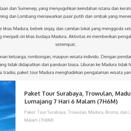
aan dan Sumenep, yang menyuguhkan keindahan istana dan keraton 
uning dan Lombang menawarkan pasir putih dan ombak yang menen
te khas Madura, bebek sinjay, dan camilan lokal yang menggoda se
ng menjadi ciri khas budaya Madura. Aktivitas ini memberikan pen
setempat.
lanan keluarga, rombongan, maupun wisata individu. Dengan pendamp
yang tidak didapatkan dari panduan biasa. Liburan ke Madura tidak
gga tradisi, paket tour Madura menghadirkan pengalaman wisata yan
Paket Tour Surabaya, Trowulan, Madu
Lumajang 7 Hari 6 Malam (7H6M)
Paket Tour Surabaya, Trowulan, Madura, Bromo, dan L
Malam (7H6M)