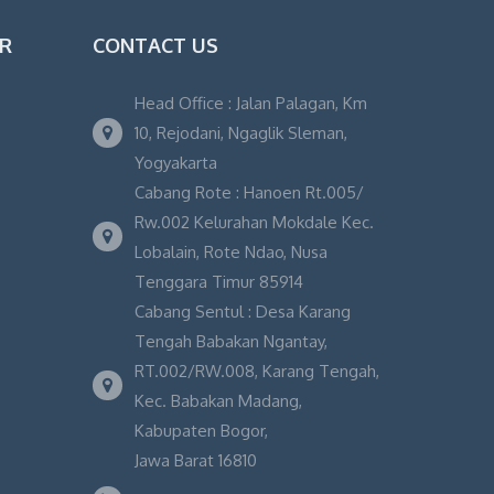
OR
CONTACT US
Head Office : Jalan Palagan, Km
10, Rejodani, Ngaglik Sleman,
Yogyakarta
Cabang Rote : Hanoen Rt.005/
Rw.002 Kelurahan Mokdale Kec.
Lobalain, Rote Ndao, Nusa
Tenggara Timur 85914
Cabang Sentul : Desa Karang
Tengah Babakan Ngantay,
RT.002/RW.008, Karang Tengah,
Kec. Babakan Madang,
Kabupaten Bogor,
Jawa Barat 16810