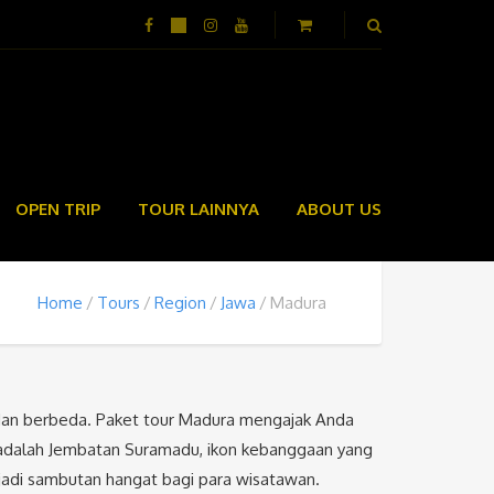
OPEN TRIP
TOUR LAINNYA
ABOUT US
Home
Tours
Region
Jawa
Madura
 dan berbeda. Paket tour Madura mengajak Anda
a adalah Jembatan Suramadu, ikon kebanggaan yang
jadi sambutan hangat bagi para wisatawan.