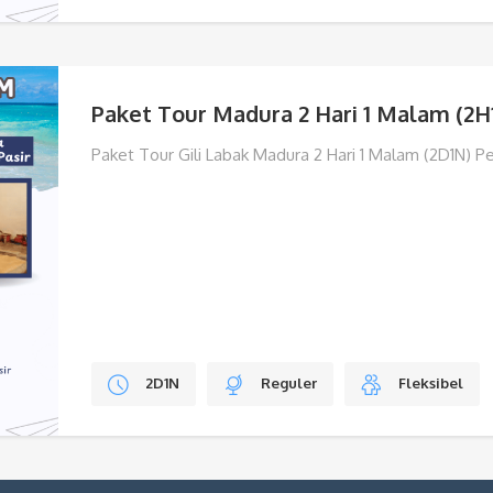
Paket Tour Madura 2 Hari 1 Malam (2H1
Paket Tour Gili Labak Madura 2 Hari 1 Malam (2D1N) P
2D1N
Reguler
Fleksibel