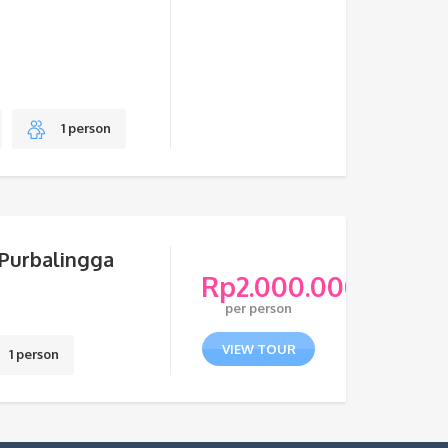
1 person
 Purbalingga
Rp
2.000.000
per person
Hari 4 Malam (5H4M)
VIEW TOUR
1 person