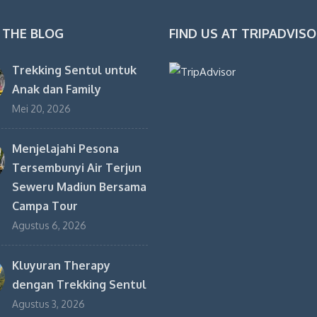
 THE BLOG
FIND US AT TRIPADVIS
Trekking Sentul untuk
Anak dan Family
Mei 20, 2026
Menjelajahi Pesona
Tersembunyi Air Terjun
Seweru Madiun Bersama
Campa Tour
Agustus 6, 2026
Kluyuran Therapy
dengan Trekking Sentul
Agustus 3, 2026