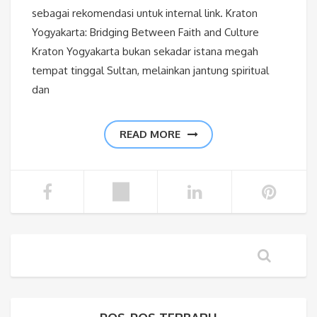
sebagai rekomendasi untuk internal link. Kraton
Yogyakarta: Bridging Between Faith and Culture
Kraton Yogyakarta bukan sekadar istana megah
tempat tinggal Sultan, melainkan jantung spiritual
dan
READ MORE