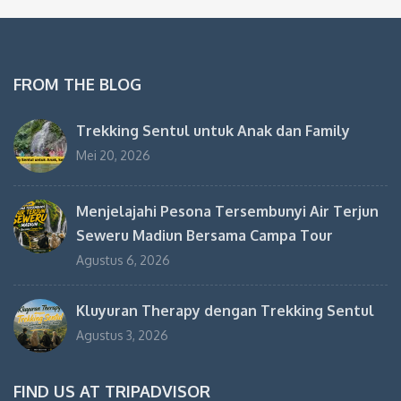
FROM THE BLOG
Trekking Sentul untuk Anak dan Family
Mei 20, 2026
Menjelajahi Pesona Tersembunyi Air Terjun
Seweru Madiun Bersama Campa Tour
Agustus 6, 2026
Kluyuran Therapy dengan Trekking Sentul
Agustus 3, 2026
FIND US AT TRIPADVISOR