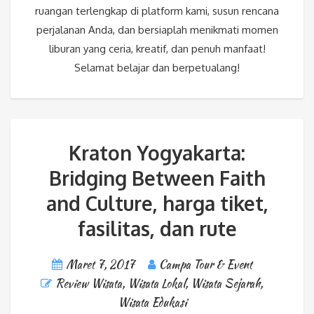
ruangan terlengkap di platform kami, susun rencana
perjalanan Anda, dan bersiaplah menikmati momen
liburan yang ceria, kreatif, dan penuh manfaat!
Selamat belajar dan berpetualang!
Kraton Yogyakarta:
Bridging Between Faith
and Culture, harga tiket,
fasilitas, dan rute
Maret 7, 2017
Campa Tour & Event
Review Wisata
,
Wisata Lokal
,
Wisata Sejarah
,
Wisata Edukasi