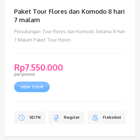
Paket Tour Flores dan Komodo 8 hari
7 malam
Petualangan Tour Flores dan Komodo Selama 8 Hari
7 Malam Paket Tour Flores
Rp
7.550.000
per person
VIEW TOUR
8D7N
Reguler
Fleksibel