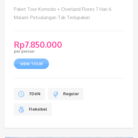
Paket Tour Komodo + Overland Flores 7 Hari 6
Malam: Petualangan Tak Terlupakan
Rp
7.850.000
per person
VIEW TOUR
7D6N
Reguler
Fleksibel