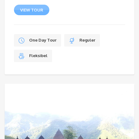
VIEW TOUR
One Day Tour
Reguler
Fleksibel