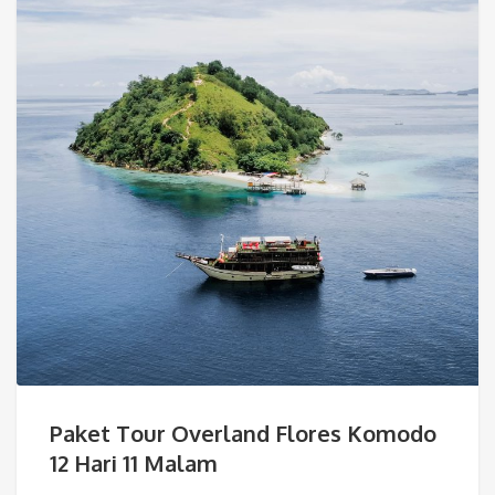
Paket Tour Overland Flores Komodo
12 Hari 11 Malam