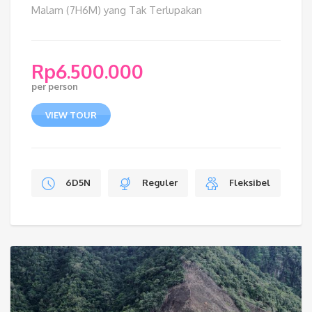
Malam (7H6M) yang Tak Terlupakan
Rp
6.500.000
per person
VIEW TOUR
6D5N
Reguler
Fleksibel