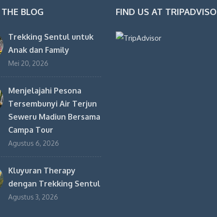
 THE BLOG
FIND US AT TRIPADVIS
Trekking Sentul untuk
Anak dan Family
Mei 20, 2026
Menjelajahi Pesona
Tersembunyi Air Terjun
Seweru Madiun Bersama
Campa Tour
Agustus 6, 2026
Kluyuran Therapy
dengan Trekking Sentul
Agustus 3, 2026