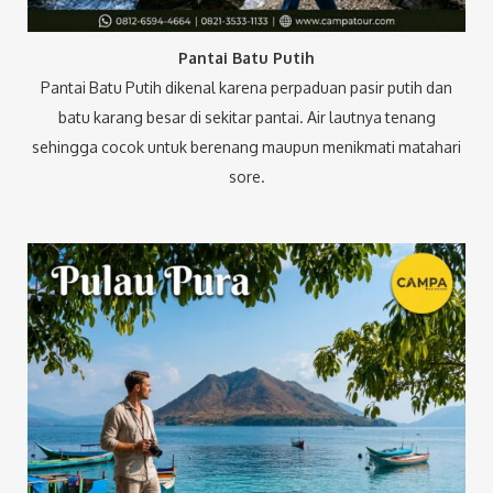
Pantai Batu Putih
Pantai Batu Putih dikenal karena perpaduan pasir putih dan
batu karang besar di sekitar pantai. Air lautnya tenang
sehingga cocok untuk berenang maupun menikmati matahari
sore.