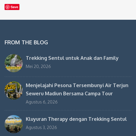
Save
FROM THE BLOG
Trekking Sentul untuk Anak dan Family
Mei 20, 2026
Menjelajahi Pesona Tersembunyi Air Terjun
Seweru Madiun Bersama Campa Tour
Agustus 6, 2026
Kluyuran Therapy dengan Trekking Sentul
Agustus 3, 2026