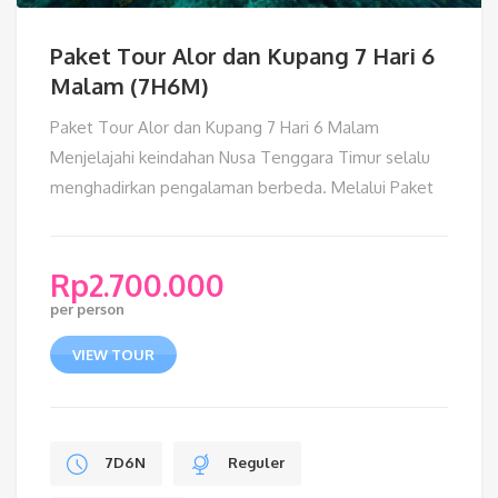
Paket Tour Alor dan Kupang 7 Hari 6
Malam (7H6M)
Paket Tour Alor dan Kupang 7 Hari 6 Malam
Menjelajahi keindahan Nusa Tenggara Timur selalu
menghadirkan pengalaman berbeda. Melalui Paket
Rp
2.700.000
per person
VIEW TOUR
7D6N
Reguler