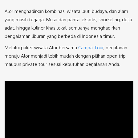
Alor menghadirkan kombinasi wisata laut, budaya, dan alam
yang masih terjaga. Mulai dari pantai eksotis, snorkeling, desa
adat, hingga kuliner khas lokal, semuanya menghadirkan
pengalaman liburan yang berbeda di Indonesia timur.
Melalui paket wisata Alor bersama
Campa Tour
, perjalanan
menuju Alor menjadi lebih mudah dengan pilihan open trip
maupun private tour sesuai kebutuhan perjalanan Anda.