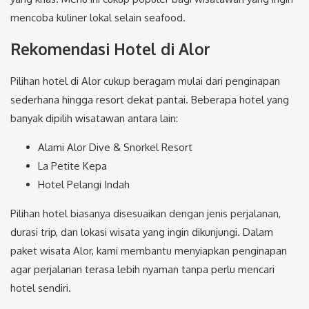
mencoba kuliner lokal selain seafood.
Rekomendasi Hotel di Alor
Pilihan hotel di Alor cukup beragam mulai dari penginapan
sederhana hingga resort dekat pantai. Beberapa hotel yang
banyak dipilih wisatawan antara lain:
Alami Alor Dive & Snorkel Resort
La Petite Kepa
Hotel Pelangi Indah
Pilihan hotel biasanya disesuaikan dengan jenis perjalanan,
durasi trip, dan lokasi wisata yang ingin dikunjungi. Dalam
paket wisata Alor, kami membantu menyiapkan penginapan
agar perjalanan terasa lebih nyaman tanpa perlu mencari
hotel sendiri.