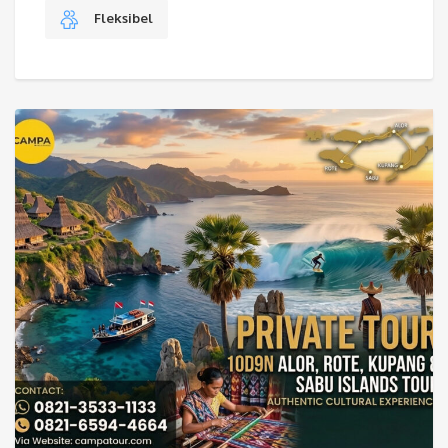
Fleksibel