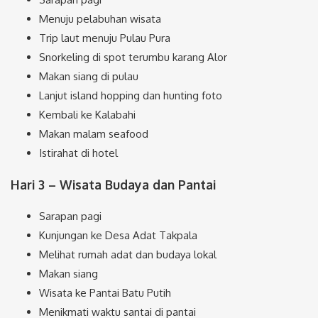
Menuju pelabuhan wisata
Trip laut menuju Pulau Pura
Snorkeling di spot terumbu karang Alor
Makan siang di pulau
Lanjut island hopping dan hunting foto
Kembali ke Kalabahi
Makan malam seafood
Istirahat di hotel
Hari 3 – Wisata Budaya dan Pantai
Sarapan pagi
Kunjungan ke Desa Adat Takpala
Melihat rumah adat dan budaya lokal
Makan siang
Wisata ke Pantai Batu Putih
Menikmati waktu santai di pantai