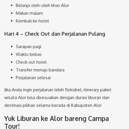
Belanja oleh-oleh khas Alor
Makan malam
Kembali ke hotel
Hari 4 – Check Out dan Perjalanan Pulang
Sarapan pagi
Waktu bebas
Check out hotel
Transfer menuju bandara
Perjalanan selesai
Jika Anda ingin perjalanan lebih fleksibel, itinerary paket
wisata Alor bisa disesuaikan dengan durasi liburan dan
destinasi pilihan selama berada di Kabupaten Alor
Yuk Liburan ke Alor bareng Campa
Tour!