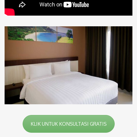
KLIK UNTUK KONSULTASI GRATIS