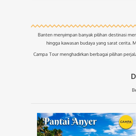
Banten menyimpan banyak pilihan destinasi mena
hingga kawasan budaya yang sarat cerita. Me
Campa Tour menghadirkan berbagai pilihan perjala
D
B