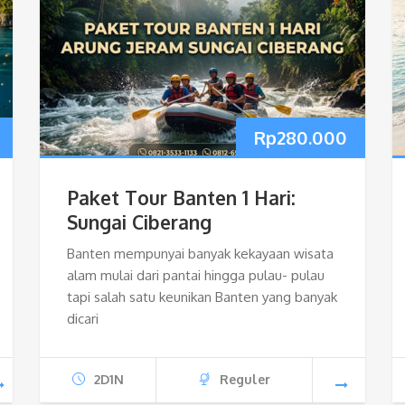
Rp
280.000
Paket Tour Banten 1 Hari:
Sungai Ciberang
Banten mempunyai banyak kekayaan wisata
alam mulai dari pantai hingga pulau- pulau
tapi salah satu keunikan Banten yang banyak
dicari
2D1N
Reguler