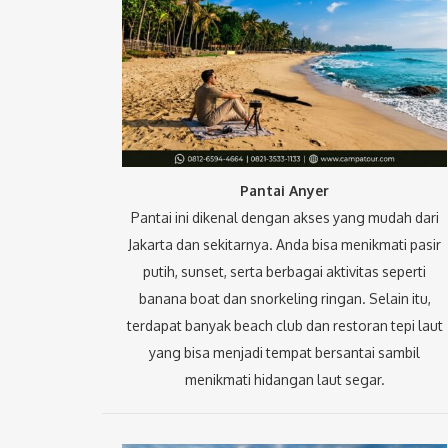
Pantai Anyer
Pantai ini dikenal dengan akses yang mudah dari
Jakarta dan sekitarnya. Anda bisa menikmati pasir
putih, sunset, serta berbagai aktivitas seperti
banana boat dan snorkeling ringan. Selain itu,
terdapat banyak beach club dan restoran tepi laut
yang bisa menjadi tempat bersantai sambil
menikmati hidangan laut segar.