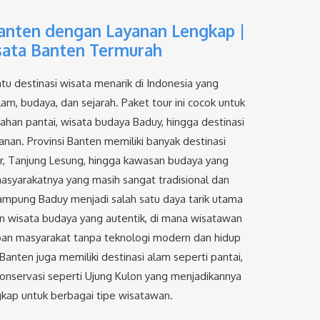
anten dengan Layanan Lengkap |
sata Banten Termurah
u destinasi wisata menarik di Indonesia yang
m, budaya, dan sejarah. Paket tour ini cocok untuk
ahan pantai, wisata budaya Baduy, hingga destinasi
anan. Provinsi Banten memiliki banyak destinasi
er, Tanjung Lesung, hingga kawasan budaya yang
asyarakatnya yang masih sangat tradisional dan
Kampung Baduy menjadi salah satu daya tarik utama
wisata budaya yang autentik, di mana wisatawan
pan masyarakat tanpa teknologi modern dan hidup
 Banten juga memiliki destinasi alam seperti pantai,
konservasi seperti Ujung Kulon yang menjadikannya
gkap untuk berbagai tipe wisatawan.