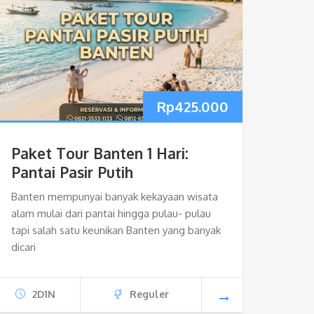
Rp
425.000
Paket Tour Banten 1 Hari:
Pantai Pasir Putih
Banten mempunyai banyak kekayaan wisata
alam mulai dari pantai hingga pulau- pulau
tapi salah satu keunikan Banten yang banyak
dicari
2D1N
Reguler