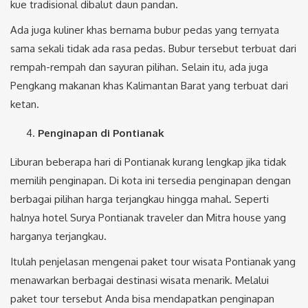
kue tradisional dibalut daun pandan.
Ada juga kuliner khas bernama bubur pedas yang ternyata
sama sekali tidak ada rasa pedas. Bubur tersebut terbuat dari
rempah-rempah dan sayuran pilihan. Selain itu, ada juga
Pengkang makanan khas Kalimantan Barat yang terbuat dari
ketan.
Penginapan di Pontianak
Liburan beberapa hari di Pontianak kurang lengkap jika tidak
memilih penginapan. Di kota ini tersedia penginapan dengan
berbagai pilihan harga terjangkau hingga mahal. Seperti
halnya hotel Surya Pontianak traveler dan Mitra house yang
harganya terjangkau.
Itulah penjelasan mengenai paket tour wisata Pontianak yang
menawarkan berbagai destinasi wisata menarik. Melalui
paket tour tersebut Anda bisa mendapatkan penginapan