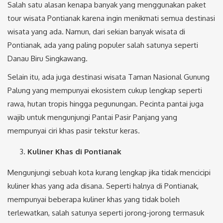
Salah satu alasan kenapa banyak yang menggunakan paket
tour wisata Pontianak karena ingin menikmati semua destinasi
wisata yang ada. Namun, dari sekian banyak wisata di
Pontianak, ada yang paling populer salah satunya seperti
Danau Biru Singkawang.
Selain itu, ada juga destinasi wisata Taman Nasional Gunung
Palung yang mempunyai ekosistem cukup lengkap seperti
rawa, hutan tropis hingga pegunungan. Pecinta pantai juga
wajib untuk mengunjungi Pantai Pasir Panjang yang
mempunyai ciri khas pasir tekstur keras.
Kuliner Khas di Pontianak
Mengunjungi sebuah kota kurang lengkap jika tidak mencicipi
kuliner khas yang ada disana. Seperti halnya di Pontianak,
mempunyai beberapa kuliner khas yang tidak boleh
terlewatkan, salah satunya seperti jorong-jorong termasuk