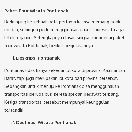
Paket Tour Wisata Pontianak
Berkunjung ke sebuah kota pertama kalinya memang tidak
mudah, sehingga perlu menggunakan paket tour wisata agar
lebih terjamin. Selengkapnya ulasan singkat mengenai paket
tour wisata Pontianak, berikut penjelasannya.
Deskripsi Pontianak
Pontianak tidak hanya sekedar ibukota di provinsi Kalimantan
Barat, tapi juga merupakan ibukota dari provinsi tersebut.
Sedangkan untuk menuju ke Pontianak bisa menggunakan
transportasi berupa bus, kereta api dan pesawat terbang.
Ketiga transportasi tersebut mempunyai keunggulan
tersendiri.
Destinasi Wisata Pontianak