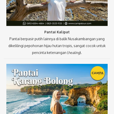
Pantai Kalipat
Pantai berpasir putih lainnya di balik Nusakambangan yang
dikelilingi pepohonan hijau hutan tropis, sangat cocok untuk
pencinta ketenangan (
healing
).