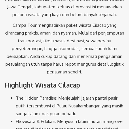
Jawa Tengah, kabupaten terluas di provinsi ini menawarkan
pesona wisata yang kaya dan belum banyak terjamah.
Campa Tour menghadirkan paket wisata Cilacap yang
dirancang praktis, aman, dan nyaman. Mulai dari penjemputan
transportasi, tiket masuk destinasi, sewa perahu
penyeberangan, hingga akomodasi, semua sudah kami
persiapkan. Anda cukup datang dan menikmati pengalaman
petualangan utuh tanpa harus repot mengurus detail logistik
perjalanan sendiri.
Highlight Wisata Cilacap
The Hidden Paradise: Menjelajahi jajaran pantai pasir
putih tersembunyi di Pulau Nusakambangan yang masih
sangat alami bak pulau pribadi.
Ekowisata & Edukasi: Menyusuri labirin hutan mangrove