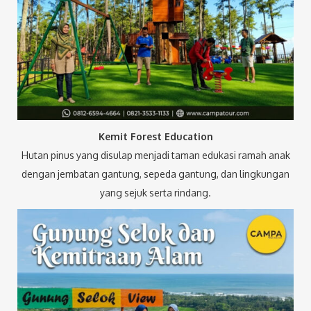
Kemit Forest Education
Hutan pinus yang disulap menjadi taman edukasi ramah anak
dengan jembatan gantung, sepeda gantung, dan lingkungan
yang sejuk serta rindang.