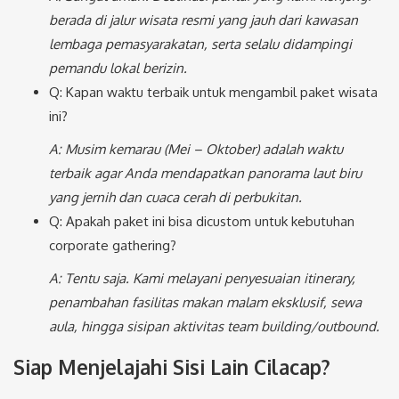
berada di jalur wisata resmi yang jauh dari kawasan
lembaga pemasyarakatan, serta selalu didampingi
pemandu lokal berizin.
Q: Kapan waktu terbaik untuk mengambil paket wisata
ini?
A: Musim kemarau (Mei – Oktober) adalah waktu
terbaik agar Anda mendapatkan panorama laut biru
yang jernih dan cuaca cerah di perbukitan.
Q: Apakah paket ini bisa dicustom untuk kebutuhan
corporate gathering?
A: Tentu saja. Kami melayani penyesuaian itinerary,
penambahan fasilitas makan malam eksklusif, sewa
aula, hingga sisipan aktivitas team building/outbound.
Siap Menjelajahi Sisi Lain Cilacap?