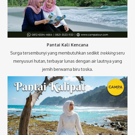
Pantai Kali Kencana
Surga tersembunyi yang membutuhkan sedikit
trekking
seru
menyusuri hutan, terbayar lunas dengan air lautnya yang
jernih berwarna biru toska.