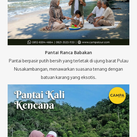
Pantai Ranca Babakan
Pantai berpasir putih bersih yang terletak di ujung barat Pulau
Nusakambangan, menawarkan suasana tenang dengan
batuan karang yang eksotis.