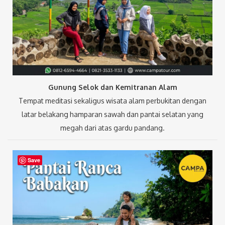
Gunung Selok dan Kemitranan Alam
Tempat meditasi sekaligus wisata alam perbukitan dengan
latar belakang hamparan sawah dan pantai selatan yang
megah dari atas gardu pandang.
Save