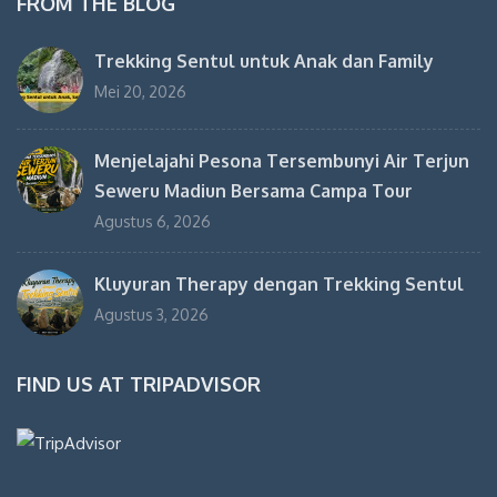
FROM THE BLOG
Trekking Sentul untuk Anak dan Family
Mei 20, 2026
Menjelajahi Pesona Tersembunyi Air Terjun
Seweru Madiun Bersama Campa Tour
Agustus 6, 2026
Kluyuran Therapy dengan Trekking Sentul
Agustus 3, 2026
FIND US AT TRIPADVISOR