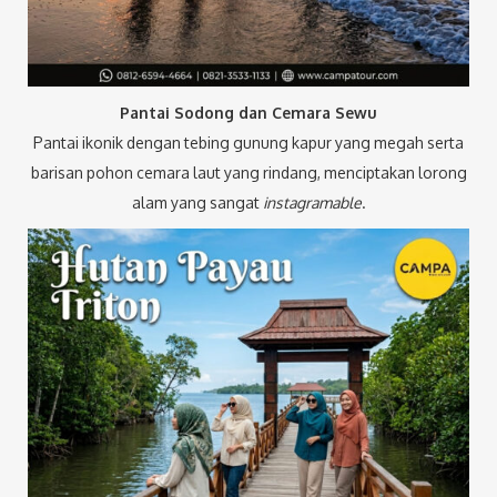
Pantai Sodong dan Cemara Sewu
Pantai ikonik dengan tebing gunung kapur yang megah serta
barisan pohon cemara laut yang rindang, menciptakan lorong
alam yang sangat
instagramable
.