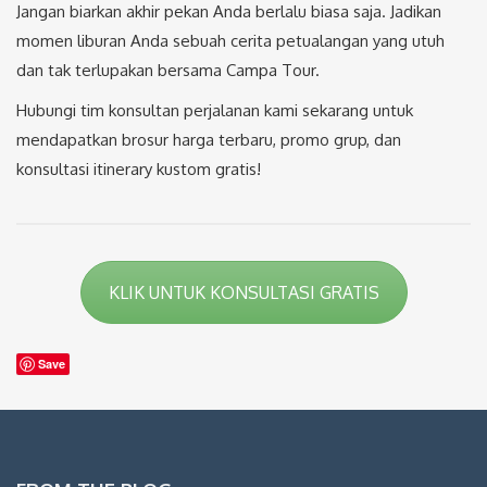
Jangan biarkan akhir pekan Anda berlalu biasa saja. Jadikan
momen liburan Anda sebuah cerita petualangan yang utuh
dan tak terlupakan bersama Campa Tour.
Hubungi tim konsultan perjalanan kami sekarang untuk
mendapatkan brosur harga terbaru, promo grup, dan
konsultasi itinerary kustom gratis!
KLIK UNTUK KONSULTASI GRATIS
Save