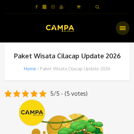
Paket Wisata Cilacap Update 2026
Home
Paket Wisata Cilacap Update 2026
5/5 - (5 votes)