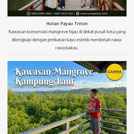
Hutan Payau Triton
Kawasan konservasi mangrove hijau di dekat pusat kota yang
dilengkapi dengan jembatan kayu estetik membelah rawa-
rawa bakau.