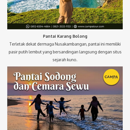
Pantai Karang Bolong
Terletak dekat dermaga Nusakambangan, pantai ini memiliki
pasir putih lembut yang bersandingan langsung dengan situs
sejarah kuno.