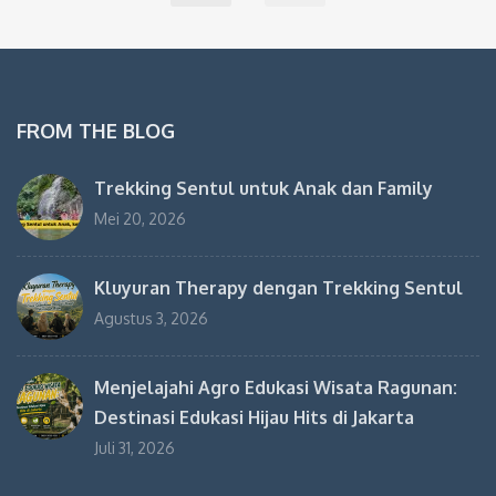
FROM THE BLOG
Trekking Sentul untuk Anak dan Family
Mei 20, 2026
Kluyuran Therapy dengan Trekking Sentul
Agustus 3, 2026
Menjelajahi Agro Edukasi Wisata Ragunan:
Destinasi Edukasi Hijau Hits di Jakarta
Juli 31, 2026