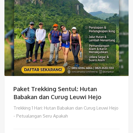
Paket Trekking Sentul: Hutan
Babakan dan Curug Leuwi Hejo
Trekking 1 Hari: Hutan Babakan dan Curug Leuwi Hejo
- Petualangan Seru Apakah