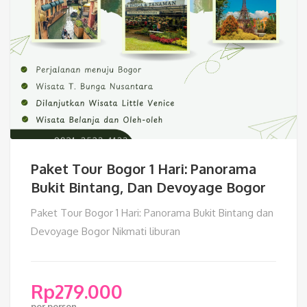
Paket Tour Bogor 1 Hari: Panorama
Bukit Bintang, Dan Devoyage Bogor
Paket Tour Bogor 1 Hari: Panorama Bukit Bintang dan
Devoyage Bogor Nikmati liburan
Rp
279.000
per person