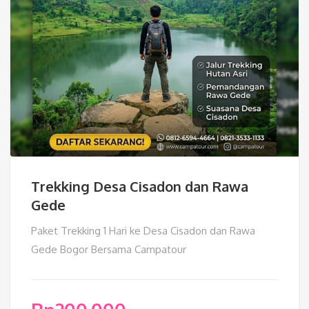
Trekking Desa Cisadon dan Rawa
Gede
Paket Trekking 1 Hari ke Desa Cisadon dan Rawa
Gede Bogor Bersama Campatour