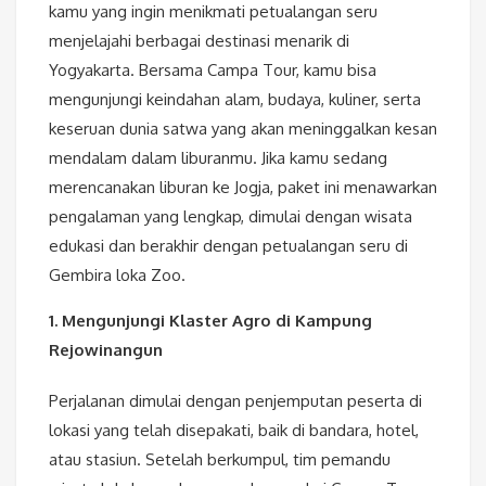
kamu yang ingin menikmati petualangan seru
menjelajahi berbagai destinasi menarik di
Yogyakarta. Bersama Campa Tour, kamu bisa
mengunjungi keindahan alam, budaya, kuliner, serta
keseruan dunia satwa yang akan meninggalkan kesan
mendalam dalam liburanmu. Jika kamu sedang
merencanakan liburan ke Jogja, paket ini menawarkan
pengalaman yang lengkap, dimulai dengan wisata
edukasi dan berakhir dengan petualangan seru di
Gembira loka Zoo.
1. Mengunjungi Klaster Agro di Kampung
Rejowinangun
Perjalanan dimulai dengan penjemputan peserta di
lokasi yang telah disepakati, baik di bandara, hotel,
atau stasiun. Setelah berkumpul, tim pemandu