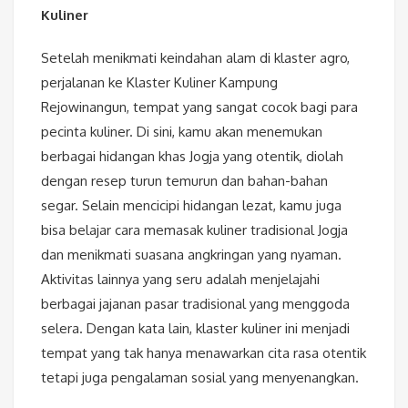
Kuliner
Setelah menikmati keindahan alam di klaster agro,
perjalanan ke Klaster Kuliner Kampung
Rejowinangun, tempat yang sangat cocok bagi para
pecinta kuliner. Di sini, kamu akan menemukan
berbagai hidangan khas Jogja yang otentik, diolah
dengan resep turun temurun dan bahan-bahan
segar. Selain mencicipi hidangan lezat, kamu juga
bisa belajar cara memasak kuliner tradisional Jogja
dan menikmati suasana angkringan yang nyaman.
Aktivitas lainnya yang seru adalah menjelajahi
berbagai jajanan pasar tradisional yang menggoda
selera. Dengan kata lain, klaster kuliner ini menjadi
tempat yang tak hanya menawarkan cita rasa otentik
tetapi juga pengalaman sosial yang menyenangkan.