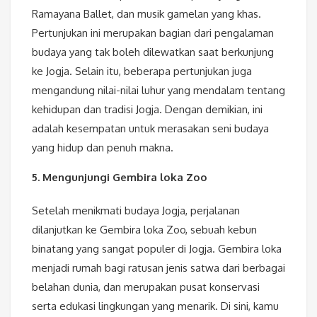
Ramayana Ballet, dan musik gamelan yang khas.
Pertunjukan ini merupakan bagian dari pengalaman
budaya yang tak boleh dilewatkan saat berkunjung
ke Jogja. Selain itu, beberapa pertunjukan juga
mengandung nilai-nilai luhur yang mendalam tentang
kehidupan dan tradisi Jogja. Dengan demikian, ini
adalah kesempatan untuk merasakan seni budaya
yang hidup dan penuh makna.
5. Mengunjungi Gembira loka Zoo
Setelah menikmati budaya Jogja, perjalanan
dilanjutkan ke Gembira loka Zoo, sebuah kebun
binatang yang sangat populer di Jogja. Gembira loka
menjadi rumah bagi ratusan jenis satwa dari berbagai
belahan dunia, dan merupakan pusat konservasi
serta edukasi lingkungan yang menarik. Di sini, kamu