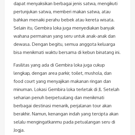
dapat menyaksikan berbagai jenis satwa, mengikuti
pertunjukan satwa, memberi makan satwa, atau
bahkan menaiki perahu bebek atau kereta wisata.
Selain itu, Gembira loka juga menyediakan banyak
wahana permainan yang seru untuk anak-anak dan
dewasa. Dengan begitu, semua anggota keluarga
bisa menikmati waktu bersama di kebun binatang ini.
Fasilitas yang ada di Gembira loka juga cukup
lengkap, dengan area parkir, toilet, mushola, dan
food court yang menyajikan makanan ringan dan
minuman. Lokasi Gembira loka terletak di Jl. Setelah
seharian penuh berpetualang dan menikmati
berbagai destinasi menarik, perjalanan tour akan
berakhir. Namun, kenangan indah yang tercipta akan
selalu mengingatkanmu pada petualangan seru di
Jogja.