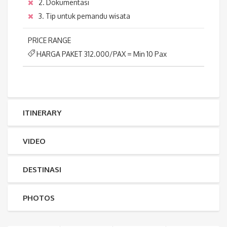
2. Dokumentasi
3. Tip untuk pemandu wisata
PRICE RANGE
HARGA PAKET 312.000/PAX = Min 10 Pax
ITINERARY
VIDEO
DESTINASI
PHOTOS