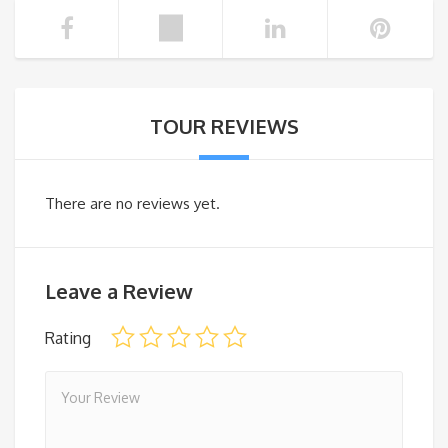
TOUR REVIEWS
There are no reviews yet.
Leave a Review
Rating