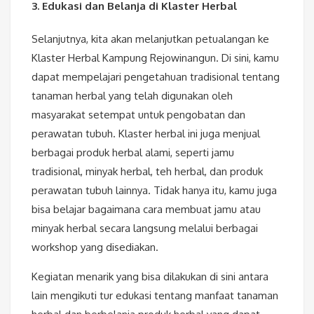
3. Edukasi dan Belanja di Klaster Herbal
Selanjutnya, kita akan melanjutkan petualangan ke
Klaster Herbal Kampung Rejowinangun. Di sini, kamu
dapat mempelajari pengetahuan tradisional tentang
tanaman herbal yang telah digunakan oleh
masyarakat setempat untuk pengobatan dan
perawatan tubuh. Klaster herbal ini juga menjual
berbagai produk herbal alami, seperti jamu
tradisional, minyak herbal, teh herbal, dan produk
perawatan tubuh lainnya. Tidak hanya itu, kamu juga
bisa belajar bagaimana cara membuat jamu atau
minyak herbal secara langsung melalui berbagai
workshop yang disediakan.
Kegiatan menarik yang bisa dilakukan di sini antara
lain mengikuti tur edukasi tentang manfaat tanaman