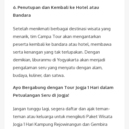
6. Penutupan dan Kembali ke Hotel atau
Bandara
Setelah menikmati berbagai destinasi wisata yang
menarik, tim Campa Tour akan mengantarkan
peserta kembali ke bandara atau hotel, membawa
serta kenangan yang tak terlupakan. Dengan
demikian, liburanmu di Yogyakarta akan menjadi
pengalaman seru yang menyatu dengan alam,
budaya, kuliner, dan satwa.
Ayo Bergabung dengan Tour Jogja 1 Hari dalam
Petualangan Seru di Jogja!
Jangan tunggu lagi, segera daftar dan ajak teman-
teman atau keluarga untuk mengikuti Paket Wisata
Jogja 1 Hari Kampung Rejowinangun dan Gembira