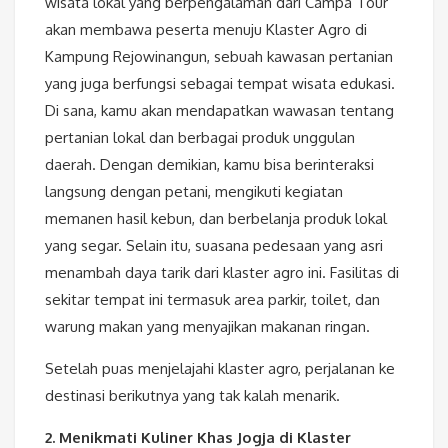
wisata lokal yang berpengalaman dari Campa Tour
akan membawa peserta menuju Klaster Agro di
Kampung Rejowinangun, sebuah kawasan pertanian
yang juga berfungsi sebagai tempat wisata edukasi.
Di sana, kamu akan mendapatkan wawasan tentang
pertanian lokal dan berbagai produk unggulan
daerah. Dengan demikian, kamu bisa berinteraksi
langsung dengan petani, mengikuti kegiatan
memanen hasil kebun, dan berbelanja produk lokal
yang segar. Selain itu, suasana pedesaan yang asri
menambah daya tarik dari klaster agro ini. Fasilitas di
sekitar tempat ini termasuk area parkir, toilet, dan
warung makan yang menyajikan makanan ringan.
Setelah puas menjelajahi klaster agro, perjalanan ke
destinasi berikutnya yang tak kalah menarik.
2. Menikmati Kuliner Khas Jogja di Klaster