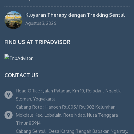
Kluyuran Therapy dengan Trekking Sentul
Agustus 3, 2026
FIND US AT TRIPADVISOR
CONTACT US
Head Office : Jalan Palagan, Km 10, Rejodani, Ngaglik
Sleman, Yogyakarta
Cabang Rote : Hanoen Rt.005/ Rw.002 Kelurahan
Mokdale Kec. Lobalain, Rote Ndao, Nusa Tenggara
Timur 85914
Cabang Sentul : Desa Karang Tengah Babakan Ngantay,