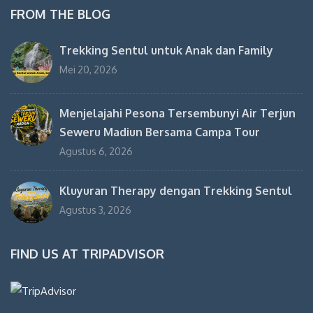
FROM THE BLOG
Trekking Sentul untuk Anak dan Family
Mei 20, 2026
Menjelajahi Pesona Tersembunyi Air Terjun
Seweru Madiun Bersama Campa Tour
Agustus 6, 2026
Kluyuran Therapy dengan Trekking Sentul
Agustus 3, 2026
FIND US AT TRIPADVISOR