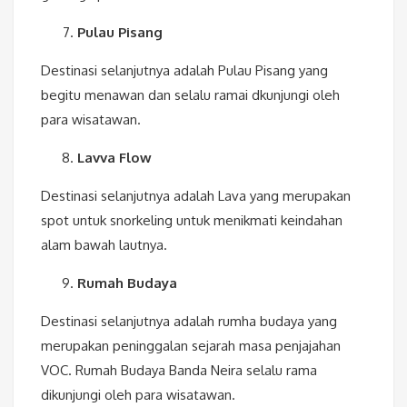
Pulau Pisang
Destinasi selanjutnya adalah Pulau Pisang yang
begitu menawan dan selalu ramai dkunjungi oleh
para wisatawan.
Lavva Flow
Destinasi selanjutnya adalah Lava yang merupakan
spot untuk snorkeling untuk menikmati keindahan
alam bawah lautnya.
Rumah Budaya
Destinasi selanjutnya adalah rumha budaya yang
merupakan peninggalan sejarah masa penjajahan
VOC. Rumah Budaya Banda Neira selalu rama
dikunjungi oleh para wisatawan.