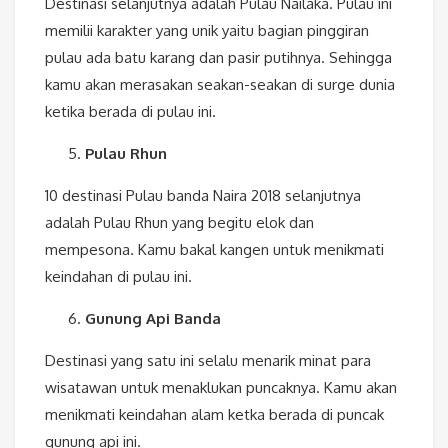
Destinasi selanjutnya adalah Pulau Nailaka. Pulau ini
memilii karakter yang unik yaitu bagian pinggiran
pulau ada batu karang dan pasir putihnya. Sehingga
kamu akan merasakan seakan-seakan di surge dunia
ketika berada di pulau ini.
Pulau Rhun
10 destinasi Pulau banda Naira 2018 selanjutnya
adalah Pulau Rhun yang begitu elok dan
mempesona. Kamu bakal kangen untuk menikmati
keindahan di pulau ini.
Gunung Api Banda
Destinasi yang satu ini selalu menarik minat para
wisatawan untuk menaklukan puncaknya. Kamu akan
menikmati keindahan alam ketka berada di puncak
gunung api ini.