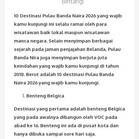
Bintang!
10 Destinasi Pulau Banda Naira 2026 yang wajib
kamu kunjungi ini selalu ramai oleh para
wisatawan baik lokal maupun wisatawan
manca negara. Selain menyimpan berbagai
sejarah pada jaman penjajahan Belanda, Pulau
Banda Nira juga menyimpan berjuta-juta
keindahan yang wajib kamu kunjungi di tahun
2018. Berut adalah 10 destinasi Pulau Banda
Naira 2026 yang wajib kamu kunjungi.
Benteng Belgica
Destinasi yang pertama adalah benteng Belgica
yang pada awalnya dibangun oleh VOC pada
abad ke 16. Benteng ini ada di pusat kota dan
hanya dibuka sampai sore hari saja.