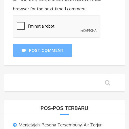
browser for the next time I comment.
POST COMMENT
POS-POS TERBARU
Menjelajahi Pesona Tersembunyi Air Terjun