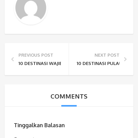
PREVIOUS POST
NEXT POST
10 DESTINASI WAJIB KUNJUNGI DI PULAU ROTE 2026
10 DESTINASI PULAU SUM
COMMENTS
Tinggalkan Balasan