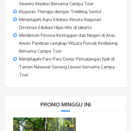
Seweru Madiun Bersama Campa Tour
Kluyuran Therapy dengan Trekking Sentul
Menjelajahi Agro Edukasi Wisata Ragunan:
Destinasi Edukasi Hijau Hits di Jakarta
Menikmati Pesona Ketinggian dan Negeri di Atas
Awan: Panduan Lengkap Wisata Puncak Kediwung
Bersama Campa Tour
Menjelajahi Paru-Paru Dunia: Petualangan Epik di
Taman Nasional Gunung Leuser bersama Campa
Tour
PROMO MINGGU INI