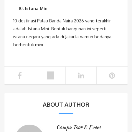
Istana Mini
10 destinasi Pulau Banda Naira 2026 yang terakhir
adalah Istana Mini. Bentuk bangunan ini seperti
istana negara yang ada di Jakarta namun bedanya
berbentuk mini.
ABOUT AUTHOR
Campa Tour & Event