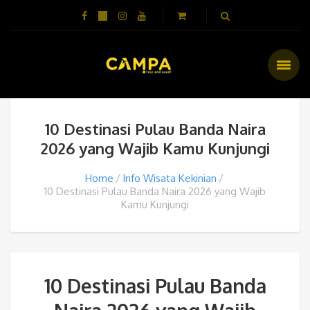
10 Destinasi Pulau Banda Naira
2026 yang Wajib Kamu Kunjungi
Home
Info Wisata Kekinian
10 Destinasi Pulau Banda Naira 2026 yang Wajib
Kamu Kunjungi
10 Destinasi Pulau Banda