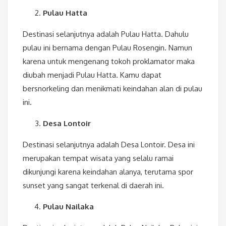
Pulau Hatta
Destinasi selanjutnya adalah Pulau Hatta. Dahulu
pulau ini bernama dengan Pulau Rosengin. Namun
karena untuk mengenang tokoh proklamator maka
diubah menjadi Pulau Hatta. Kamu dapat
bersnorkeling dan menikmati keindahan alan di pulau
ini.
Desa Lontoir
Destinasi selanjutnya adalah Desa Lontoir. Desa ini
merupakan tempat wisata yang selalu ramai
dikunjungi karena keindahan alanya, terutama spor
sunset yang sangat terkenal di daerah ini.
Pulau Nailaka