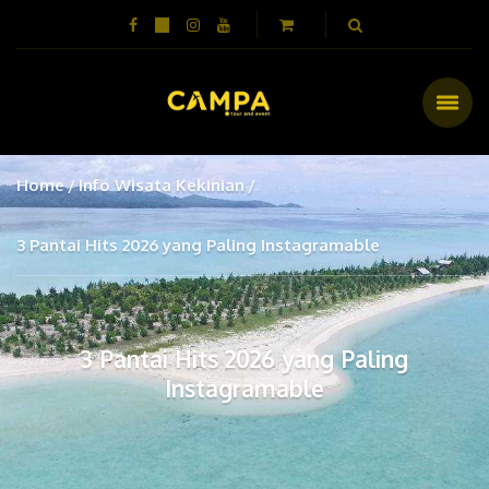
Home
Info Wisata Kekinian
3 Pantai Hits 2026 yang Paling Instagramable
3 Pantai Hits 2026 yang Paling
Instagramable