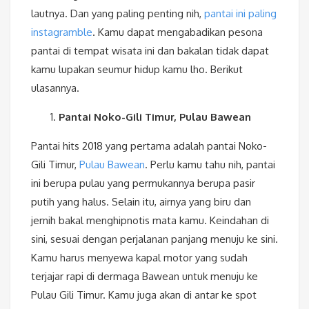
lautnya. Dan yang paling penting nih,
pantai ini paling
instagramble
. Kamu dapat mengabadikan pesona
pantai di tempat wisata ini dan bakalan tidak dapat
kamu lupakan seumur hidup kamu lho. Berikut
ulasannya.
Pantai Noko-Gili Timur, Pulau Bawean
Pantai hits 2018 yang pertama adalah pantai Noko-
Gili Timur,
Pulau Bawean
. Perlu kamu tahu nih, pantai
ini berupa pulau yang permukannya berupa pasir
putih yang halus. Selain itu, airnya yang biru dan
jernih bakal menghipnotis mata kamu. Keindahan di
sini, sesuai dengan perjalanan panjang menuju ke sini.
Kamu harus menyewa kapal motor yang sudah
terjajar rapi di dermaga Bawean untuk menuju ke
Pulau Gili Timur. Kamu juga akan di antar ke spot