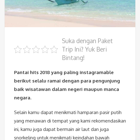
Suka dengan Paket
Trip Ini? Yuk Beri
Bintang!
Pantai hits 2018 yang paling instagramable
berikut selalu ramai dengan para pengunjung
baik wisatawan dalam negeri maupun manca
negara.
Selain kamu dapat menikmati hamparan pasir putih
yang menawan di tempat yang kami rekomendasikan
ini, kamu juga dapat bermain air laut dan juga
snorkeling untuk menikmati keindahan bawah