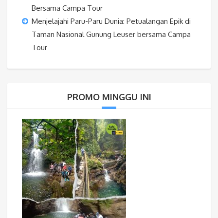
Bersama Campa Tour
Menjelajahi Paru-Paru Dunia: Petualangan Epik di
Taman Nasional Gunung Leuser bersama Campa
Tour
PROMO MINGGU INI