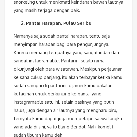
snorkeling untuk menikmati keindahan bawah lautnya
yang masih terjaga dengan baik.
Pantai Harapan, Pulau Seribu
Namanya saja sudah pantai harapan, tentu saja
menyimpan harapan bagi para pengunjungnya.
Karena memang tempatnya yang sangat indah dan
sangat instagramable. Pantai ini selalu ramai
dikunjungi oleh para wisatawan. Meskipun perjalanan
ke sana cukup panjang, itu akan terbayar ketika kamu
sudah sampai di pantai ini. dijamin kamu bakalan
ketagihan untuk berkunjung ke pantai yang
instagramable satu ini. selain pasirnya yang putih
halus, juga dengan air lautnya yang mengharu biru,
ternyata kamu dapat juga mempelajari satwa langka
yang ada di sini, yaitu Elang Bendol. Nah, komplit
sudah liburan kamu deh.