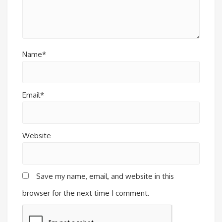
Name*
Email*
Website
Save my name, email, and website in this
browser for the next time I comment.