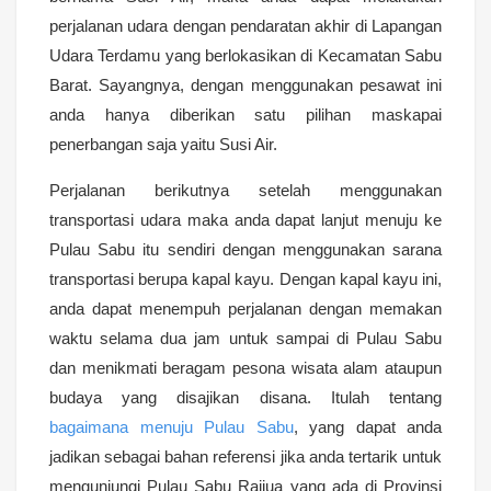
perjalanan udara dengan pendaratan akhir di Lapangan
Udara Terdamu yang berlokasikan di Kecamatan Sabu
Barat. Sayangnya, dengan menggunakan pesawat ini
anda hanya diberikan satu pilihan maskapai
penerbangan saja yaitu Susi Air.
Perjalanan berikutnya setelah menggunakan
transportasi udara maka anda dapat lanjut menuju ke
Pulau Sabu itu sendiri dengan menggunakan sarana
transportasi berupa kapal kayu. Dengan kapal kayu ini,
anda dapat menempuh perjalanan dengan memakan
waktu selama dua jam untuk sampai di Pulau Sabu
dan menikmati beragam pesona wisata alam ataupun
budaya yang disajikan disana. Itulah tentang
bagaimana menuju Pulau Sabu
, yang dapat anda
jadikan sebagai bahan referensi jika anda tertarik untuk
mengunjungi Pulau Sabu Raijua yang ada di Provinsi