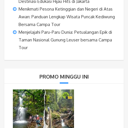
Destinasi Edukasi Hijau Hits di Jakarta
Menikmati Pesona Ketinggian dan Negeri di Atas
Awan: Panduan Lengkap Wisata Puncak Kediwung
Bersama Campa Tour
Menjelajahi Paru-Paru Dunia: Petualangan Epik di
Taman Nasional Gunung Leuser bersama Campa
Tour
PROMO MINGGU INI