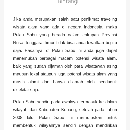
Bintang!
Jika anda merupakan salah satu penikmat traveling
wisata alam yang ada di negara Indonesia, maka
Pulau Sabu yang berada dalam cakupan Provinsi
Nusa Tenggara Timur tidak bisa anda lewatkan begitu
saja. Pasalnya, di Pulau Sabu ini anda juga dapat
menemukan berbagai macam potensi wisata alam,
baik yang sudah dijamah oleh para wisatawan asing
maupun lokal ataupun juga potensi wisata alam yang
masih alami dan hanya dijamah oleh penduduk
disekitar saja.
Pulau Sabu sendiri pada awalnya termasuk ke dalam
wilayah dari Kabupaten Kupang, setelah pada tahun
2008 lalu, Pulau Sabu ini memutuskan untuk
membentuk wilayahnya sendiri dengan mendirikan