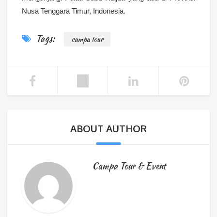
Nusa Tenggara Timur, Indonesia.
Tags:
campa tour
ABOUT AUTHOR
Campa Tour & Event