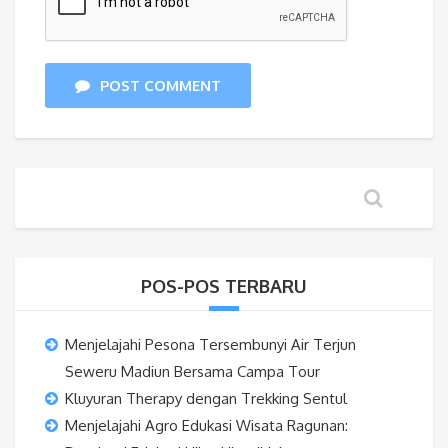
POST COMMENT
POS-POS TERBARU
Menjelajahi Pesona Tersembunyi Air Terjun
Seweru Madiun Bersama Campa Tour
Kluyuran Therapy dengan Trekking Sentul
Menjelajahi Agro Edukasi Wisata Ragunan: