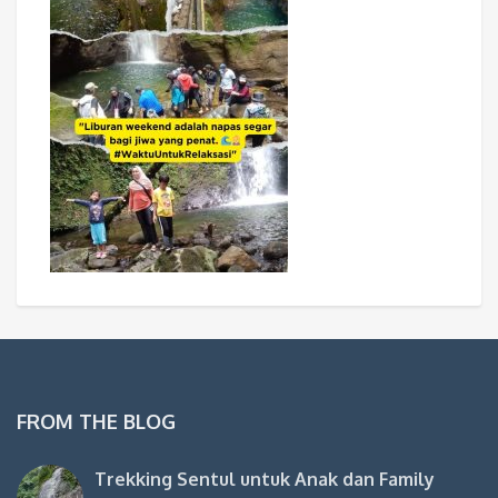
FROM THE BLOG
Trekking Sentul untuk Anak dan Family