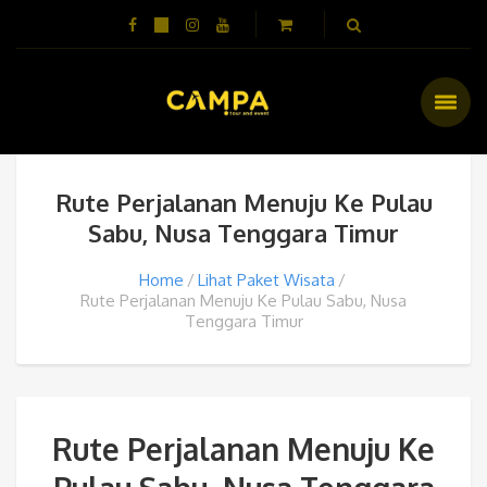
Rute Perjalanan Menuju Ke Pulau
Sabu, Nusa Tenggara Timur
Home
Lihat Paket Wisata
Rute Perjalanan Menuju Ke Pulau Sabu, Nusa
Tenggara Timur
Rute Perjalanan Menuju Ke