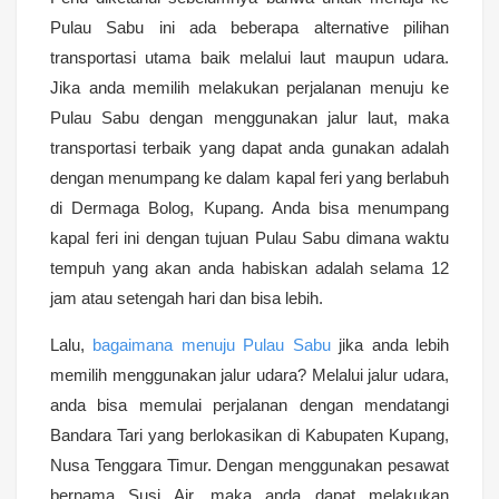
Pulau Sabu ini ada beberapa alternative pilihan
transportasi utama baik melalui laut maupun udara.
Jika anda memilih melakukan perjalanan menuju ke
Pulau Sabu dengan menggunakan jalur laut, maka
transportasi terbaik yang dapat anda gunakan adalah
dengan menumpang ke dalam kapal feri yang berlabuh
di Dermaga Bolog, Kupang. Anda bisa menumpang
kapal feri ini dengan tujuan Pulau Sabu dimana waktu
tempuh yang akan anda habiskan adalah selama 12
jam atau setengah hari dan bisa lebih.
Lalu,
bagaimana menuju Pulau Sabu
jika anda lebih
memilih menggunakan jalur udara? Melalui jalur udara,
anda bisa memulai perjalanan dengan mendatangi
Bandara Tari yang berlokasikan di Kabupaten Kupang,
Nusa Tenggara Timur. Dengan menggunakan pesawat
bernama Susi Air, maka anda dapat melakukan