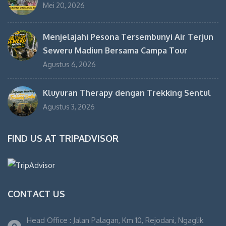
Mei 20, 2026
Menjelajahi Pesona Tersembunyi Air Terjun
Seweru Madiun Bersama Campa Tour
Agustus 6, 2026
Kluyuran Therapy dengan Trekking Sentul
Agustus 3, 2026
FIND US AT TRIPADVISOR
CONTACT US
Head Office : Jalan Palagan, Km 10, Rejodani, Ngaglik