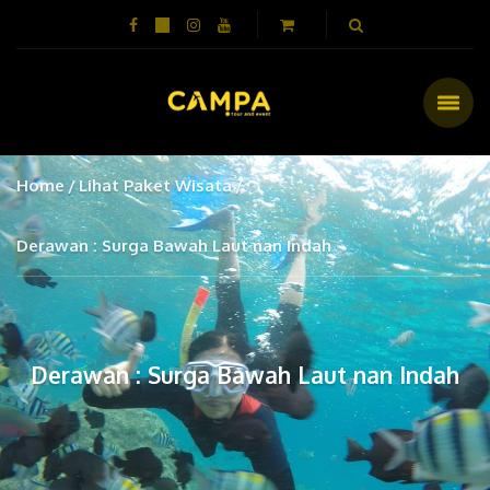
Home
Lihat Paket Wisata
Derawan : Surga Bawah Laut nan Indah
Derawan : Surga Bawah Laut nan Indah