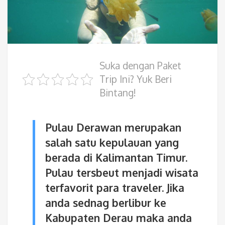
Suka dengan Paket
Trip Ini? Yuk Beri
Bintang!
Pulau Derawan merupakan
salah satu kepulauan yang
berada di Kalimantan Timur.
Pulau tersbeut menjadi wisata
terfavorit para traveler. Jika
anda sednag berlibur ke
Kabupaten Derau maka anda