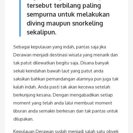
tersebut terbilang paling
sempurna untuk melakukan
diving maupun snorkeling
sekalipun.
Sebagai kepulauan yang indah, pantas saja jika
Derawan menjadi destinasi wisata yang menarik dan
tak patut dilewatkan begitu saja. Disana banyak
sekali keindahan bawah laut yang patut anda
saksikan bahkan pemandangan alamnya pun juga tak
kalah indah. Anda pasti tak akan kecewa setelah
berkunjung kesana. Dengan mengabadikan setiap
moment yang telah anda lalui membuat moment
liburan anda semakin berkesan dan tak pantas untuk
dilupakan.
Kepulauan Derawan sudah menjadi salah satu obyek