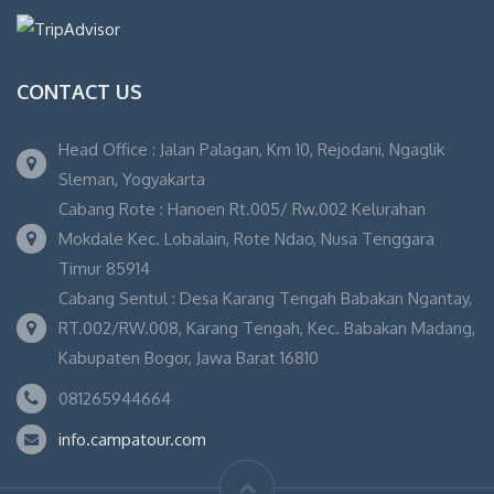
CONTACT US
Head Office : Jalan Palagan, Km 10, Rejodani, Ngaglik
Sleman, Yogyakarta
Cabang Rote : Hanoen Rt.005/ Rw.002 Kelurahan
Mokdale Kec. Lobalain, Rote Ndao, Nusa Tenggara
Timur 85914
Cabang Sentul : Desa Karang Tengah Babakan Ngantay,
RT.002/RW.008, Karang Tengah, Kec. Babakan Madang,
Kabupaten Bogor, Jawa Barat 16810
081265944664
info.campatour.com