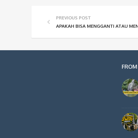
PREVIOUS POST
APAKAH BISA MENGGANTI ATAU ME
FROM