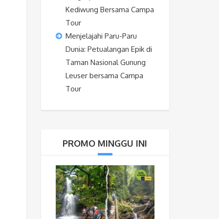
Kediwung Bersama Campa
Tour
o
Menjelajahi Paru-Paru
Dunia: Petualangan Epik di
Taman Nasional Gunung
Leuser bersama Campa
Tour
PROMO MINGGU INI