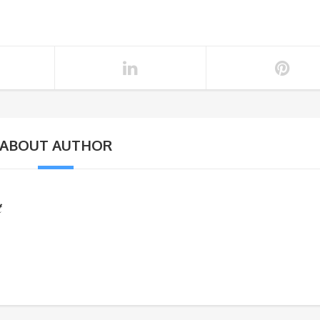
ABOUT AUTHOR
t