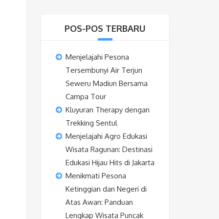
POS-POS TERBARU
Menjelajahi Pesona
Tersembunyi Air Terjun
Seweru Madiun Bersama
Campa Tour
Kluyuran Therapy dengan
Trekking Sentul
Menjelajahi Agro Edukasi
Wisata Ragunan: Destinasi
Edukasi Hijau Hits di Jakarta
Menikmati Pesona
Ketinggian dan Negeri di
Atas Awan: Panduan
Lengkap Wisata Puncak