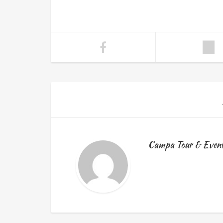
Campa Tour & Even