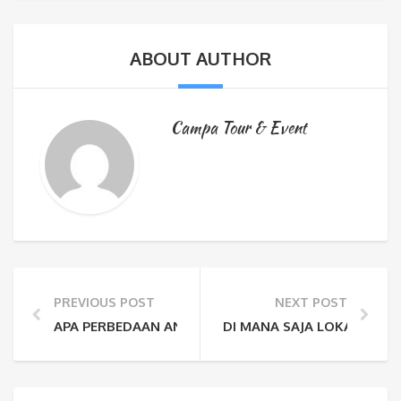
ABOUT AUTHOR
Campa Tour & Event
PREVIOUS POST
NEXT POST
APA PERBEDAAN ANTARA PAKET OUTBOUND BIASA D
DI MANA SAJA LOKASI TE