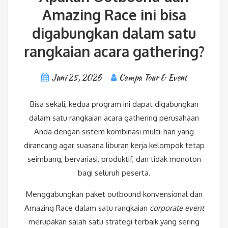
Amazing Race ini bisa
digabungkan dalam satu
rangkaian acara gathering?
Juni 25, 2026
Campa Tour & Event
Bisa sekali, kedua program ini dapat digabungkan
dalam satu rangkaian acara gathering perusahaan
Anda dengan sistem kombinasi multi-hari yang
dirancang agar suasana liburan kerja kelompok tetap
seimbang, bervariasi, produktif, dan tidak monoton
bagi seluruh peserta.
Menggabungkan paket outbound konvensional dan
Amazing Race dalam satu rangkaian
corporate event
merupakan salah satu strategi terbaik yang sering