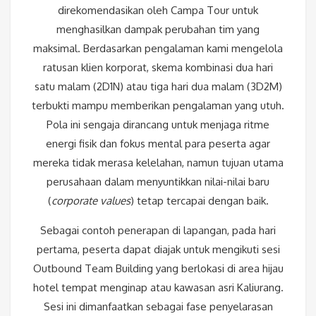
direkomendasikan oleh Campa Tour untuk
menghasilkan dampak perubahan tim yang
maksimal. Berdasarkan pengalaman kami mengelola
ratusan klien korporat, skema kombinasi dua hari
satu malam (2D1N) atau tiga hari dua malam (3D2M)
terbukti mampu memberikan pengalaman yang utuh.
Pola ini sengaja dirancang untuk menjaga ritme
energi fisik dan fokus mental para peserta agar
mereka tidak merasa kelelahan, namun tujuan utama
perusahaan dalam menyuntikkan nilai-nilai baru
(
corporate values
) tetap tercapai dengan baik.
Sebagai contoh penerapan di lapangan, pada hari
pertama, peserta dapat diajak untuk mengikuti sesi
Outbound Team Building yang berlokasi di area hijau
hotel tempat menginap atau kawasan asri Kaliurang.
Sesi ini dimanfaatkan sebagai fase penyelarasan