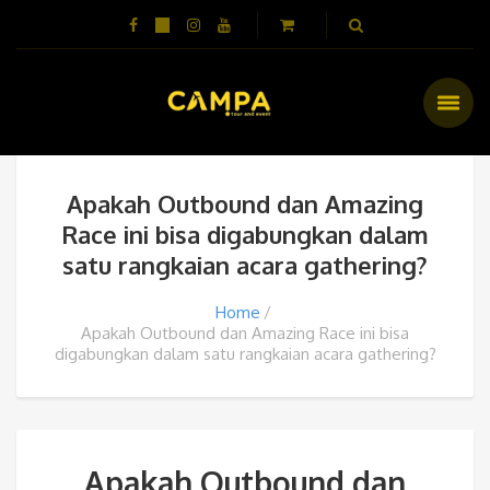
Apakah Outbound dan Amazing
Race ini bisa digabungkan dalam
satu rangkaian acara gathering?
Home
Apakah Outbound dan Amazing Race ini bisa
digabungkan dalam satu rangkaian acara gathering?
Apakah Outbound dan