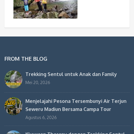
FROM THE BLOG
Trekking Sentul untuk Anak dan Family
Mei 20, 2026
Menjelajahi Pesona Tersembunyi Air Terjun
Seweru Madiun Bersama Campa Tour
Agustus 6, 2026