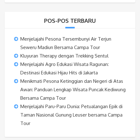
POS-POS TERBARU
Menjelajahi Pesona Tersembunyi Air Terjun
Seweru Madiun Bersama Campa Tour
Kluyuran Therapy dengan Trekking Sentul
Menjelajahi Agro Edukasi Wisata Ragunan:
Destinasi Edukasi Hijau Hits di Jakarta
Menikmati Pesona Ketinggian dan Negeri di Atas
Awan: Panduan Lengkap Wisata Puncak Kediwung
Bersama Campa Tour
Menjelajahi Paru-Paru Dunia: Petualangan Epik di
Taman Nasional Gunung Leuser bersama Campa
Tour