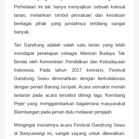
Perhelatan ini tak hanya menyajikan sebuah kolosal
tarian, melainkan simbol persatuan dan kesatuan
berbagai pihak yang jumlahnya terbilang sangat
banyak.
Tari Gandrung adalah salah satu tarian yang telah
mendapat penetapan sebagai Warisan Budaya Tak
Benda oleh Kementrian Pendidikan dan Kebudayaan
Indonesia. Pada tahun 2017 kemarin, Festival
Gandrung Sewu dimeriahkan dengan berkolaborasi
dengan penari Barong Ja’ripah. Acara semakin meriah
lantaran pada acara tersebut diiringi lagu ‘Kembang
Pepe’ yang menggambarkan bagaimana masyarakat
Blambangan pada jaman dulu melawan penjajah.
Mengingat meriahnya acara Festival Gandrung Sewu
di Banyuwangi ini, sangat sayang untuk dilewatkan.