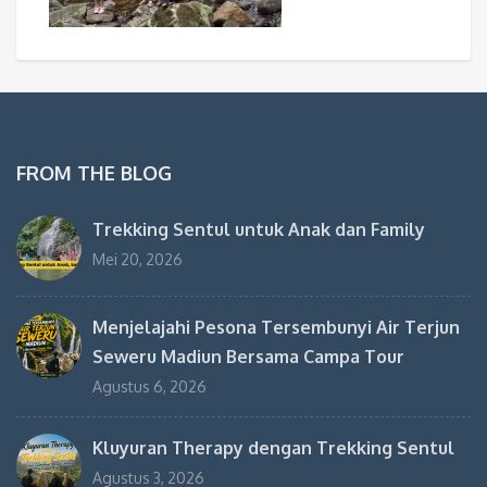
FROM THE BLOG
Trekking Sentul untuk Anak dan Family
Mei 20, 2026
Menjelajahi Pesona Tersembunyi Air Terjun
Seweru Madiun Bersama Campa Tour
Agustus 6, 2026
Kluyuran Therapy dengan Trekking Sentul
Agustus 3, 2026