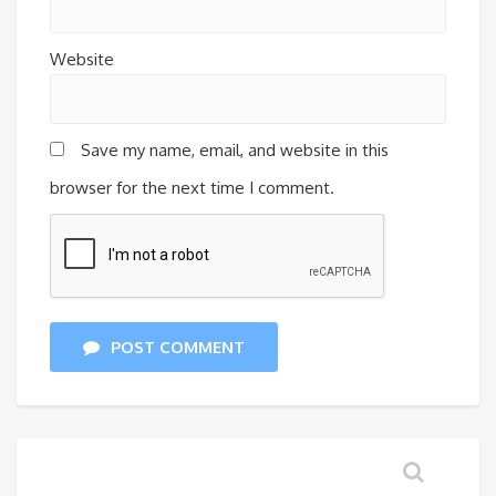
Website
Save my name, email, and website in this
browser for the next time I comment.
POST COMMENT