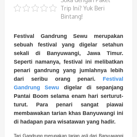
Trip Ini? Yuk Beri
Bintang!
Festival Gandrung Sewu merupakan
sebuah festival yang digelar setahun
sekali di Banyuwangi, Jawa Timur.
Seperti namanya, festival ini melibatkan
penari gandrung yang jumlahnya lebih
dari seribu orang penari.
Festival
Gandrung Sewu
digelar di sepanjang
Pantai Boom selama enam hari serturut-
turut. Para penari sangat piawai
membawakan tarian khas Banyuwangi ini
di hadapan para wisatawan yang hadir.
Tari Gandrung merupakan tarian asli dari Banyuwangi