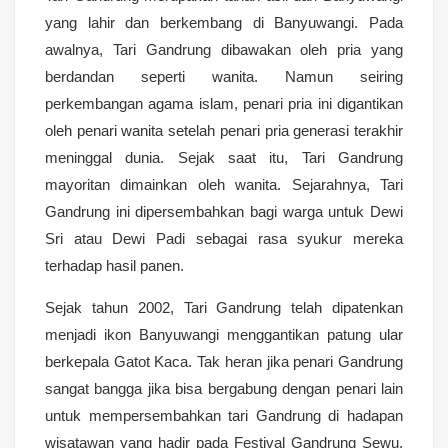
yang lahir dan berkembang di Banyuwangi. Pada
awalnya, Tari Gandrung dibawakan oleh pria yang
berdandan seperti wanita. Namun seiring
perkembangan agama islam, penari pria ini digantikan
oleh penari wanita setelah penari pria generasi terakhir
meninggal dunia. Sejak saat itu, Tari Gandrung
mayoritan dimainkan oleh wanita. Sejarahnya, Tari
Gandrung ini dipersembahkan bagi warga untuk Dewi
Sri atau Dewi Padi sebagai rasa syukur mereka
terhadap hasil panen.
Sejak tahun 2002, Tari Gandrung telah dipatenkan
menjadi ikon Banyuwangi menggantikan patung ular
berkepala Gatot Kaca. Tak heran jika penari Gandrung
sangat bangga jika bisa bergabung dengan penari lain
untuk mempersembahkan tari Gandrung di hadapan
wisatawan yang hadir pada Festival Gandrung Sewu.