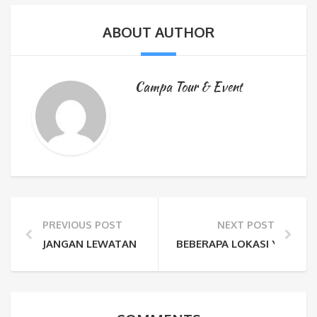
ABOUT AUTHOR
Campa Tour & Event
PREVIOUS POST
NEXT POST
JANGAN LEWATAN FESTIVAL LEMBAH BALIEM YANG 
BEBERAPA LOKASI YANG WA