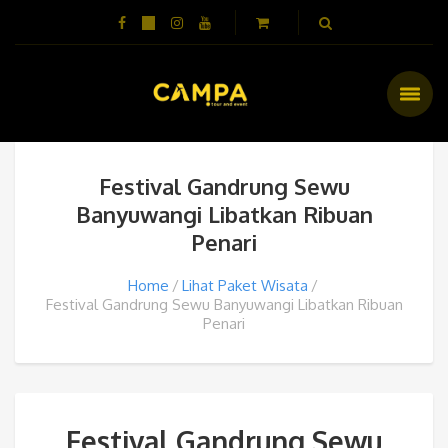
Festival Gandrung Sewu
Banyuwangi Libatkan Ribuan
Penari
Home
Lihat Paket Wisata
Festival Gandrung Sewu Banyuwangi Libatkan Ribuan
Penari
Festival Gandrung Sewu