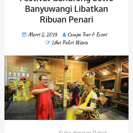
Banyuwangi Libatkan
Ribuan Penari
Maret 2, 2018
Campa Tour & Event
Lihat Paket Wisata
Suka dengan Paket