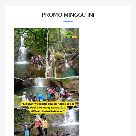
PROMO MINGGU INI