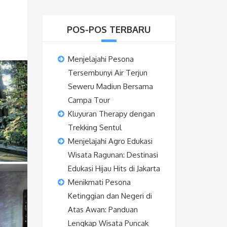
POS-POS TERBARU
Menjelajahi Pesona
Tersembunyi Air Terjun
Seweru Madiun Bersama
Campa Tour
Kluyuran Therapy dengan
Trekking Sentul
Menjelajahi Agro Edukasi
Wisata Ragunan: Destinasi
Edukasi Hijau Hits di Jakarta
Menikmati Pesona
Ketinggian dan Negeri di
Atas Awan: Panduan
Lengkap Wisata Puncak