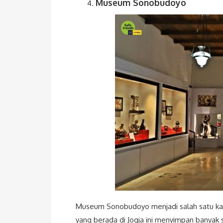
Museum Sonobudoyo
Museum Sonobudoyo menjadi salah satu kaw
yang berada di Jogja ini menyimpan banyak