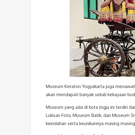
Museum Keraton Yogyakarta juga menawarkan
akan mendapati banyak sekali kekayaan buda
Museum yang ada di kota Jogja ini terdiri 
Lukisan Foto, Museum Batik, dan Museum S
keindahan serta keunikannya masing masing