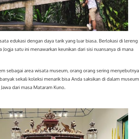
ata edukasi dengan daya tarik yang luar biasa. Berlokasi di lereng
Jogja satu ini menawarkan keunikan dari sisi nuansanya di mana
adem sebagai area wisata museum, orang orang sering menyebutnya
anyak sekali koleksi menarik bisa Anda saksikan di dalam museum
a Jawa dari masa Mataram Kuno.