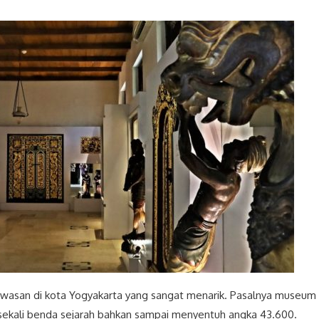
asan di kota Yogyakarta yang sangat menarik. Pasalnya museum
 sekali benda sejarah bahkan sampai menyentuh angka 43.600.