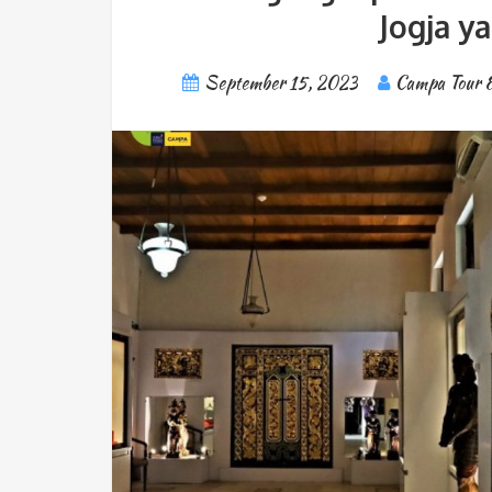
Jogja y
September 15, 2023
Campa Tour 