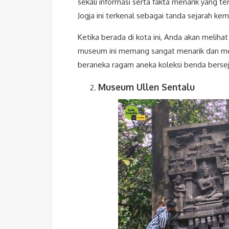
sekali informasi serta fakta menarik yang t
Jogja ini terkenal sebagai tanda sejarah ke
Ketika berada di kota ini, Anda akan mel
museum ini memang sangat menarik dan me
beraneka ragam aneka koleksi benda bersej
Museum Ullen Sentalu