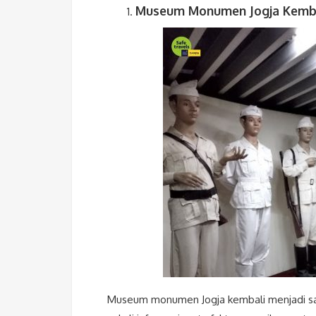
Museum Monumen Jogja Kemb
Museum monumen Jogja kembali menjadi sala