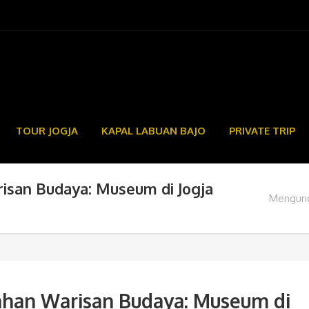
TOUR JOGJA
KAPAL LABUAN BAJO
PRIVATE TRIP
san Budaya: Museum di Jogja
Mengung
han Warisan Budaya: Museum di