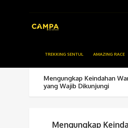
TREKKING SENTUL
AMAZING RACE
Mengungkap Keindahan Wari
yang Wajib Dikunjungi
Mengungkap Keinda