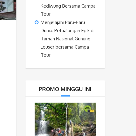
Kediwung Bersama Campa
Tour
Menjelajahi Paru-Paru
Dunia: Petualangan Epik di
Taman Nasional Gunung
Leuser bersama Campa
n
Tour
PROMO MINGGU INI