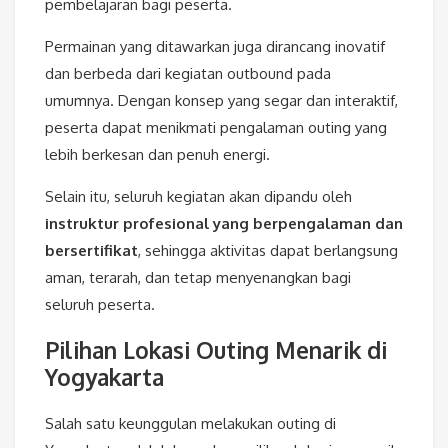
pembelajaran bagi peserta.
Permainan yang ditawarkan juga dirancang inovatif
dan berbeda dari kegiatan outbound pada
umumnya. Dengan konsep yang segar dan interaktif,
peserta dapat menikmati pengalaman outing yang
lebih berkesan dan penuh energi.
Selain itu, seluruh kegiatan akan dipandu oleh
instruktur profesional yang berpengalaman dan
bersertifikat
, sehingga aktivitas dapat berlangsung
aman, terarah, dan tetap menyenangkan bagi
seluruh peserta.
Pilihan Lokasi Outing Menarik di
Yogyakarta
Salah satu keunggulan melakukan outing di