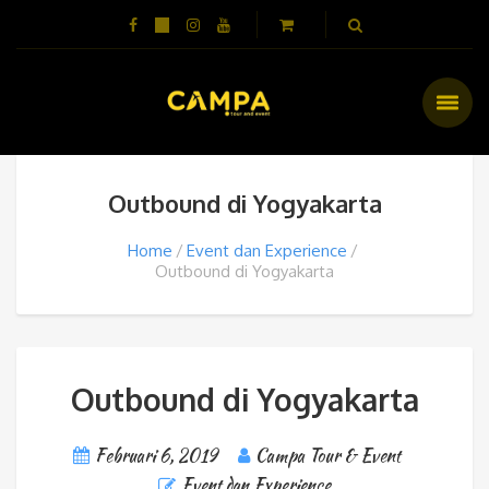
Outbound di Yogyakarta
Home
Event dan Experience
Outbound di Yogyakarta
Outbound di Yogyakarta
Februari 6, 2019
Campa Tour & Event
Event dan Experience