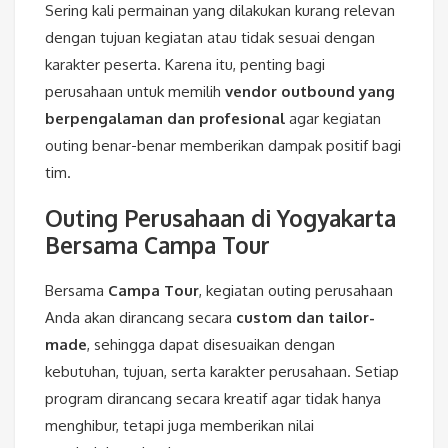
Sering kali permainan yang dilakukan kurang relevan
dengan tujuan kegiatan atau tidak sesuai dengan
karakter peserta. Karena itu, penting bagi
perusahaan untuk memilih
vendor outbound yang
berpengalaman dan profesional
agar kegiatan
outing benar-benar memberikan dampak positif bagi
tim.
Outing Perusahaan di Yogyakarta
Bersama Campa Tour
Bersama
Campa Tour
, kegiatan outing perusahaan
Anda akan dirancang secara
custom dan tailor-
made
, sehingga dapat disesuaikan dengan
kebutuhan, tujuan, serta karakter perusahaan. Setiap
program dirancang secara kreatif agar tidak hanya
menghibur, tetapi juga memberikan nilai