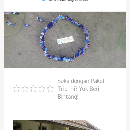
Suka dengan Paket
Trip Ini? Yuk Beri
Bintang!