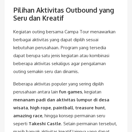
Pilihan Aktivitas Outbound yang
Seru dan Kreatif
Kegiatan outing bersama Campa Tour menawarkan
berbagai aktivitas yang dapat dipilih sesuai
kebutuhan perusahaan. Program yang tersedia
dapat berupa satu jenis kegiatan atau kombinasi
beberapa aktivitas sekaligus agar pengalaman
outing semakin seru dan dinamis.
Beberapa aktivitas populer yang sering dipilih
perusahaan antara lain
fun games
, kegiatan
menanam padi dan aktivitas lumpur di desa
wisata
,
high rope
,
paintball
,
treasure hunt
,
amazing race
, hingga konsep permainan seru
seperti
Takeshi Castle
. Selain permainan tersebut,
masih banyak aktivitas kreatif lainnya yang dapat