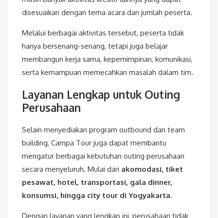
disesuaikan dengan tema acara dan jumlah peserta.
Melalui berbagai aktivitas tersebut, peserta tidak
hanya bersenang-senang, tetapi juga belajar
membangun kerja sama, kepemimpinan, komunikasi,
serta kemampuan memecahkan masalah dalam tim.
Layanan Lengkap untuk Outing
Perusahaan
Selain menyediakan program outbound dan team
building, Campa Tour juga dapat membantu
mengatur berbagai kebutuhan outing perusahaan
secara menyeluruh. Mulai dari
akomodasi, tiket
pesawat, hotel, transportasi, gala dinner,
konsumsi, hingga city tour di Yogyakarta
.
Dengan layanan yang lengkap ini, perusahaan tidak