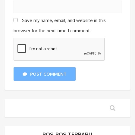
Save my name, email, and website in this
browser for the next time I comment.
POST COMMENT
POS-POS TERBARU