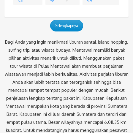
Selengkapnya
Bagi Anda yang ingin menikmati liburan santai, island hopping,
surfing trip, atau wisata budaya, Mentawai memiliki banyak
pilihan aktivitas menarik untuk diikuti. Menggunakan paket
tour wisata di Pulau Mentawai akan membuat perjalanan
wisatawan menjadi lebih berkualitas. Aktivitas perjalan liburan
Anda akan lebih tertata dan terorganisir sehingga bisa
mencapai tempat tempat populer dengan mudah. Berikut
penjelasan lengkap tentang paket ini, Kabupaten Kepulauan
Mentawai merupakan kota yang berada di provinsi Sumatera
Barat. Kabupaten ini di luar daerah Sumatera dan terdiri dari
empat pulau utama. Besar wilayahnya mencapai 6.011.35 km
kuadrat. Untuk mendatanginya harus menggunakan pesawat