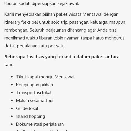
liburan sudah dipersiapkan sejak awal.
Kami menyediakan pilihan paket wisata Mentawai dengan
itinerary fleksibel untuk solo trip, pasangan, keluarga, maupun
rombongan. Seluruh perjalanan dirancang agar Anda bisa
menikmati waktu liburan lebih nyaman tanpa harus mengurus
detail perjalanan satu per satu.
Beberapa fasilitas yang tersedia dalam paket antara
lain:
Tiket kapal menuju Mentawai
Penginapan pilihan
Transportasi lokal
Makan selama tour
Guide lokal
Island hopping
Dokumentasi perjalanan