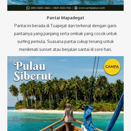
Pantai Mapadegat
Pantai ini berada di Tuapejat dan terkenal dengan garis
pantainya yang panjang serta ombak yang cocok untuk
surfing pemula. Suasana pantai cukup tenang untuk
menikmati sunset atau berjalan santai di sore hari.