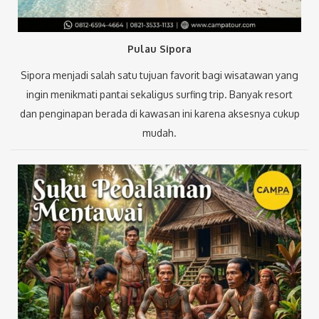
Pulau Sipora
Sipora menjadi salah satu tujuan favorit bagi wisatawan yang
ingin menikmati pantai sekaligus surfing trip. Banyak resort
dan penginapan berada di kawasan ini karena aksesnya cukup
mudah.