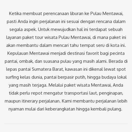
Ketika membuat perencanaan liburan ke Pulau Mentawai,
pasti Anda ingin perjalanan ini sesuai dengan rencana dalam
segala aspek. Untuk mewujudkan hal ini terdapat sebuah
layanan paket tour wisata Pulau Mentawai, di mana paket ini
akan membantu dalam mencari tahu tempat seru di kota ini.
Kepulauan Mentawai menjadi destinasi favorit bagi pecinta
pantai, ombak, dan suasana pulau yang masih alami. Berada di
lepas pantai Sumatera Barat, kawasan ini dikenal lewat spot
surfing kelas dunia, pantai berpasir putih, hingga budaya lokal
yang masih terjaga.
Melalui paket wisata Mentawai, Anda
tidak perlu repot mengatur transportasi laut, penginapan,
maupun itinerary perjalanan. Kami membantu perjalanan lebih
nyaman mulai dari keberangkatan hingga kembali pulang.