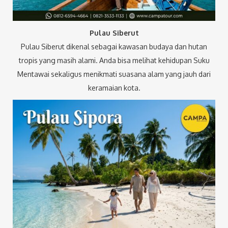
Pulau Siberut
Pulau Siberut dikenal sebagai kawasan budaya dan hutan
tropis yang masih alami. Anda bisa melihat kehidupan Suku
Mentawai sekaligus menikmati suasana alam yang jauh dari
keramaian kota.