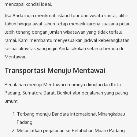
mencapai kondisi ideal.
Jika Anda ingin menikmati island tour dan wisata santai, akhir
tahun hingga awal tahun tetap menarik karena suasana pulau
lebih tenang dengan jumlah wisatawan yang tidak terlalu
ramai. Kami membantu menyesuaikan jadwal keberangkatan
sesuai aktivitas yang ingin Anda lakukan selama berada di
Mentawai.
Transportasi Menuju Mentawai
Perjalanan menuju Mentawai umumnya dimulai dari Kota
Padang, Sumatera Barat. Berikut alur perjalanan yang paling
umum:
Terbang menuju Bandara Internasional Minangkabau
Padang
Melanjutkan perjalanan ke Pelabuhan Muaro Padang