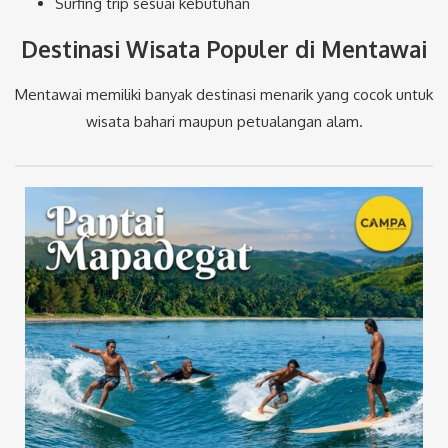
Surfing trip sesuai kebutuhan
Destinasi Wisata Populer di Mentawai
Mentawai memiliki banyak destinasi menarik yang cocok untuk
wisata bahari maupun petualangan alam.