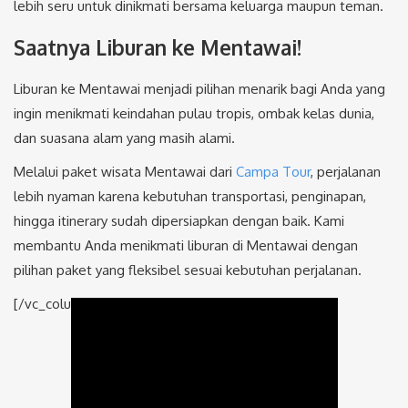
lebih seru untuk dinikmati bersama keluarga maupun teman.
Saatnya Liburan ke Mentawai!
Liburan ke Mentawai menjadi pilihan menarik bagi Anda yang
ingin menikmati keindahan pulau tropis, ombak kelas dunia,
dan suasana alam yang masih alami.
Melalui paket wisata Mentawai dari
Campa Tour
, perjalanan
lebih nyaman karena kebutuhan transportasi, penginapan,
hingga itinerary sudah dipersiapkan dengan baik. Kami
membantu Anda menikmati liburan di Mentawai dengan
pilihan paket yang fleksibel sesuai kebutuhan perjalanan.
[/vc_column_text]