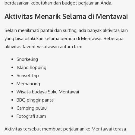
berdasarkan kebutuhan dan budget perjalanan Anda.
Aktivitas Menarik Selama di Mentawai
Selain menikmati pantai dan surfing, ada banyak aktivitas lain
yang bisa dilakukan selama berada di Mentawai. Beberapa
aktivitas favorit wisatawan antara lain:
Snorkeling
Island hopping
Sunset trip
Memancing
Wisata budaya Suku Mentawai
BBQ pinggir pantai
Camping pulau
Fotografi alam
Aktivitas tersebut membuat perjalanan ke Mentawai terasa