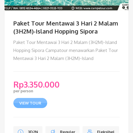
Paket Tour Mentawai 3 Hari 2 Malam
(3H2M)-Island Hopping Sipora
Paket Tour Mentawai 3 Hari 2 Malam (3H2M)-Island
Hopping Sipora Campatour menawarkan Paket Tour
Mentawai 3 Hari 2 Malam (3H2M)-Island
Rp
3.350.000
per person
VIEW TOUR
3D2N
Reguler
Fleksibel