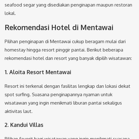
seafood segar yang disediakan penginapan maupun restoran
lokal.
Rekomendasi Hotel di Mentawai
Pilihan penginapan di Mentawai cukup beragam mulai dari
homestay hingga resort pinggir pantai. Berikut beberapa
rekomendasi hotel dan resort yang banyak dipilih wisatawan:
1. Aloita Resort Mentawai
Resort ini terkenal dengan fasilitas lengkap dan lokasi dekat
spot surfing. Suasana penginapannya nyaman untuk
wisatawan yang ingin menikmati liburan pantai sekaligus
aktivitas laut.
2. Kandui Villas
Pilihan favorit bagi wisatawan yang ingin menikmati suasana