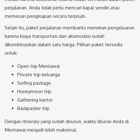
perjalanan. Anda tidak perlu mencari kapal sendiri atau
memesan penginapan secara terpisah.
Selain itu, paket perjalanan membantu menekan pengeluaran
karena biaya transportasi dan akomodasi sudah
dikombinasikan dalam satu harga. Pilihan paket tersedia
untuk:
Open trip Mentawai
Private trip keluarga
Surfing package
Honeymoon trip
Gathering kantor
Backpacker trip
Dengan itinerary yang sudah disusun, waktu liburan Anda di
Mentawai menjadi lebih maksimal.