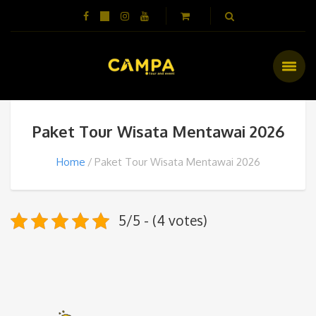
Paket Tour Wisata Mentawai 2026
Home
Paket Tour Wisata Mentawai 2026
5/5 - (4 votes)