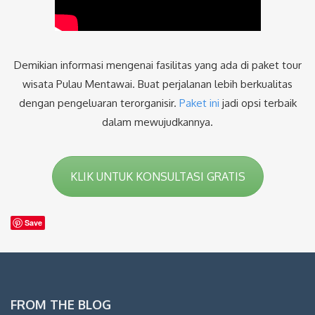
Demikian informasi mengenai fasilitas yang ada di paket tour
wisata Pulau Mentawai. Buat perjalanan lebih berkualitas
dengan pengeluaran terorganisir.
Paket ini
jadi opsi terbaik
dalam mewujudkannya.
KLIK UNTUK KONSULTASI GRATIS
Save
FROM THE BLOG