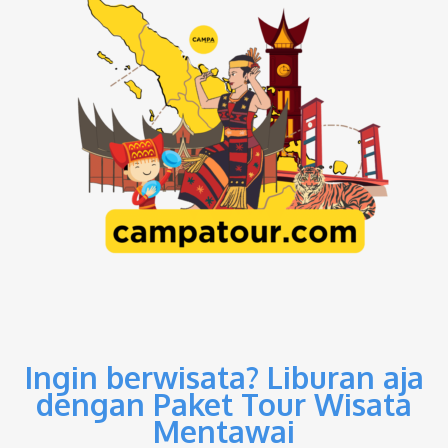
Ingin berwisata? Liburan aja
dengan Paket Tour Wisata
Mentawai