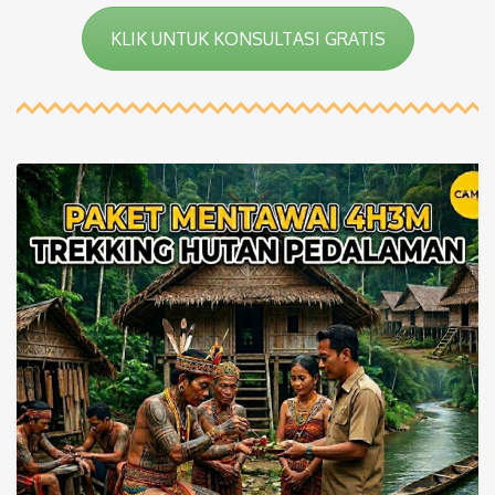
KLIK UNTUK KONSULTASI GRATIS