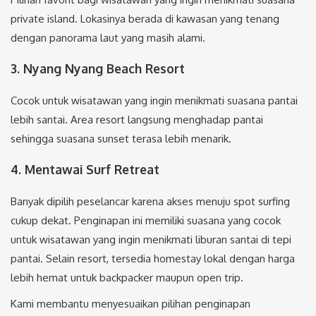
private island. Lokasinya berada di kawasan yang tenang
dengan panorama laut yang masih alami.
3. Nyang Nyang Beach Resort
Cocok untuk wisatawan yang ingin menikmati suasana pantai
lebih santai. Area resort langsung menghadap pantai
sehingga suasana sunset terasa lebih menarik.
4. Mentawai Surf Retreat
Banyak dipilih peselancar karena akses menuju spot surfing
cukup dekat. Penginapan ini memiliki suasana yang cocok
untuk wisatawan yang ingin menikmati liburan santai di tepi
pantai. Selain resort, tersedia homestay lokal dengan harga
lebih hemat untuk backpacker maupun open trip.
Kami membantu menyesuaikan pilihan penginapan