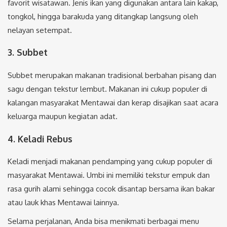
favorit wisatawan. Jenis ikan yang digunakan antara lain kakap,
tongkol, hingga barakuda yang ditangkap langsung oleh
nelayan setempat.
3. Subbet
Subbet merupakan makanan tradisional berbahan pisang dan
sagu dengan tekstur lembut. Makanan ini cukup populer di
kalangan masyarakat Mentawai dan kerap disajikan saat acara
keluarga maupun kegiatan adat.
4. Keladi Rebus
Keladi menjadi makanan pendamping yang cukup populer di
masyarakat Mentawai. Umbi ini memiliki tekstur empuk dan
rasa gurih alami sehingga cocok disantap bersama ikan bakar
atau lauk khas Mentawai lainnya.
Selama perjalanan, Anda bisa menikmati berbagai menu