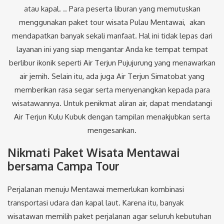
atau kapal. ..
Para peserta liburan yang memutuskan
menggunakan paket tour wisata Pulau Mentawai, akan
mendapatkan banyak sekali manfaat. Hal ini tidak lepas dari
layanan ini yang siap mengantar Anda ke tempat tempat
berlibur ikonik seperti Air Terjun Pujujurung yang menawarkan
air jernih. Selain itu, ada juga Air Terjun Simatobat yang
memberikan rasa segar serta menyenangkan kepada para
wisatawannya. Untuk penikmat aliran air, dapat mendatangi
Air Terjun Kulu Kubuk dengan tampilan menakjubkan serta
mengesankan.
Nikmati Paket Wisata Mentawai
bersama Campa Tour
Perjalanan menuju Mentawai memerlukan kombinasi
transportasi udara dan kapal laut. Karena itu, banyak
wisatawan memilih paket perjalanan agar seluruh kebutuhan