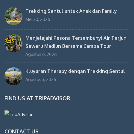
Trekking Sentul untuk Anak dan Family
Mei 20, 2026
Menjelajahi Pesona Tersembunyi Air Terjun
Seweru Madiun Bersama Campa Tour
Agustus 6, 2026
Kluyuran Therapy dengan Trekking Sentul
Agustus 3, 2026
FIND US AT TRIPADVISOR
CONTACT US