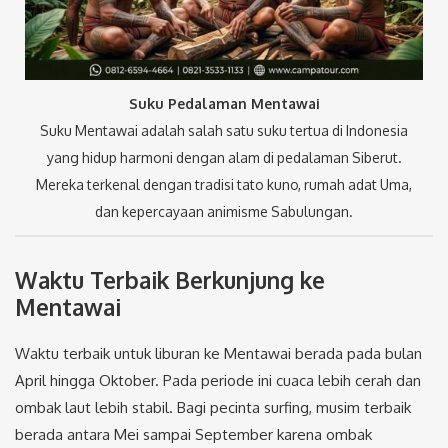
Suku Pedalaman Mentawai
Suku Mentawai adalah salah satu suku tertua di Indonesia
yang hidup harmoni dengan alam di pedalaman Siberut.
Mereka terkenal dengan tradisi tato kuno, rumah adat Uma,
dan kepercayaan animisme Sabulungan.
Waktu Terbaik Berkunjung ke
Mentawai
Waktu terbaik untuk liburan ke Mentawai berada pada bulan
April hingga Oktober. Pada periode ini cuaca lebih cerah dan
ombak laut lebih stabil. Bagi pecinta surfing, musim terbaik
berada antara Mei sampai September karena ombak