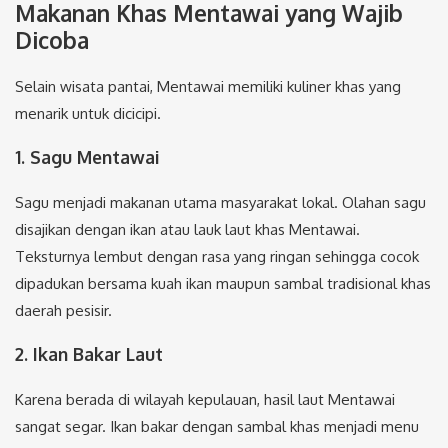
Makanan Khas Mentawai yang Wajib
Dicoba
Selain wisata pantai, Mentawai memiliki kuliner khas yang
menarik untuk dicicipi.
1. Sagu Mentawai
Sagu menjadi makanan utama masyarakat lokal. Olahan sagu
disajikan dengan ikan atau lauk laut khas Mentawai.
Teksturnya lembut dengan rasa yang ringan sehingga cocok
dipadukan bersama kuah ikan maupun sambal tradisional khas
daerah pesisir.
2. Ikan Bakar Laut
Karena berada di wilayah kepulauan, hasil laut Mentawai
sangat segar. Ikan bakar dengan sambal khas menjadi menu