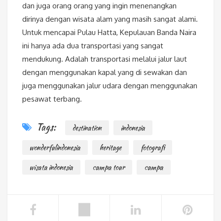
dan juga orang orang yang ingin menenangkan
dirinya dengan wisata alam yang masih sangat alami.
Untuk mencapai Pulau Hatta, Kepulauan Banda Naira
ini hanya ada dua transportasi yang sangat
mendukung. Adalah transportasi melalui jalur laut
dengan menggunakan kapal yang di sewakan dan
juga menggunakan jalur udara dengan menggunakan
pesawat terbang.
Tags:
destination
indonesia
wonderfulindonesia
heritage
fotografi
wisata indonesia
campa tour
campa