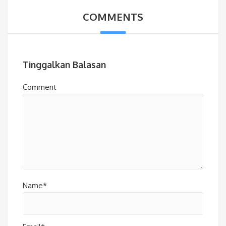
COMMENTS
Tinggalkan Balasan
Comment
Name*