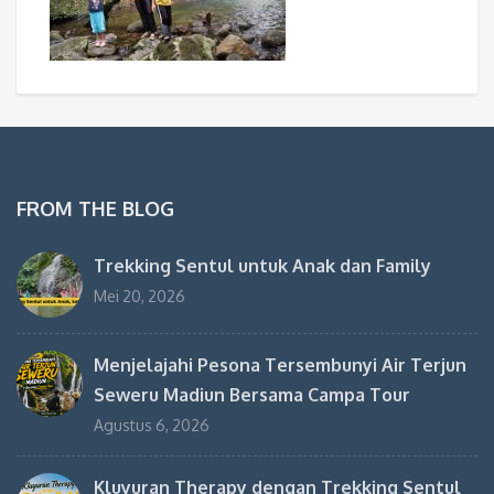
FROM THE BLOG
Trekking Sentul untuk Anak dan Family
Mei 20, 2026
Menjelajahi Pesona Tersembunyi Air Terjun
Seweru Madiun Bersama Campa Tour
Agustus 6, 2026
Kluyuran Therapy dengan Trekking Sentul