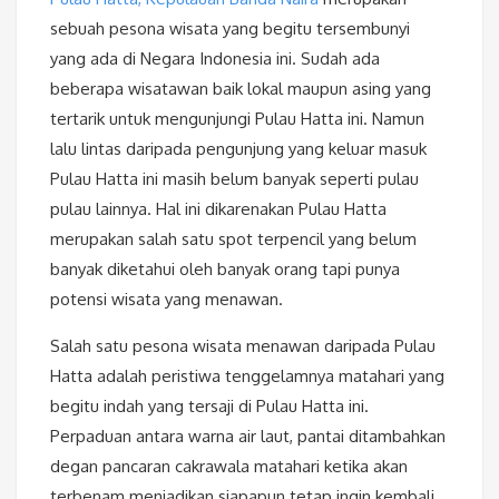
sebuah pesona wisata yang begitu tersembunyi
yang ada di Negara Indonesia ini. Sudah ada
beberapa wisatawan baik lokal maupun asing yang
tertarik untuk mengunjungi Pulau Hatta ini. Namun
lalu lintas daripada pengunjung yang keluar masuk
Pulau Hatta ini masih belum banyak seperti pulau
pulau lainnya. Hal ini dikarenakan Pulau Hatta
merupakan salah satu spot terpencil yang belum
banyak diketahui oleh banyak orang tapi punya
potensi wisata yang menawan.
Salah satu pesona wisata menawan daripada Pulau
Hatta adalah peristiwa tenggelamnya matahari yang
begitu indah yang tersaji di Pulau Hatta ini.
Perpaduan antara warna air laut, pantai ditambahkan
degan pancaran cakrawala matahari ketika akan
terbenam menjadikan siapapun tetap ingin kembali