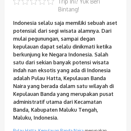
Trip Ini? Yuk Beri
Bintang!
Indonesia selalu saja memiliki sebuah aset
potensial dari segi wisata alamnya. Dari
mulai pegunungan, sampai degan
kepulauan dapat selalu dinikmati ketika
berkunjung ke Negara Indonesia. Salah
satu dari sekian banyak potensi wisata
indah nan eksotis yang ada di Indonesia
adalah Pulau Hatta, Kepulauan Banda
Naira yang berada dalam satu wilayah di
Kepulauan Banda yang merupakan pusat
administratif utama dari Kecamatan
Banda, Kabupaten Maluku Tengah,
Maluku, Indonesia.
Pulau Hatta, Kepulauan Banda Naira
merupakan