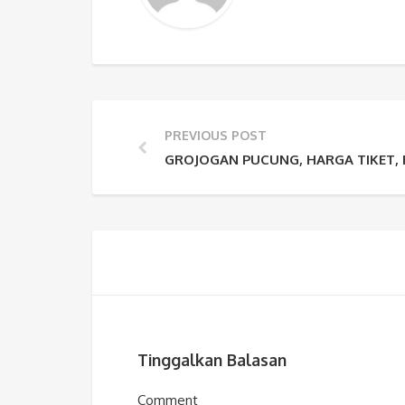
PREVIOUS POST
GROJOGAN PUCUNG, HARGA TIKET, F
Tinggalkan Balasan
Comment