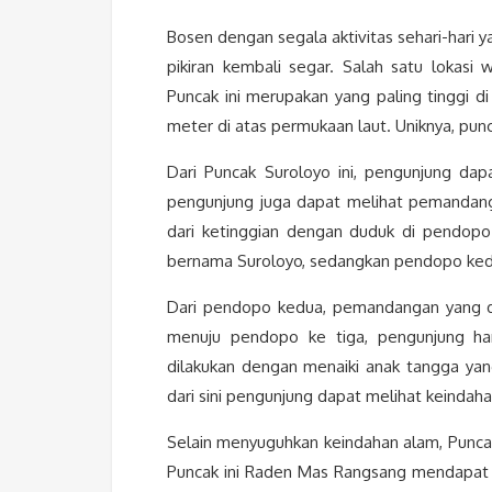
Bosen dengan segala aktivitas sehari-hari 
pikiran kembali segar. Salah satu lokasi 
Puncak ini merupakan yang paling tinggi d
meter di atas permukaan laut. Uniknya, pu
Dari Puncak Suroloyo ini, pengunjung dap
pengunjung juga dapat melihat pemandan
dari ketinggian dengan duduk di pendopo
bernama Suroloyo, sedangkan pendopo kedua
Dari pendopo kedua, pemandangan yang d
menuju pendopo ke tiga, pengunjung har
dilakukan dengan menaiki anak tangga ya
dari sini pengunjung dapat melihat keindah
Selain menyuguhkan keindahan alam, Puncak 
Puncak ini Raden Mas Rangsang mendapat 