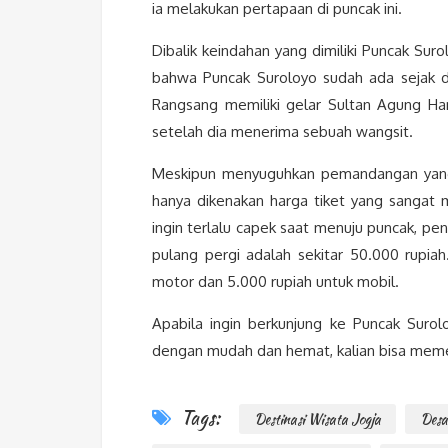
ia melakukan pertapaan di puncak ini.
Dibalik keindahan yang dimiliki Puncak Suro
bahwa Puncak Suroloyo sudah ada sejak 
Rangsang memiliki gelar Sultan Agung H
setelah dia menerima sebuah wangsit.
Meskipun menyuguhkan pemandangan yang s
hanya dikenakan harga tiket yang sangat 
ingin terlalu capek saat menuju puncak, p
pulang pergi adalah sekitar 50.000 rupiah
motor dan 5.000 rupiah untuk mobil.
Apabila ingin berkunjung ke Puncak Surol
dengan mudah dan hemat, kalian bisa me
Tags:
Destinasi Wisata Jogja
Desa