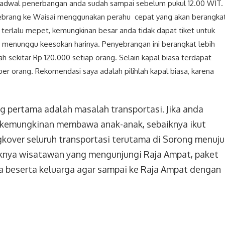
n jadwal penerbangan anda sudah sampai sebelum pukul 12.00 WIT.
ebrang ke Waisai menggunakan perahu cepat yang akan berangka
g terlalu mepet, kemungkinan besar anda tidak dapat tiket untuk
 menunggu keesokan harinya. Penyebrangan ini berangkat lebih
ah sekitar Rp 120.000 setiap orang. Selain kapal biasa terdapat
er orang. Rekomendasi saya adalah pilihlah kapal biasa, karena
g pertama adalah masalah transportasi. Jika anda
n kemungkinan membawa anak-anak, sebaiknya ikut
kover seluruh transportasi terutama di Sorong menuju
knya wisatawan yang mengunjungi Raja Ampat, paket
 beserta keluarga agar sampai ke Raja Ampat dengan