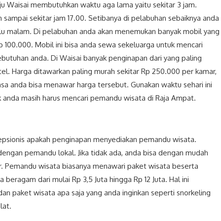
u Waisai membutuhkan waktu aga lama yaitu sekitar 3 jam.
an sampai sekitar jam 17.00. Setibanya di pelabuhan sebaiknya anda
lalu malam. Di pelabuhan anda akan menemukan banyak mobil yang
p 100.000. Mobil ini bisa anda sewa sekeluarga untuk mencari
butuhan anda. Di Waisai banyak penginapan dari yang paling
el. Harga ditawarkan paling murah sekitar Rp 250.000 per kamar,
asa anda bisa menawar harga tersebut. Gunakan waktu sehari ini
ok anda masih harus mencari pemandu wisata di Raja Ampat.
esepsionis apakah penginapan menyediakan pemandu wisata.
engan pemandu lokal. Jika tidak ada, anda bisa dengan mudah
ar. Pemandu wisata biasanya menawari paket wisata beserta
a beragam dari mulai Rp 3,5 Juta hingga Rp 12 Juta. Hal ini
dan paket wisata apa saja yang anda inginkan seperti snorkeling
lat.