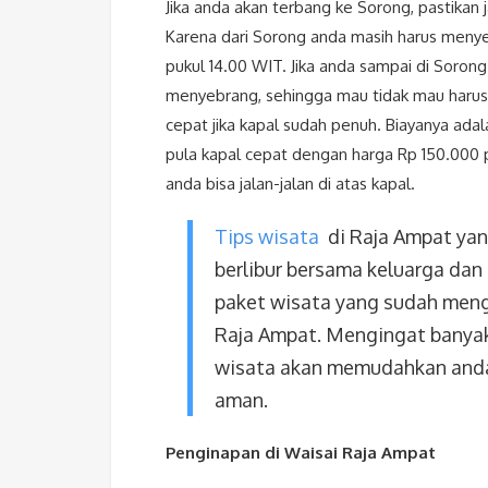
Jika anda akan terbang ke Sorong, pastika
Karena dari Sorong anda masih harus meny
pukul 14.00 WIT. Jika anda sampai di Soron
menyebrang, sehingga mau tidak mau harus
cepat jika kapal sudah penuh. Biayanya adal
pula kapal cepat dengan harga Rp 150.000 p
anda bisa jalan-jalan di atas kapal.
Tips wisata
di Raja Ampat yan
berlibur bersama keluarga da
paket wisata yang sudah meng
Raja Ampat. Mengingat banya
wisata akan memudahkan anda
aman.
Penginapan di Waisai Raja Ampat