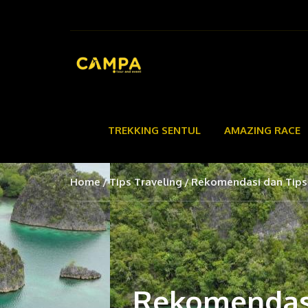
TREKKING SENTUL
AMAZING RACE
Home
Tips Traveling
Rekomendasi dan Tips 
Rekomendasi