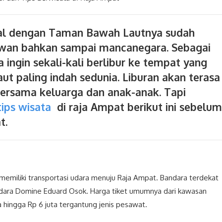
al dengan Taman Bawah Lautnya sudah
awan bahkan sampai mancanegara. Sebagai
 ingin sekali-kali berlibur ke tempat yang
aut paling indah sedunia. Liburan akan terasa
ersama keluarga dan anak-anak. Tapi
tips wisata
di raja Ampat berikut ini sebelum
t.
memiliki transportasi udara menuju Raja Ampat. Bandara terdekat
ndara Domine Eduard Osok. Harga tiket umumnya dari kawasan
a hingga Rp 6 juta tergantung jenis pesawat.