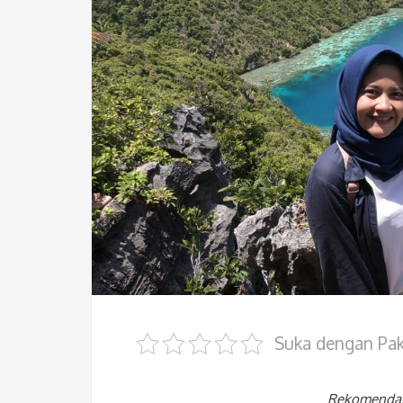
Suka dengan Pake
Rekomendasi