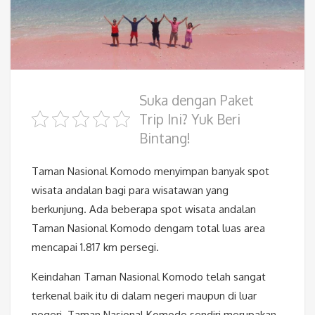
Suka dengan Paket
Trip Ini? Yuk Beri
Bintang!
Taman Nasional Komodo menyimpan banyak spot
wisata andalan bagi para wisatawan yang
berkunjung. Ada beberapa spot wisata andalan
Taman Nasional Komodo dengam total luas area
mencapai 1.817 km persegi.
Keindahan Taman Nasional Komodo telah sangat
terkenal baik itu di dalam negeri maupun di luar
negeri. Taman Nasional Komodo sendiri merupakan