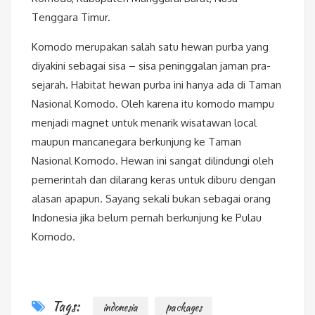
Tenggara Timur.
Komodo merupakan salah satu hewan purba yang
diyakini sebagai sisa – sisa peninggalan jaman pra-
sejarah. Habitat hewan purba ini hanya ada di Taman
Nasional Komodo. Oleh karena itu komodo mampu
menjadi magnet untuk menarik wisatawan local
maupun mancanegara berkunjung ke Taman
Nasional Komodo. Hewan ini sangat dilindungi oleh
pemerintah dan dilarang keras untuk diburu dengan
alasan apapun. Sayang sekali bukan sebagai orang
Indonesia jika belum pernah berkunjung ke Pulau
Komodo.
Tags:
indonesia
packages