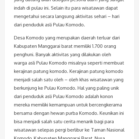
indah di pulau ini. Selain itu para wisatawan dapat
mengetahui secara langsung aktivitas sehari – hari
dari penduduk asli Pulau Komodo.
Desa Komodo yang merupakan daerah terluar dari
Kabupaten Manggarai barat memiliki 1.700 orang
penghuni. Banyak aktivitas yang dilakukan oleh
warga asli Pulau Komodo misalnya seperti membuat
kerajinan patung komodo. Kerajinan patung komodo
menjadi salah satu oleh – oleh khas wisatawan yang
berkunjung ke Pulau Komodo. Hal yang paling unik
dari penduduk asli Pulau Komodo adalah konon
mereka memiliki kemampuan untuk bercengkerama
bersama dengan hewan purba Komodo. Keunikan ini
bisa menjadi salah satu cerita menarik bagi para
wisatawan selepas pergi berlibur ke Taman Nasional
Komodo, Kabupaten Manggarai Barat, Nusa