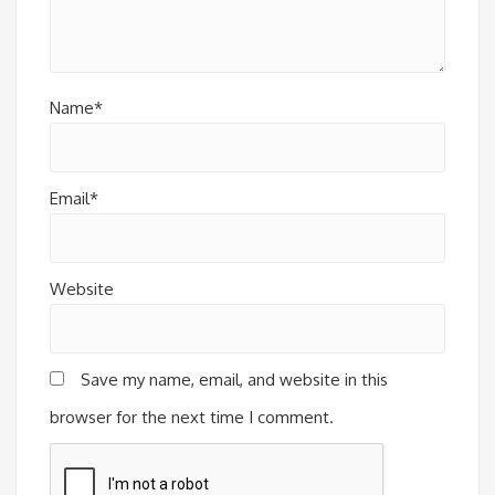
Name*
Email*
Website
Save my name, email, and website in this
browser for the next time I comment.