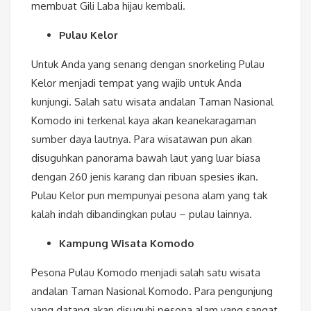
membuat Gili Laba hijau kembali.
Pulau Kelor
Untuk Anda yang senang dengan snorkeling Pulau
Kelor menjadi tempat yang wajib untuk Anda
kunjungi. Salah satu wisata andalan Taman Nasional
Komodo ini terkenal kaya akan keanekaragaman
sumber daya lautnya. Para wisatawan pun akan
disuguhkan panorama bawah laut yang luar biasa
dengan 260 jenis karang dan ribuan spesies ikan.
Pulau Kelor pun mempunyai pesona alam yang tak
kalah indah dibandingkan pulau – pulau lainnya.
Kampung Wisata Komodo
Pesona Pulau Komodo menjadi salah satu wisata
andalan Taman Nasional Komodo. Para pengunjung
yang datang akan disuguhi pesona alam yang sangat