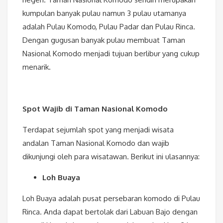
kumpulan banyak pulau namun 3 pulau utamanya
adalah Pulau Komodo, Pulau Padar dan Pulau Rinca.
Dengan gugusan banyak pulau membuat Taman
Nasional Komodo menjadi tujuan berlibur yang cukup
menarik.
Spot Wajib di Taman Nasional Komodo
Terdapat sejumlah spot yang menjadi wisata
andalan Taman Nasional Komodo dan wajib
dikunjungi oleh para wisatawan. Berikut ini ulasannya:
Loh Buaya
Loh Buaya adalah pusat persebaran komodo di Pulau
Rinca. Anda dapat bertolak dari Labuan Bajo dengan