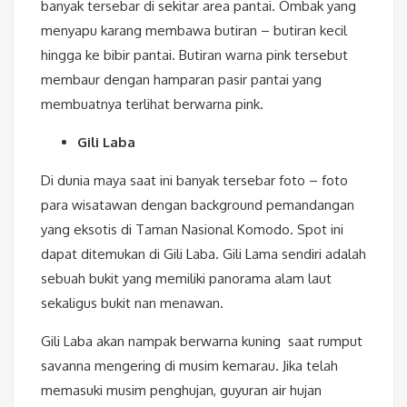
banyak tersebar di sekitar area pantai. Ombak yang
menyapu karang membawa butiran – butiran kecil
hingga ke bibir pantai. Butiran warna pink tersebut
membaur dengan hamparan pasir pantai yang
membuatnya terlihat berwarna pink.
Gili Laba
Di dunia maya saat ini banyak tersebar foto – foto
para wisatawan dengan background pemandangan
yang eksotis di Taman Nasional Komodo. Spot ini
dapat ditemukan di Gili Laba. Gili Lama sendiri adalah
sebuah bukit yang memiliki panorama alam laut
sekaligus bukit nan menawan.
Gili Laba akan nampak berwarna kuning saat rumput
savanna mengering di musim kemarau. Jika telah
memasuki musim penghujan, guyuran air hujan