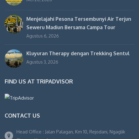
Menjelajahi Pesona Tersembunyi Air Terjun
Seweru Madiun Bersama Campa Tour
Agustus 6, 2026
Kluyuran Therapy dengan Trekking Sentul
Agustus 3, 2026
FIND US AT TRIPADVISOR
CONTACT US
Head Office : Jalan Palagan, Km 10, Rejodani, Ngaglik