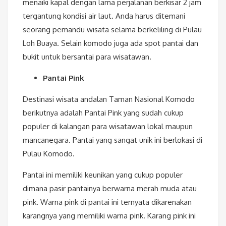
menaiki kapal dengan lama perjalanan berkisar 2 jam
tergantung kondisi air laut. Anda harus ditemani
seorang pemandu wisata selama berkeliling di Pulau
Loh Buaya. Selain komodo juga ada spot pantai dan
bukit untuk bersantai para wisatawan.
Pantai Pink
Destinasi wisata andalan Taman Nasional Komodo
berikutnya adalah Pantai Pink yang sudah cukup
populer di kalangan para wisatawan lokal maupun
mancanegara. Pantai yang sangat unik ini berlokasi di
Pulau Komodo.
Pantai ini memiliki keunikan yang cukup populer
dimana pasir pantainya berwarna merah muda atau
pink. Warna pink di pantai ini ternyata dikarenakan
karangnya yang memiliki warna pink. Karang pink ini