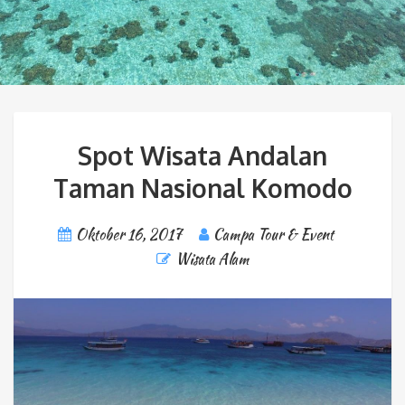
Spot Wisata Andalan
Taman Nasional Komodo
Oktober 16, 2017
Campa Tour & Event
Wisata Alam