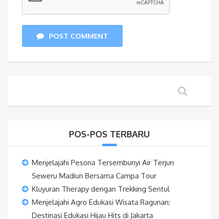
POST COMMENT
POS-POS TERBARU
Menjelajahi Pesona Tersembunyi Air Terjun
Seweru Madiun Bersama Campa Tour
Kluyuran Therapy dengan Trekking Sentul
Menjelajahi Agro Edukasi Wisata Ragunan:
Destinasi Edukasi Hijau Hits di Jakarta