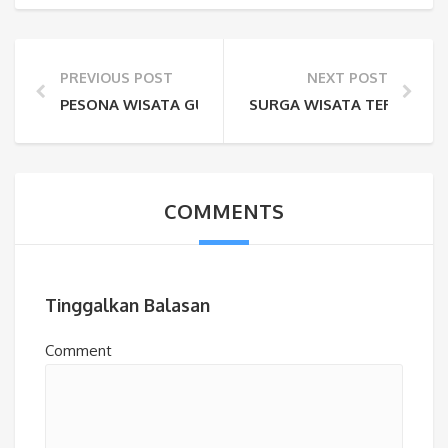
PREVIOUS POST
NEXT POST
PESONA WISATA GUNUNG BROMO YANG TERKENAL
SURGA WISATA TERSEMBUN
COMMENTS
Tinggalkan Balasan
Comment