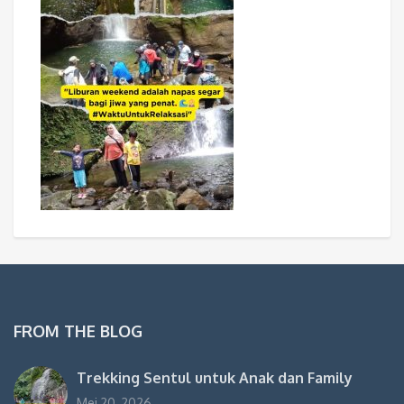
FROM THE BLOG
Trekking Sentul untuk Anak dan Family
Mei 20, 2026