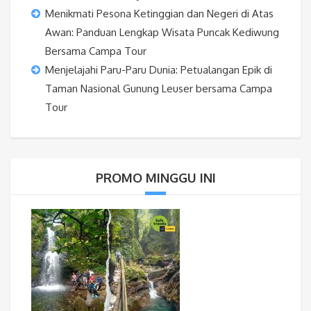
Menikmati Pesona Ketinggian dan Negeri di Atas
Awan: Panduan Lengkap Wisata Puncak Kediwung
Bersama Campa Tour
Menjelajahi Paru-Paru Dunia: Petualangan Epik di
Taman Nasional Gunung Leuser bersama Campa
Tour
PROMO MINGGU INI