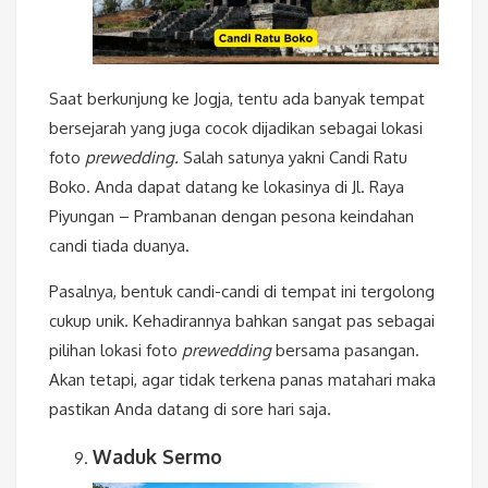
Saat berkunjung ke Jogja, tentu ada banyak tempat
bersejarah yang juga cocok dijadikan sebagai lokasi
foto
prewedding.
Salah satunya yakni Candi Ratu
Boko. Anda dapat datang ke lokasinya di Jl. Raya
Piyungan – Prambanan dengan pesona keindahan
candi tiada duanya.
Pasalnya, bentuk candi-candi di tempat ini tergolong
cukup unik. Kehadirannya bahkan sangat pas sebagai
pilihan lokasi foto
prewedding
bersama pasangan.
Akan tetapi, agar tidak terkena panas matahari maka
pastikan Anda datang di sore hari saja.
Waduk Sermo