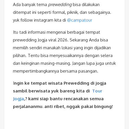
Ada banyak tema
prewedding
bisa dilakukan
ditempat ini seperti formal, piknik, dan sebagainya.
yuk follow instagram kita di
@campatour
Itu tadi informasi mengenai berbagai tempat
prewedding Jogja viral 2026. Sekarang Anda bisa
memilih sendiri manakah lokasi yang ingin dijadikan
pilihan. Tentu bisa menyesuaikannya dengan selera
dan keinginan masing-masing. Jangan lupa juga untuk
mempertimbangkannya bersama pasangan.
I
ngin ke tempat wisata Prewedding di jogja
sambil berwisata yuk bareng kita di
Tour
Jogja
,? kami siap bantu rencanakan semua
perjalananmu. anti ribet, nggak pakai bingung!