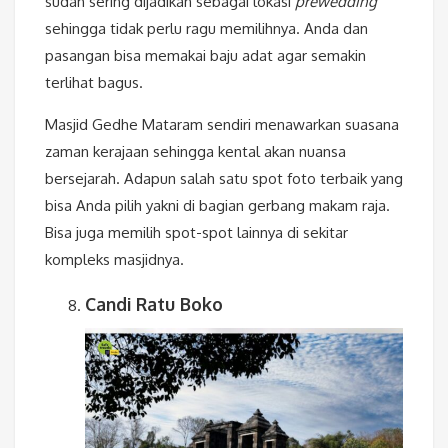
sudah sering dijadikan sebagai lokasi
prewedding
sehingga tidak perlu ragu memilihnya. Anda dan
pasangan bisa memakai baju adat agar semakin
terlihat bagus.
Masjid Gedhe Mataram sendiri menawarkan suasana
zaman kerajaan sehingga kental akan nuansa
bersejarah. Adapun salah satu spot foto terbaik yang
bisa Anda pilih yakni di bagian gerbang makam raja.
Bisa juga memilih spot-spot lainnya di sekitar
kompleks masjidnya.
Candi Ratu Boko