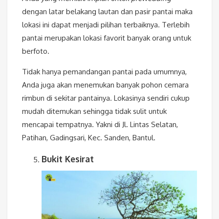
dengan latar belakang lautan dan pasir pantai maka
lokasi ini dapat menjadi pilihan terbaiknya. Terlebih
pantai merupakan lokasi favorit banyak orang untuk
berfoto.
Tidak hanya pemandangan pantai pada umumnya,
Anda juga akan menemukan banyak pohon cemara
rimbun di sekitar pantainya. Lokasinya sendiri cukup
mudah ditemukan sehingga tidak sulit untuk
mencapai tempatnya. Yakni di Jl. Lintas Selatan,
Patihan, Gadingsari, Kec. Sanden, Bantul.
Bukit Kesirat