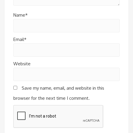
Name*
Email*
Website
Save my name, email, and website in this
browser for the next time I comment.