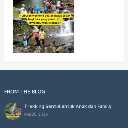
FROM THE BLOG
Trekking Sentul untuk Anak dan Family
Mei 20, 2026