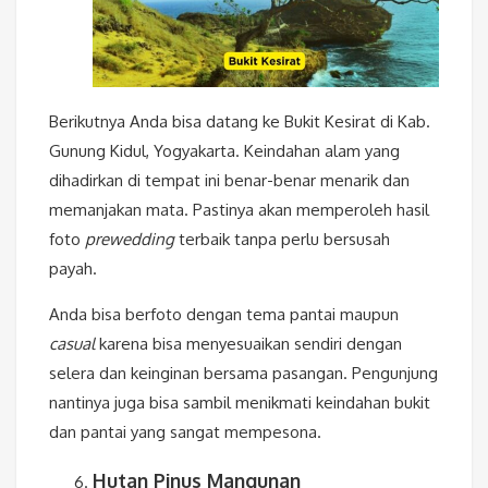
Berikutnya Anda bisa datang ke Bukit Kesirat di Kab.
Gunung Kidul, Yogyakarta. Keindahan alam yang
dihadirkan di tempat ini benar-benar menarik dan
memanjakan mata. Pastinya akan memperoleh hasil
foto
prewedding
terbaik tanpa perlu bersusah
payah.
Anda bisa berfoto dengan tema pantai maupun
casual
karena bisa menyesuaikan sendiri dengan
selera dan keinginan bersama pasangan. Pengunjung
nantinya juga bisa sambil menikmati keindahan bukit
dan pantai yang sangat mempesona.
Hutan Pinus Mangunan