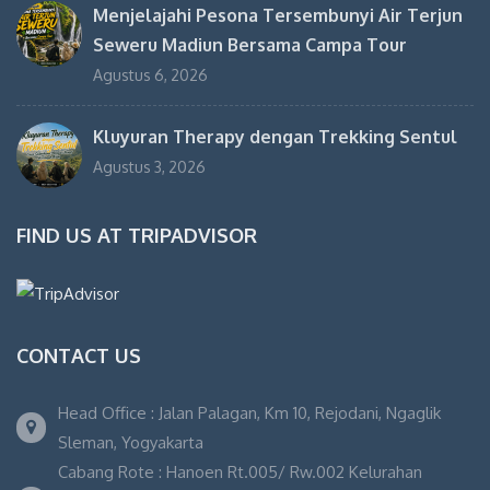
Menjelajahi Pesona Tersembunyi Air Terjun
Seweru Madiun Bersama Campa Tour
Agustus 6, 2026
Kluyuran Therapy dengan Trekking Sentul
Agustus 3, 2026
FIND US AT TRIPADVISOR
CONTACT US
Head Office : Jalan Palagan, Km 10, Rejodani, Ngaglik
Sleman, Yogyakarta
Cabang Rote : Hanoen Rt.005/ Rw.002 Kelurahan