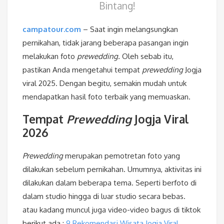
Bintang!
campatour.com
– Saat ingin melangsungkan
pernikahan, tidak jarang beberapa pasangan ingin
melakukan foto
prewedding.
Oleh sebab itu,
pastikan Anda mengetahui tempat
prewedding
Jogja
viral 2025. Dengan begitu, semakin mudah untuk
mendapatkan hasil foto terbaik yang memuaskan.
Tempat
Prewedding
Jogja Viral
2026
Prewedding
merupakan pemotretan foto yang
dilakukan sebelum pernikahan. Umumnya, aktivitas ini
dilakukan dalam beberapa tema. Seperti berfoto di
dalam studio hingga di luar studio secara bebas.
atau kadang muncul juga video-video bagus di tiktok
berikut ada :
9 Rekomendasi Wisata Jogja Viral