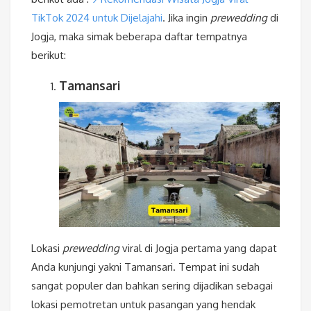
TikTok 2024 untuk Dijelajahi
. Jika ingin
prewedding
di
Jogja, maka simak beberapa daftar tempatnya
berikut:
Tamansari
Lokasi
prewedding
viral di Jogja pertama yang dapat
Anda kunjungi yakni Tamansari. Tempat ini sudah
sangat populer dan bahkan sering dijadikan sebagai
lokasi pemotretan untuk pasangan yang hendak