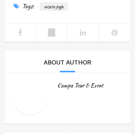
Tags:
wisata jogja
ABOUT AUTHOR
Campa Tour & Event