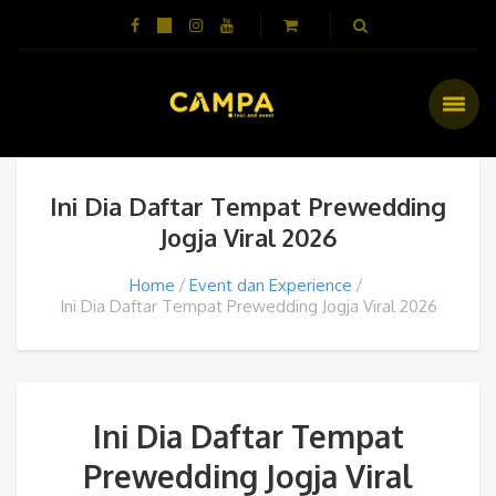
Ini Dia Daftar Tempat Prewedding
Jogja Viral 2026
Home
Event dan Experience
Ini Dia Daftar Tempat Prewedding Jogja Viral 2026
Ini Dia Daftar Tempat
Prewedding Jogja Viral