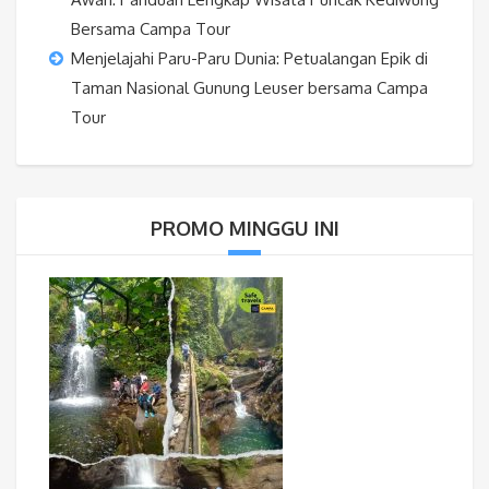
Bersama Campa Tour
Menjelajahi Paru-Paru Dunia: Petualangan Epik di
Taman Nasional Gunung Leuser bersama Campa
Tour
PROMO MINGGU INI