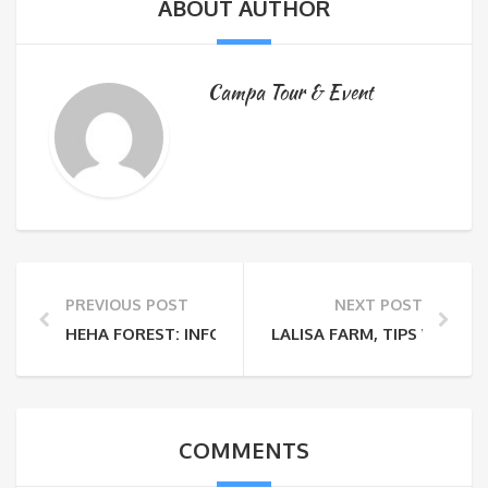
ABOUT AUTHOR
Campa Tour & Event
PREVIOUS POST
NEXT POST
HEHA FOREST: INFO LOKASI, DAYA TARIK DAN HARG
LALISA FARM, TIPS WISAT
COMMENTS