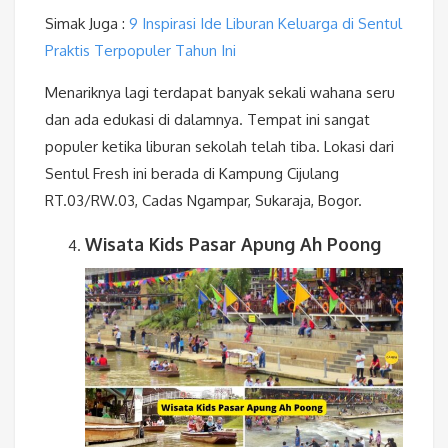
Simak Juga :
9 Inspirasi Ide Liburan Keluarga di Sentul
Praktis Terpopuler Tahun Ini
Menariknya lagi terdapat banyak sekali wahana seru
dan ada edukasi di dalamnya. Tempat ini sangat
populer ketika liburan sekolah telah tiba. Lokasi dari
Sentul Fresh ini berada di Kampung Cijulang
RT.03/RW.03, Cadas Ngampar, Sukaraja, Bogor.
Wisata Kids Pasar Apung Ah Poong