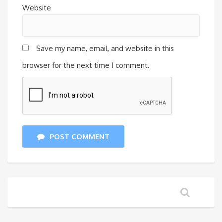
Website
Save my name, email, and website in this
browser for the next time I comment.
POST COMMENT