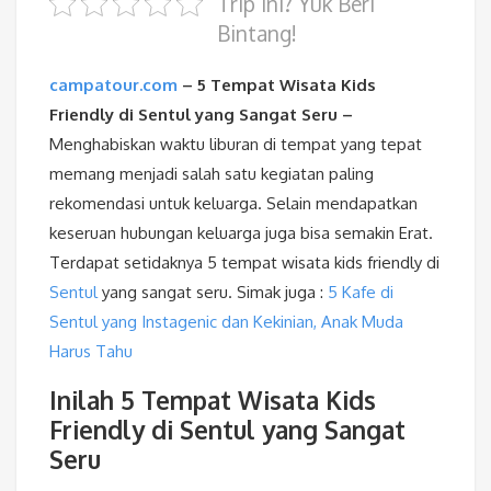
Trip Ini? Yuk Beri
Bintang!
campatour.com
– 5 Tempat Wisata Kids
Friendly di Sentul
yang Sangat Seru –
Menghabiskan waktu liburan di tempat yang tepat
memang menjadi salah satu kegiatan paling
rekomendasi untuk keluarga. Selain mendapatkan
keseruan hubungan keluarga juga bisa semakin Erat.
Terdapat setidaknya 5 tempat wisata kids friendly di
Sentul
yang sangat seru. Simak juga :
5 Kafe di
Sentul yang Instagenic dan Kekinian, Anak Muda
Harus Tahu
Inilah
5 Tempat Wisata Kids
Friendly di Sentul
yang Sangat
Seru