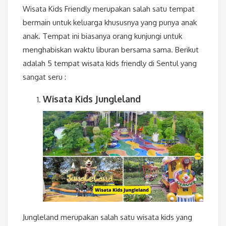
Wisata Kids Friendly merupakan salah satu tempat
bermain untuk keluarga khususnya yang punya anak
anak. Tempat ini biasanya orang kunjungi untuk
menghabiskan waktu liburan bersama sama. Berikut
adalah 5 tempat wisata kids friendly di Sentul yang
sangat seru :
Wisata Kids Jungleland
Jungleland merupakan salah satu wisata kids yang