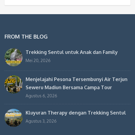
FROM THE BLOG
Trekking Sentul untuk Anak dan Family
Mei 20, 2026
Menjelajahi Pesona Tersembunyi Air Terjun
Seweru Madiun Bersama Campa Tour
Agustus 6, 2026
Kluyuran Therapy dengan Trekking Sentul
Agustus 3, 2026