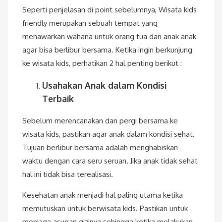
Seperti penjelasan di point sebelumnya, Wisata kids
friendly merupakan sebuah tempat yang
menawarkan wahana untuk orang tua dan anak anak
agar bisa berlibur bersama. Ketika ingin berkunjung
ke wisata kids, perhatikan 2 hal penting berikut :
Usahakan Anak dalam Kondisi
Terbaik
Sebelum merencanakan dan pergi bersama ke
wisata kids, pastikan agar anak dalam kondisi sehat.
Tujuan berlibur bersama adalah menghabiskan
waktu dengan cara seru seruan. Jika anak tidak sehat
hal ini tidak bisa terealisasi.
Kesehatan anak menjadi hal paling utama ketika
memutuskan untuk berwisata kids. Pastikan untuk
menjaga asupan gizinya sehingga ketika melakukan