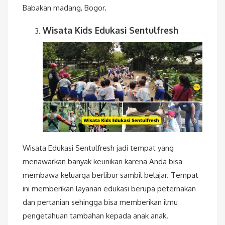
Babakan madang, Bogor.
Wisata Kids Edukasi Sentulfresh
Wisata Edukasi Sentulfresh jadi tempat yang
menawarkan banyak keunikan karena Anda bisa
membawa keluarga berlibur sambil belajar. Tempat
ini memberikan layanan edukasi berupa peternakan
dan pertanian sehingga bisa memberikan ilmu
pengetahuan tambahan kepada anak anak.