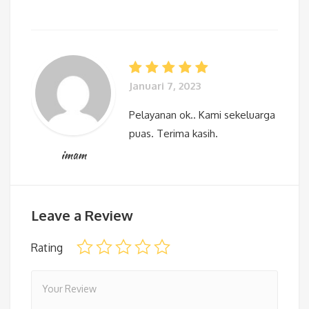
Januari 7, 2023
Pelayanan ok.. Kami sekeluarga
puas. Terima kasih.
imam
Leave a Review
Rating