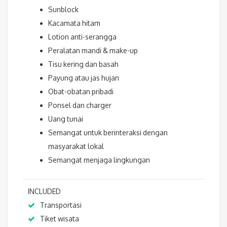
Sunblock
Kacamata hitam
Lotion anti-serangga
Peralatan mandi & make-up
Tisu kering dan basah
Payung atau jas hujan
Obat-obatan pribadi
Ponsel dan charger
Uang tunai
Semangat untuk berinteraksi dengan
masyarakat lokal
Semangat menjaga lingkungan
INCLUDED
Transportasi
Tiket wisata