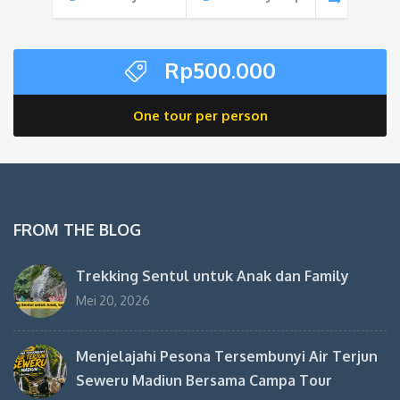
Rp
500.000
One tour per person
FROM THE BLOG
Trekking Sentul untuk Anak dan Family
Mei 20, 2026
Menjelajahi Pesona Tersembunyi Air Terjun
Seweru Madiun Bersama Campa Tour