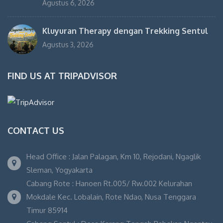
Agustus 6, 2026
Kluyuran Therapy dengan Trekking Sentul
Agustus 3, 2026
FIND US AT TRIPADVISOR
CONTACT US
Head Office : Jalan Palagan, Km 10, Rejodani, Ngaglik
Sleman, Yogyakarta
Cabang Rote : Hanoen Rt.005/ Rw.002 Kelurahan
Mokdale Kec. Lobalain, Rote Ndao, Nusa Tenggara
Timur 85914