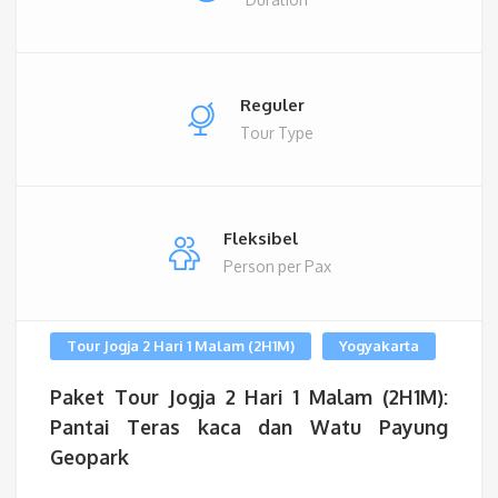
Reguler
Tour Type
Fleksibel
Person per Pax
Tour Jogja 2 Hari 1 Malam (2H1M)
Yogyakarta
Paket Tour Jogja 2 Hari 1 Malam (2H1M):
Pantai Teras kaca dan Watu Payung
Geopark