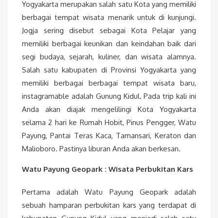
Yogyakarta merupakan salah satu Kota yang memiliki
berbagai tempat wisata menarik untuk di kunjungi.
Jogja sering disebut sebagai Kota Pelajar yang
memiliki berbagai keunikan dan keindahan baik dari
segi budaya, sejarah, kuliner, dan wisata alamnya.
Salah satu kabupaten di Provinsi Yogyakarta yang
memiliki berbagai berbagai tempat wisata baru,
instagramable adalah Gunung Kidul. Pada trip kali ini
Anda akan diajak mengelilingi Kota Yogyakarta
selama 2 hari ke Rumah Hobit, Pinus Pengger, Watu
Payung, Pantai Teras Kaca, Tamansari, Keraton dan
Malioboro. Pastinya liburan Anda akan berkesan.
Watu Payung Geopark : Wisata Perbukitan Kars
Pertama adalah Watu Payung Geopark adalah
sebuah hamparan perbukitan kars yang terdapat di