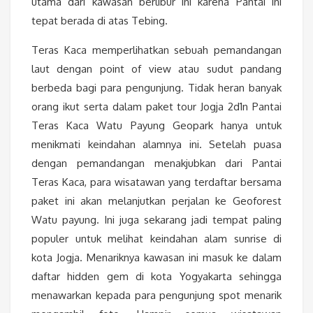
utama dari kawasan berlibur ini karena Pantai ini
tepat berada di atas Tebing.
Teras Kaca memperlihatkan sebuah pemandangan
laut dengan point of view atau sudut pandang
berbeda bagi para pengunjung. Tidak heran banyak
orang ikut serta dalam paket tour Jogja 2d1n Pantai
Teras Kaca Watu Payung Geopark hanya untuk
menikmati keindahan alamnya ini. Setelah puasa
dengan pemandangan menakjubkan dari Pantai
Teras Kaca, para wisatawan yang terdaftar bersama
paket ini akan melanjutkan perjalan ke Geoforest
Watu payung. Ini juga sekarang jadi tempat paling
populer untuk melihat keindahan alam sunrise di
kota Jogja. Menariknya kawasan ini masuk ke dalam
daftar hidden gem di kota Yogyakarta sehingga
menawarkan kepada para pengunjung spot menarik