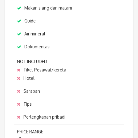
Makan siang dan malam
Guide
Air mineral
Dokumentasi
NOT INCLUDED
Tiket Pesawat/kereta
Hotel
Sarapan
Tips
Perlengkapan pribadi
PRICE RANGE