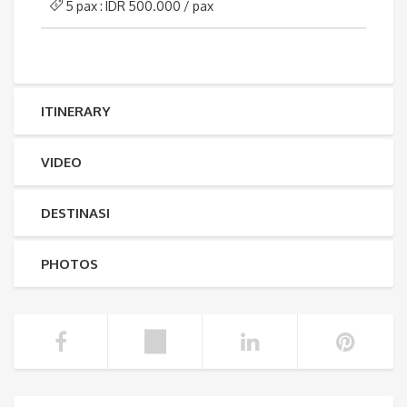
5 pax : IDR 500.000 / pax
ITINERARY
VIDEO
DESTINASI
PHOTOS