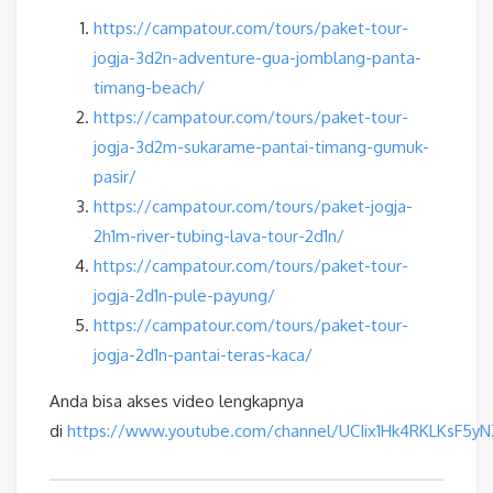
https://campatour.com/tours/paket-tour-
jogja-3d2n-adventure-gua-jomblang-panta-
timang-beach/
https://campatour.com/tours/paket-tour-
jogja-3d2m-sukarame-pantai-timang-gumuk-
pasir/
https://campatour.com/tours/paket-jogja-
2h1m-river-tubing-lava-tour-2d1n/
https://campatour.com/tours/paket-tour-
jogja-2d1n-pule-payung/
https://campatour.com/tours/paket-tour-
jogja-2d1n-pantai-teras-kaca/
Anda bisa akses video lengkapnya
di
https://www.youtube.com/channel/UCIix1Hk4RKLKsF5y