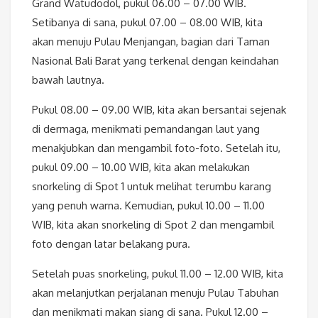
Grand Watudodol, pukul 06.00 – 07.00 WIB.
Setibanya di sana, pukul 07.00 – 08.00 WIB, kita
akan menuju Pulau Menjangan, bagian dari Taman
Nasional Bali Barat yang terkenal dengan keindahan
bawah lautnya.
Pukul 08.00 – 09.00 WIB, kita akan bersantai sejenak
di dermaga, menikmati pemandangan laut yang
menakjubkan dan mengambil foto-foto. Setelah itu,
pukul 09.00 – 10.00 WIB, kita akan melakukan
snorkeling di Spot 1 untuk melihat terumbu karang
yang penuh warna. Kemudian, pukul 10.00 – 11.00
WIB, kita akan snorkeling di Spot 2 dan mengambil
foto dengan latar belakang pura.
Setelah puas snorkeling, pukul 11.00 – 12.00 WIB, kita
akan melanjutkan perjalanan menuju Pulau Tabuhan
dan menikmati makan siang di sana. Pukul 12.00 –