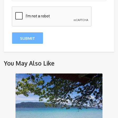
You May Also Like