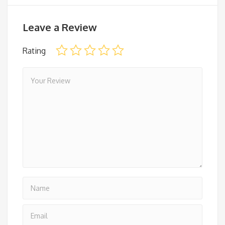
Leave a Review
Rating