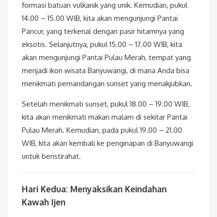
formasi batuan vulkanik yang unik. Kemudian, pukul
14.00 – 15.00 WIB, kita akan mengunjungi Pantai
Pancur, yang terkenal dengan pasir hitamnya yang
eksotis. Selanjutnya, pukul 15.00 – 17.00 WIB, kita
akan mengunjungi Pantai Pulau Merah, tempat yang
menjadi ikon wisata Banyuwangi, di mana Anda bisa
menikmati pemandangan sunset yang menakjubkan.
Setelah menikmati sunset, pukul 18.00 – 19.00 WIB,
kita akan menikmati makan malam di sekitar Pantai
Pulau Merah. Kemudian, pada pukul 19.00 – 21.00
WIB, kita akan kembali ke penginapan di Banyuwangi
untuk beristirahat.
Hari Kedua: Menyaksikan Keindahan
Kawah Ijen