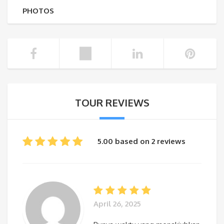
PHOTOS
TOUR REVIEWS
5.00 based on 2 reviews
April 26, 2025