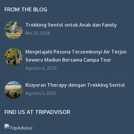
FROM THE BLOG
Trekking Sentul untuk Anak dan Family
Mei 20, 2026
Menjelajahi Pesona Tersembunyi Air Terjun
Seweru Madiun Bersama Campa Tour
Agustus 6, 2026
Kluyuran Therapy dengan Trekking Sentul
Agustus 3, 2026
FIND US AT TRIPADVISOR