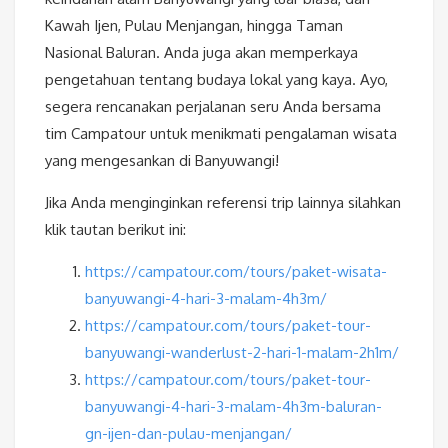
Kawah Ijen, Pulau Menjangan, hingga Taman
Nasional Baluran. Anda juga akan memperkaya
pengetahuan tentang budaya lokal yang kaya. Ayo,
segera rencanakan perjalanan seru Anda bersama
tim Campatour untuk menikmati pengalaman wisata
yang mengesankan di Banyuwangi!
Jika Anda menginginkan referensi trip lainnya silahkan
klik tautan berikut ini:
https://campatour.com/tours/paket-wisata-
banyuwangi-4-hari-3-malam-4h3m/
https://campatour.com/tours/paket-tour-
banyuwangi-wanderlust-2-hari-1-malam-2h1m/
https://campatour.com/tours/paket-tour-
banyuwangi-4-hari-3-malam-4h3m-baluran-
gn-ijen-dan-pulau-menjangan/