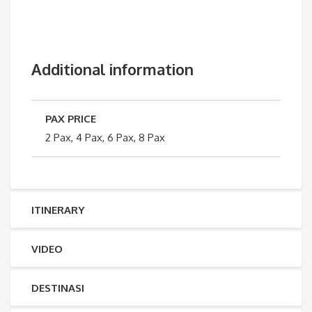
Additional information
PAX PRICE
2 Pax, 4 Pax, 6 Pax, 8 Pax
ITINERARY
VIDEO
DESTINASI