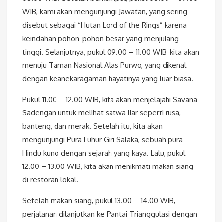
WIB, kami akan mengunjungi Jawatan, yang sering
disebut sebagai “Hutan Lord of the Rings” karena
keindahan pohon-pohon besar yang menjulang
tinggi. Selanjutnya, pukul 09.00 – 11.00 WIB, kita akan
menuju Taman Nasional Alas Purwo, yang dikenal
dengan keanekaragaman hayatinya yang luar biasa.
Pukul 11.00 – 12.00 WIB, kita akan menjelajahi Savana
Sadengan untuk melihat satwa liar seperti rusa,
banteng, dan merak. Setelah itu, kita akan
mengunjungi Pura Luhur Giri Salaka, sebuah pura
Hindu kuno dengan sejarah yang kaya. Lalu, pukul
12.00 – 13.00 WIB, kita akan menikmati makan siang
di restoran lokal.
Setelah makan siang, pukul 13.00 – 14.00 WIB,
perjalanan dilanjutkan ke Pantai Trianggulasi dengan