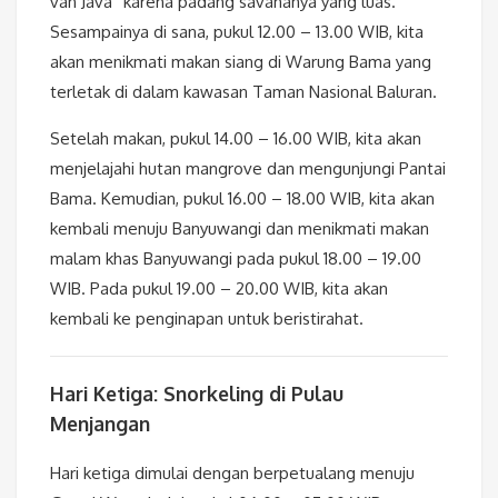
van Java” karena padang savananya yang luas.
Sesampainya di sana, pukul 12.00 – 13.00 WIB, kita
akan menikmati makan siang di Warung Bama yang
terletak di dalam kawasan Taman Nasional Baluran.
Setelah makan, pukul 14.00 – 16.00 WIB, kita akan
menjelajahi hutan mangrove dan mengunjungi Pantai
Bama. Kemudian, pukul 16.00 – 18.00 WIB, kita akan
kembali menuju Banyuwangi dan menikmati makan
malam khas Banyuwangi pada pukul 18.00 – 19.00
WIB. Pada pukul 19.00 – 20.00 WIB, kita akan
kembali ke penginapan untuk beristirahat.
Hari Ketiga: Snorkeling di Pulau
Menjangan
Hari ketiga dimulai dengan berpetualang menuju