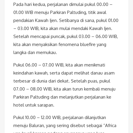
Pada hari kedua, perjalanan dimulai pukul 00.00 –
01.00 WIB menuju Parkiran Paltuding, titik awal
pendakian Kawah Ijen. Setibanya di sana, pukul 01.00
– 03.00 WIB, kita akan mulai mendaki Kawah Ijen.
Setelah mencapai puncak, pukul 03.00 – 06.00 WIB,
kita akan menyaksikan fenomena bluefire yang
langka dan memukau.
Pukul 06.00 – 07.00 WIB, kita akan menikmati
keindahan kawah, serta dapat melihat danau asam
terbesar di dunia dari dekat. Setelah puas, pukul
07.00 – 08.00 WIB, kita akan turun kembali menuju
Parkiran Paltuding dan melanjutkan perjalanan ke
hotel untuk sarapan.
Pukul 10.00 – 12.00 WIB, perjalanan dilanjutkan
menuju Baluran, yang sering disebut sebagai “Africa