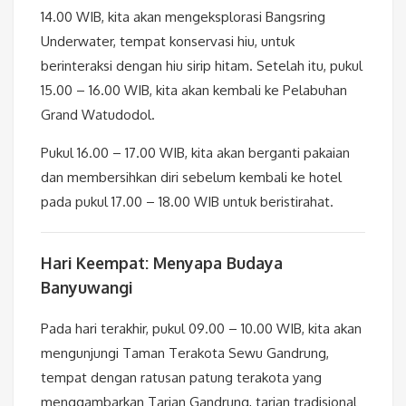
14.00 WIB, kita akan mengeksplorasi Bangsring
Underwater, tempat konservasi hiu, untuk
berinteraksi dengan hiu sirip hitam. Setelah itu, pukul
15.00 – 16.00 WIB, kita akan kembali ke Pelabuhan
Grand Watudodol.
Pukul 16.00 – 17.00 WIB, kita akan berganti pakaian
dan membersihkan diri sebelum kembali ke hotel
pada pukul 17.00 – 18.00 WIB untuk beristirahat.
Hari Keempat: Menyapa Budaya
Banyuwangi
Pada hari terakhir, pukul 09.00 – 10.00 WIB, kita akan
mengunjungi Taman Terakota Sewu Gandrung,
tempat dengan ratusan patung terakota yang
menggambarkan Tarian Gandrung, tarian tradisional