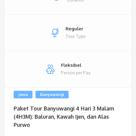
Reguler
Tour Type
Fleksibel
Person per Pax
Jawa
Banyuwangi
Paket Tour Banyuwangi 4 Hari 3 Malam
(4H3M): Baluran, Kawah Ijen, dan Alas
Purwo