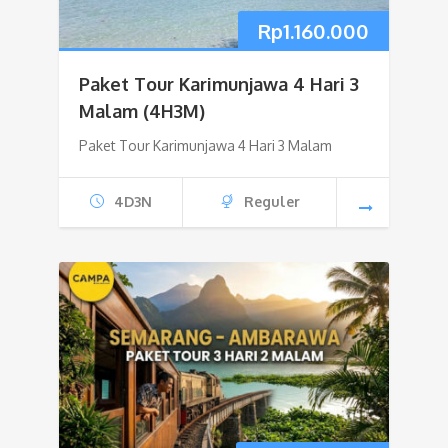
Rp
1.160.000
Paket Tour Karimunjawa 4 Hari 3
Malam (4H3M)
Paket Tour Karimunjawa 4 Hari 3 Malam
4D3N
Reguler