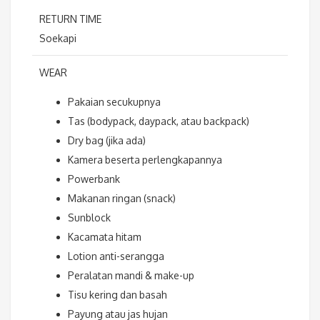
RETURN TIME
Soekapi
WEAR
Pakaian secukupnya
Tas (bodypack, daypack, atau backpack)
Dry bag (jika ada)
Kamera beserta perlengkapannya
Powerbank
Makanan ringan (snack)
Sunblock
Kacamata hitam
Lotion anti-serangga
Peralatan mandi & make-up
Tisu kering dan basah
Payung atau jas hujan