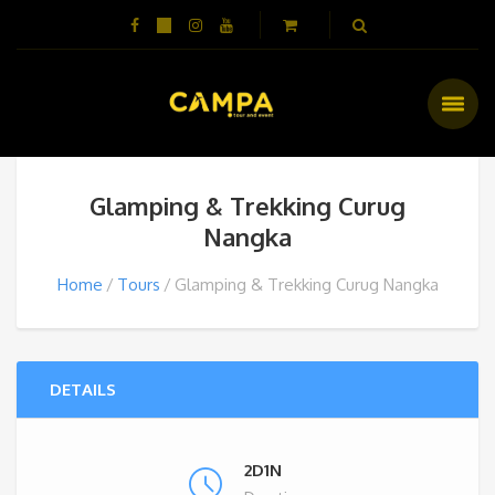
Glamping & Trekking Curug
Nangka
Home
Tours
Glamping & Trekking Curug Nangka
DETAILS
2D1N