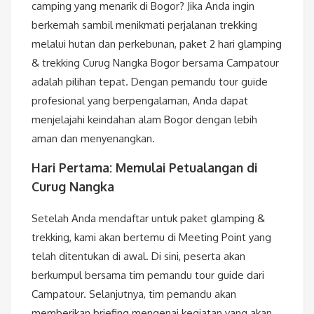
camping yang menarik di Bogor? Jika Anda ingin
berkemah sambil menikmati perjalanan trekking
melalui hutan dan perkebunan, paket 2 hari glamping
& trekking Curug Nangka Bogor bersama Campatour
adalah pilihan tepat. Dengan pemandu tour guide
profesional yang berpengalaman, Anda dapat
menjelajahi keindahan alam Bogor dengan lebih
aman dan menyenangkan.
Hari Pertama: Memulai Petualangan di
Curug Nangka
Setelah Anda mendaftar untuk paket glamping &
trekking, kami akan bertemu di Meeting Point yang
telah ditentukan di awal. Di sini, peserta akan
berkumpul bersama tim pemandu tour guide dari
Campatour. Selanjutnya, tim pemandu akan
memberikan briefing mengenai kegiatan yang akan