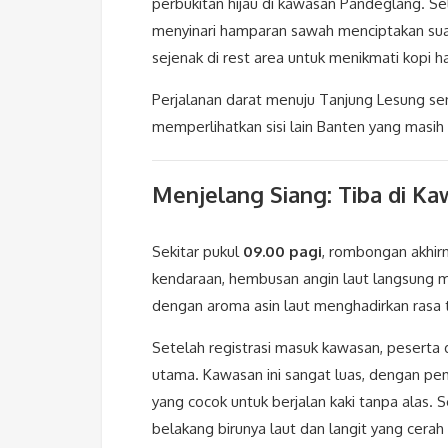
perbukitan hijau di kawasan Pandeglang. Sel
menyinari hamparan sawah menciptakan sua
sejenak di rest area untuk menikmati kopi 
Perjalanan darat menuju Tanjung Lesung sen
memperlihatkan sisi lain Banten yang masih a
Menjelang Siang: Tiba di K
Sekitar pukul
09.00 pagi
, rombongan akhirn
kendaraan, hembusan angin laut langsung
dengan aroma asin laut menghadirkan rasa t
Setelah registrasi masuk kawasan, peserta 
utama. Kawasan ini sangat luas, dengan pe
yang cocok untuk berjalan kaki tanpa alas. S
belakang birunya laut dan langit yang cer