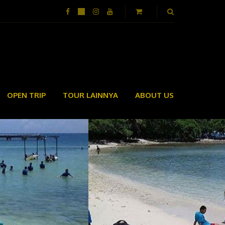
OPEN TRIP
TOUR LAINNYA
ABOUT US