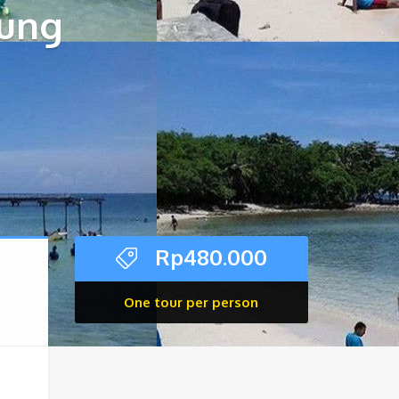
sung
Rp
480.000
One tour per person