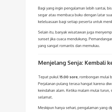
Bagi yang ingin pengalaman lebih santai, b
segar atau membaca buku dengan latar sua
keleluasaan bagi setiap peserta untuk men
Selain itu, banyak wisatawan juga menyempa
sunset jika cuaca mendukung. Pemandangan 
yang sangat romantis dan memukau.
Menjelang Senja: Kembali k
Tepat pukul
15.00 sore
, rombongan mulai b
Perjalanan pulang terasa hangat karena diw
keindahan alam. Ketika malam mulai turun, 
selamat.
Meskipun hanya sehari, pengalaman yang di