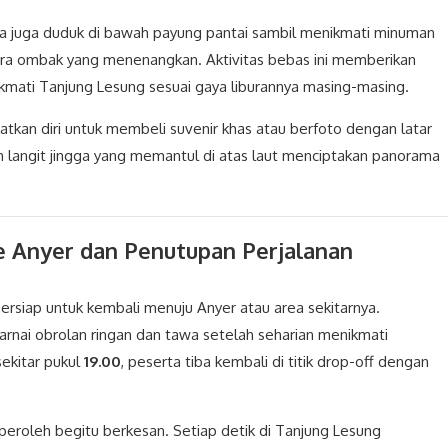
isa juga duduk di bawah payung pantai sambil menikmati minuman
ra ombak yang menenangkan. Aktivitas bebas ini memberikan
ikmati Tanjung Lesung sesuai gaya liburannya masing-masing.
tkan diri untuk membeli suvenir khas atau berfoto dengan latar
langit jingga yang memantul di atas laut menciptakan panorama
e Anyer dan Penutupan Perjalanan
ersiap untuk kembali menuju Anyer atau area sekitarnya.
arnai obrolan ringan dan tawa setelah seharian menikmati
sekitar pukul
19.00
, peserta tiba kembali di titik drop-off dengan
peroleh begitu berkesan. Setiap detik di Tanjung Lesung