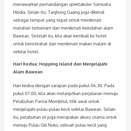
menawarkan pemandangan spektakuler Samudra
Hindia. Selain itu, Tanjhung Gaang juga dikenal
sebagai tempat yang tepat untuk menikmati
matahari terbenam dan menikmati keindahan alam
Bawean. Setelah itu, kita akan kembali ke hotel
untuk beristirahat dan menikmati makan malam di
sekitar hotel.
Hari Kedua: Hopping Island dan Menjelajahi
Alam Bawean
Hari kedua dengan sarapan pada pukul 06.30. Pada
pukul 07.00, kita akan melanjutkan perjalanan menuju
Pelabuhan Pantai Mombhul, titik awal untuk
menjelajahi pulau-pulau kecil sekitar Bawean. Selain
itu, pelabuhan ini juga merupakan akses utama untuk
menuju Pulau Gili Noko, sebuah pulau kecil yang