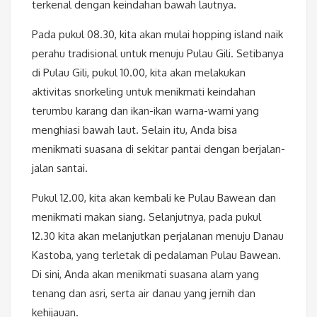
terkenal dengan keindahan bawah lautnya.
Pada pukul 08.30, kita akan mulai hopping island naik
perahu tradisional untuk menuju Pulau Gili. Setibanya
di Pulau Gili, pukul 10.00, kita akan melakukan
aktivitas snorkeling untuk menikmati keindahan
terumbu karang dan ikan-ikan warna-warni yang
menghiasi bawah laut. Selain itu, Anda bisa
menikmati suasana di sekitar pantai dengan berjalan-
jalan santai.
Pukul 12.00, kita akan kembali ke Pulau Bawean dan
menikmati makan siang. Selanjutnya, pada pukul
12.30 kita akan melanjutkan perjalanan menuju Danau
Kastoba, yang terletak di pedalaman Pulau Bawean.
Di sini, Anda akan menikmati suasana alam yang
tenang dan asri, serta air danau yang jernih dan
kehijauan.