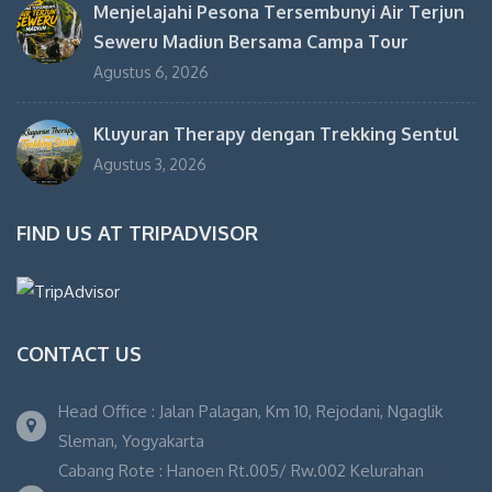
Menjelajahi Pesona Tersembunyi Air Terjun
Seweru Madiun Bersama Campa Tour
Agustus 6, 2026
Kluyuran Therapy dengan Trekking Sentul
Agustus 3, 2026
FIND US AT TRIPADVISOR
CONTACT US
Head Office : Jalan Palagan, Km 10, Rejodani, Ngaglik
Sleman, Yogyakarta
Cabang Rote : Hanoen Rt.005/ Rw.002 Kelurahan