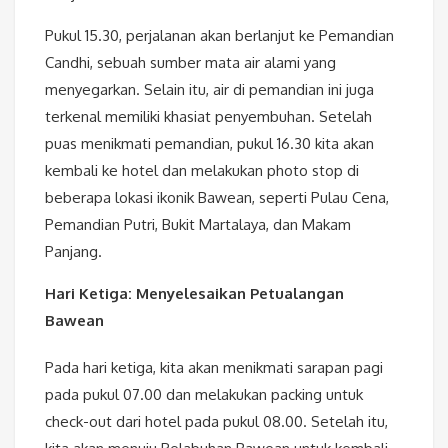
Pukul 15.30, perjalanan akan berlanjut ke Pemandian
Candhi, sebuah sumber mata air alami yang
menyegarkan. Selain itu, air di pemandian ini juga
terkenal memiliki khasiat penyembuhan. Setelah
puas menikmati pemandian, pukul 16.30 kita akan
kembali ke hotel dan melakukan photo stop di
beberapa lokasi ikonik Bawean, seperti Pulau Cena,
Pemandian Putri, Bukit Martalaya, dan Makam
Panjang.
Hari Ketiga: Menyelesaikan Petualangan
Bawean
Pada hari ketiga, kita akan menikmati sarapan pagi
pada pukul 07.00 dan melakukan packing untuk
check-out dari hotel pada pukul 08.00. Setelah itu,