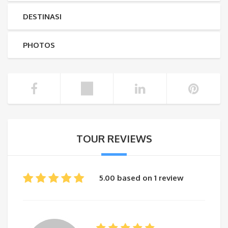
DESTINASI
PHOTOS
TOUR REVIEWS
5.00 based on 1 review