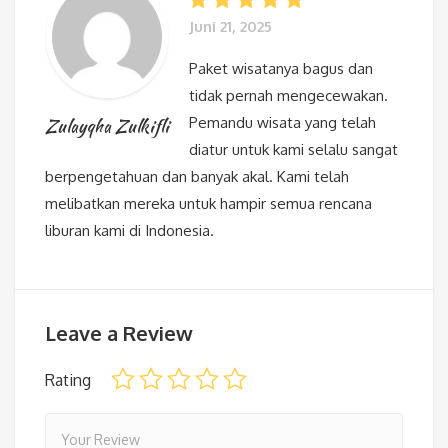
Juni 21, 2025
Paket wisatanya bagus dan
tidak pernah mengecewakan.
Pemandu wisata yang telah
Zulayqha Zulkifli
diatur untuk kami selalu sangat
berpengetahuan dan banyak akal. Kami telah
melibatkan mereka untuk hampir semua rencana
liburan kami di Indonesia.
Leave a Review
Rating