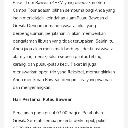
Paket Tour Bawean 4H3M yang disediakan oleh
Campa Tour adalah pilihan sempurna bagi Anda yang
ingin menjelajahi keindahan alam Pulau Bawean di
Gresik. Dengan pemandu wisata lokal yang
berpengalaman, perjalanan ini akan memberikan
pengalaman liburan yang tidak terlupakan. Selain itu,
Anda juga akan menikmati berbagai destinasi wisata
alam yang menakjubkan seperti pantai, tebing
karang, dan pulau-pulau kecil. Paket ini juga
menawarkan open trip yang fleksibel, memungkinkan
Anda menikmati Bawean dengan cara yang nyaman
dan menyenangkan.
Hari Pertama: Pulau Bawean
Perjalanan pada pukul 07.00 pagi di Pelabuhan
Gresik. Setelah semua peserta berkumpul, pukul