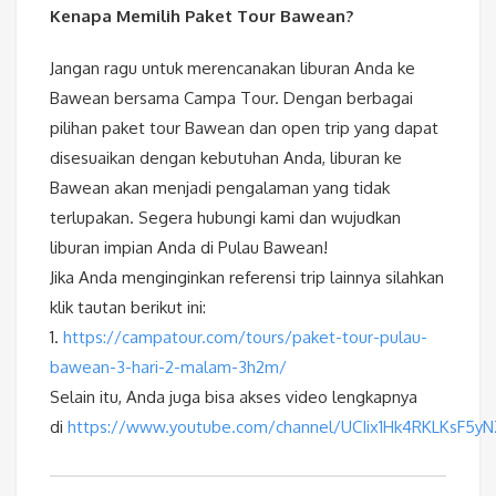
Kenapa Memilih Paket Tour Bawean?
Jangan ragu untuk merencanakan liburan Anda ke
Bawean bersama Campa Tour. Dengan berbagai
pilihan paket tour Bawean dan open trip yang dapat
disesuaikan dengan kebutuhan Anda, liburan ke
Bawean akan menjadi pengalaman yang tidak
terlupakan. Segera hubungi kami dan wujudkan
liburan impian Anda di Pulau Bawean!
Jika Anda menginginkan referensi trip lainnya silahkan
klik tautan berikut ini:
1.
https://campatour.com/tours/paket-tour-pulau-
bawean-3-hari-2-malam-3h2m/
Selain itu, Anda juga bisa akses video lengkapnya
di
https://www.youtube.com/channel/UCIix1Hk4RKLKsF5y