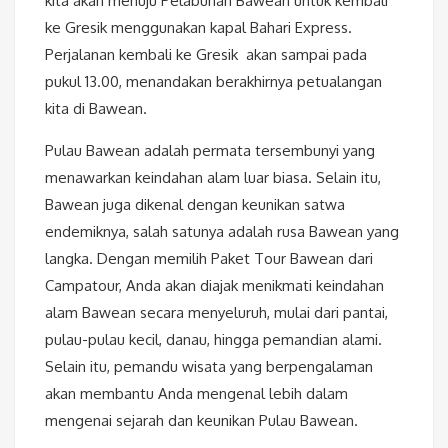
kita akan menuju Pelabuhan Bawean untuk kembali
ke Gresik menggunakan kapal Bahari Express.
Perjalanan kembali ke Gresik akan sampai pada
pukul 13.00, menandakan berakhirnya petualangan
kita di Bawean.
Pulau Bawean adalah permata tersembunyi yang
menawarkan keindahan alam luar biasa. Selain itu,
Bawean juga dikenal dengan keunikan satwa
endemiknya, salah satunya adalah rusa Bawean yang
langka. Dengan memilih Paket Tour Bawean dari
Campatour, Anda akan diajak menikmati keindahan
alam Bawean secara menyeluruh, mulai dari pantai,
pulau-pulau kecil, danau, hingga pemandian alami.
Selain itu, pemandu wisata yang berpengalaman
akan membantu Anda mengenal lebih dalam
mengenai sejarah dan keunikan Pulau Bawean.